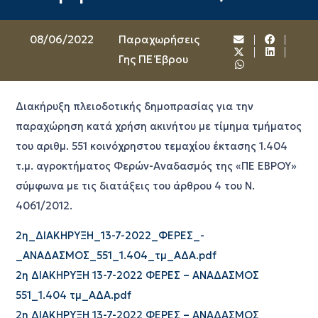
08/06/2022
Παραχωρήσεις
Γης ΠΕ Έβρου
Διακήρυξη πλειοδοτικής δημοπρασίας για την
παραχώρηση κατά χρήση ακινήτου με τίμημα τμήματος
του αριθμ. 551 κοινόχρηστου τεμαχίου έκτασης 1.404
τ.μ. αγροκτήματος Φερών-Αναδασμός της «ΠΕ ΕΒΡΟΥ»
σύμφωνα με τις διατάξεις του άρθρου 4 του Ν.
4061/2012.
2η_ΔΙΑΚΗΡΥΞΗ_13-7-2022_ΦΕΡΕΣ_-
_ΑΝΑΔΑΣΜΟΣ_551_1.404_τμ_ΑΔΑ.pdf
2η ΔΙΑΚΗΡΥΞΗ 13-7-2022 ΦΕΡΕΣ – ΑΝΑΔΑΣΜΟΣ
551_1.404 τμ_ΑΔΑ.pdf
2η ΔΙΑΚΗΡΥΞΗ 13-7-2022 ΦΕΡΕΣ – ΑΝΑΔΑΣΜΟΣ