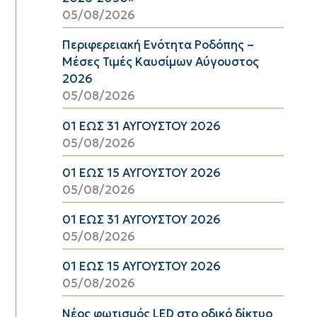
05/08/2026
Περιφερειακή Ενότητα Ροδόπης –
Μέσες Τιμές Καυσίμων Αύγουστος
2026
05/08/2026
01 ΕΩΣ 31 ΑΥΓΟΥΣΤΟΥ 2026
05/08/2026
01 ΕΩΣ 15 ΑΥΓΟΥΣΤΟΥ 2026
05/08/2026
01 ΕΩΣ 31 ΑΥΓΟΥΣΤΟΥ 2026
05/08/2026
01 ΕΩΣ 15 ΑΥΓΟΥΣΤΟΥ 2026
05/08/2026
Νέος φωτισμός LED στο οδικό δίκτυο