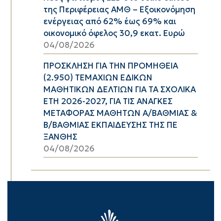
της Περιφέρειας ΑΜΘ – Εξοικονόμηση
ενέργειας από 62% έως 69% και
οικονομικό όφελος 30,9 εκατ. Ευρώ
04/08/2026
ΠΡΟΣΚΛΗΣΗ ΓΙΑ ΤΗΝ ΠΡΟΜΗΘΕΙΑ
(2.950) ΤΕΜΑΧΙΩΝ ΕΔΙΚΩΝ
ΜΑΘΗΤΙΚΩΝ ΔΕΛΤΙΩΝ ΓΙΑ ΤΑ ΣΧΟΛΙΚΑ
ΕΤΗ 2026-2027, ΓΙΑ ΤΙΣ ΑΝΑΓΚΕΣ
ΜΕΤΑΦΟΡΑΣ ΜΑΘΗΤΩΝ Α/ΒΑΘΜΙΑΣ &
Β/ΒΑΘΜΙΑΣ ΕΚΠΑΙΔΕΥΣΗΣ ΤΗΣ ΠΕ
ΞΑΝΘΗΣ
04/08/2026