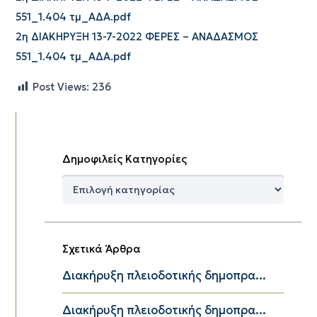
551_1.404 τμ_ΑΔΑ.pdf
2η ΔΙΑΚΗΡΥΞΗ 13-7-2022 ΦΕΡΕΣ – ΑΝΑΔΑΣΜΟΣ
551_1.404 τμ_ΑΔΑ.pdf
Post Views:
236
Δημοφιλείς Κατηγορίες
Δημοφιλείς
Κατηγορίες
Σχετικά Άρθρα
Διακήρυξη πλειοδοτικής δημοπρα...
Διακήρυξη πλειοδοτικής δημοπρα...