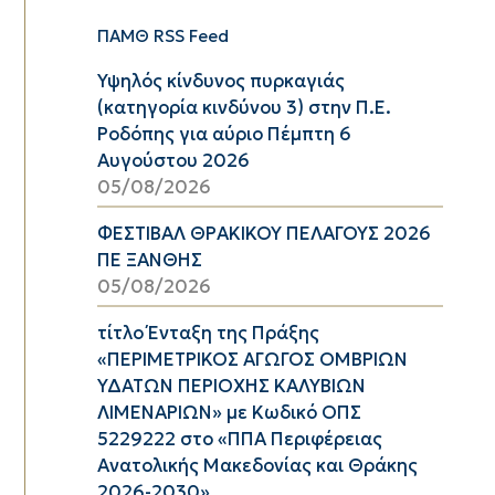
ΠΑΜΘ RSS Feed
Υψηλός κίνδυνος πυρκαγιάς
(κατηγορία κινδύνου 3) στην Π.Ε.
Ροδόπης για αύριο Πέμπτη 6
Αυγούστου 2026
05/08/2026
ΦΕΣΤΙΒΑΛ ΘΡΑΚΙΚΟΥ ΠΕΛΑΓΟΥΣ 2026
ΠΕ ΞΑΝΘΗΣ
05/08/2026
τίτλο Ένταξη της Πράξης
«ΠΕΡΙΜΕΤΡΙΚΟΣ ΑΓΩΓΟΣ ΟΜΒΡΙΩΝ
ΥΔΑΤΩΝ ΠΕΡΙΟΧΗΣ ΚΑΛΥΒΙΩΝ
ΛΙΜΕΝΑΡΙΩΝ» με Κωδικό ΟΠΣ
5229222 στο «ΠΠΑ Περιφέρειας
Ανατολικής Μακεδονίας και Θράκης
2026-2030»