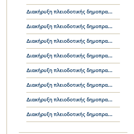
Διακήρυξη πλειοδοτικής δημοπρα...
Διακήρυξη πλειοδοτικής δημοπρα...
Διακήρυξη πλειοδοτικής δημοπρα...
Διακήρυξη πλειοδοτικής δημοπρα...
Διακήρυξη πλειοδοτικής δημοπρα...
Διακήρυξη πλειοδοτικής δημοπρα...
Διακήρυξη πλειοδοτικής δημοπρα...
Διακήρυξη πλειοδοτικής δημοπρα...