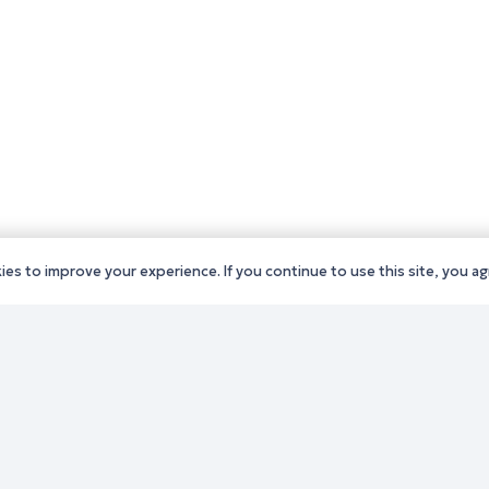
es to improve your experience. If you continue to use this site, you agr