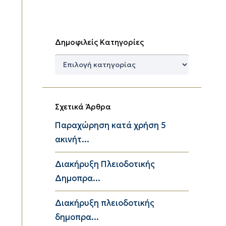
Δημοφιλείς Κατηγορίες
Δημοφιλείς
Κατηγορίες
Σχετικά Άρθρα
Παραχώρηση κατά χρήση 5
ακινήτ...
Διακήρυξη Πλειοδοτικής
Δημοπρα...
Διακήρυξη πλειοδοτικής
δημοπρα...