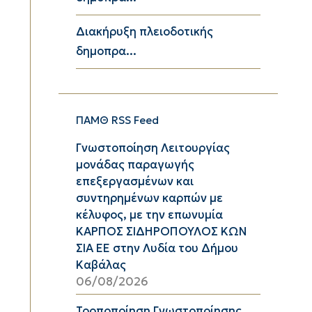
Διακήρυξη πλειοδοτικής
δημοπρα...
ΠΑΜΘ RSS Feed
Γνωστοποίηση Λειτουργίας
μονάδας παραγωγής
επεξεργασμένων και
συντηρημένων καρπών με
κέλυφος, με την επωνυμία
ΚΑΡΠΟΣ ΣΙΔΗΡΟΠΟΥΛΟΣ ΚΩΝ
ΣΙΑ ΕΕ στην Λυδία του Δήμου
Καβάλας
06/08/2026
Τροποποίηση Γνωστοποίησης