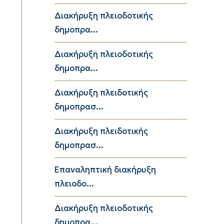
Διακήρυξη πλειοδοτικής
δημοπρα...
Διακήρυξη πλειοδοτικής
δημοπρα...
Διακήρυξη πλειδοτικής
δημοπρασ...
Διακήρυξη πλειδοτικής
δημοπρασ...
Επαναληπτική διακήρυξη
πλειοδο...
Διακήρυξη πλειοδοτικής
δημοπρα...