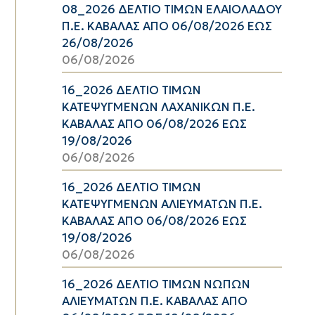
08_2026 ΔΕΛΤΙΟ ΤΙΜΩΝ ΕΛΑΙΟΛΑΔΟΥ
Π.Ε. ΚΑΒΑΛΑΣ ΑΠΟ 06/08/2026 ΕΩΣ
26/08/2026
06/08/2026
16_2026 ΔΕΛΤΙΟ ΤΙΜΩΝ
ΚΑΤΕΨΥΓΜΕΝΩΝ ΛΑΧΑΝΙΚΩΝ Π.Ε.
ΚΑΒΑΛΑΣ ΑΠΟ 06/08/2026 ΕΩΣ
19/08/2026
06/08/2026
16_2026 ΔΕΛΤΙΟ ΤΙΜΩΝ
ΚΑΤΕΨΥΓΜΕΝΩΝ ΑΛΙΕΥΜΑΤΩΝ Π.Ε.
ΚΑΒΑΛΑΣ ΑΠΟ 06/08/2026 ΕΩΣ
19/08/2026
06/08/2026
16_2026 ΔΕΛΤΙΟ ΤΙΜΩΝ ΝΩΠΩΝ
ΑΛΙΕΥΜΑΤΩΝ Π.Ε. ΚΑΒΑΛΑΣ ΑΠΟ