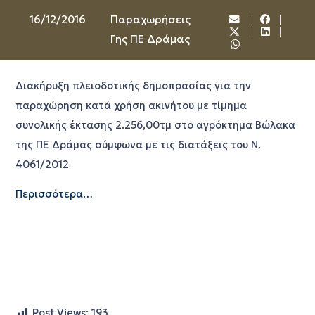
16/12/2016
Παραχωρήσεις
Γης ΠΕ Δράμας
Διακήρυξη πλειοδοτικής δημοπρασίας για την
παραχώρηση κατά χρήση ακινήτου με τίμημα
συνολικής έκτασης 2.256,00τμ στο αγρόκτημα Βώλακα
της ΠΕ Δράμας σύμφωνα με τις διατάξεις του Ν.
4061/2012
Περισσότερα…
Post Views:
193