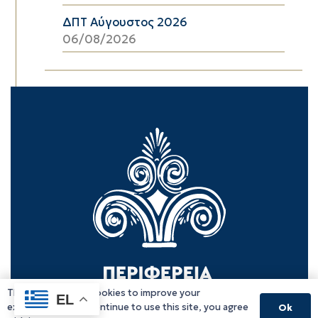
ΔΠΤ Αύγουστος 2026
06/08/2026
This website uses cookies to improve your
EL
experience. If you continue to use this site, you agree
Ok