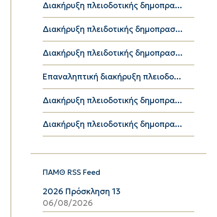
Διακήρυξη πλειοδοτικής δημοπρα...
Διακήρυξη πλειδοτικής δημοπρασ...
Διακήρυξη πλειδοτικής δημοπρασ...
Επαναληπτική διακήρυξη πλειοδο...
Διακήρυξη πλειοδοτικής δημοπρα...
Διακήρυξη πλειοδοτικής δημοπρα...
ΠΑΜΘ RSS Feed
2026 Πρόσκληση 13
06/08/2026