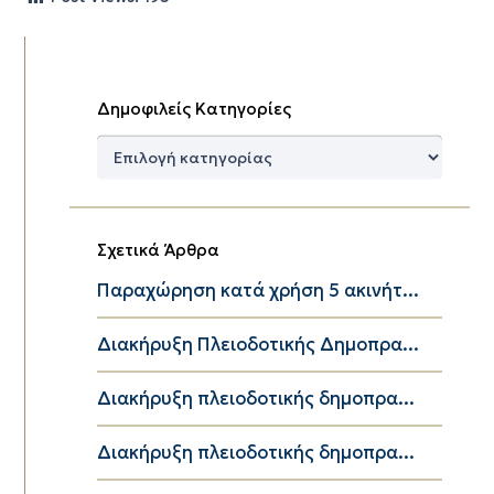
Δημοφιλείς Κατηγορίες
Δημοφιλείς
Κατηγορίες
Σχετικά Άρθρα
Παραχώρηση κατά χρήση 5 ακινήτ...
Διακήρυξη Πλειοδοτικής Δημοπρα...
Διακήρυξη πλειοδοτικής δημοπρα...
Διακήρυξη πλειοδοτικής δημοπρα...