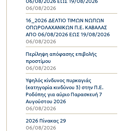
06/08/2026 ΕΩΣ 19/08/2026
06/08/2026
16_2026 ΔΕΛΤΙΟ ΤΙΜΩΝ ΝΩΠΩΝ
ΟΠΩΡΟΛΑΧΑΝΙΚΩΝ Π.Ε. ΚΑΒΑΛΑΣ
ΑΠΟ 06/08/2026 ΕΩΣ 19/08/2026
06/08/2026
Περίληψη απόφασης επιβολής
προστίμου
06/08/2026
Υψηλός κίνδυνος πυρκαγιάς
(κατηγορία κινδύνου 3) στην Π.Ε.
Ροδόπης για αύριο Παρασκευή 7
Αυγούστου 2026
06/08/2026
2026 Πίνακας 29
06/08/2026