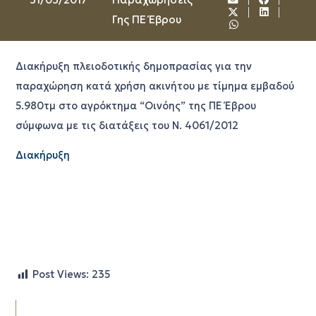
Γης ΠΕ Έβρου
Διακήρυξη πλειοδοτικής δημοπρασίας για την
παραχώρηση κατά χρήση ακινήτου με τίμημα εμβαδού
5.980τμ στο αγρόκτημα “Οινόης” της ΠΕ Έβρου
σύμφωνα με τις διατάξεις του Ν. 4061/2012
Διακήρυξη
Post Views:
235