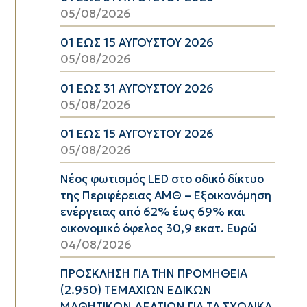
05/08/2026
01 ΕΩΣ 15 ΑΥΓΟΥΣΤΟΥ 2026
05/08/2026
01 ΕΩΣ 31 ΑΥΓΟΥΣΤΟΥ 2026
05/08/2026
01 ΕΩΣ 15 ΑΥΓΟΥΣΤΟΥ 2026
05/08/2026
Νέος φωτισμός LED στο οδικό δίκτυο
της Περιφέρειας ΑΜΘ – Εξοικονόμηση
ενέργειας από 62% έως 69% και
οικονομικό όφελος 30,9 εκατ. Ευρώ
04/08/2026
ΠΡΟΣΚΛΗΣΗ ΓΙΑ ΤΗΝ ΠΡΟΜΗΘΕΙΑ
(2.950) ΤΕΜΑΧΙΩΝ ΕΔΙΚΩΝ
ΜΑΘΗΤΙΚΩΝ ΔΕΛΤΙΩΝ ΓΙΑ ΤΑ ΣΧΟΛΙΚΑ