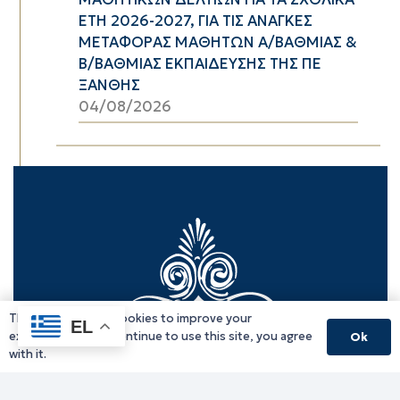
ΕΤΗ 2026-2027, ΓΙΑ ΤΙΣ ΑΝΑΓΚΕΣ
ΜΕΤΑΦΟΡΑΣ ΜΑΘΗΤΩΝ Α/ΒΑΘΜΙΑΣ &
Β/ΒΑΘΜΙΑΣ ΕΚΠΑΙΔΕΥΣΗΣ ΤΗΣ ΠΕ
ΞΑΝΘΗΣ
04/08/2026
This website uses cookies to improve your
EL
experience. If you continue to use this site, you agree
Ok
with it.