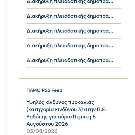
Διακήρυξη πλειοδοτικής δημοπρα...
Διακήρυξη πλειοδοτικής δημοπρα...
Διακήρυξη πλειοδοτικής δημοπρα...
Διακήρυξη πλειοδοτικής δημοπρα...
Διακήρυξη πλειοδοτικής δημοπρα...
ΠΑΜΘ RSS Feed
Υψηλός κίνδυνος πυρκαγιάς
(κατηγορία κινδύνου 3) στην Π.Ε.
Ροδόπης για αύριο Πέμπτη 6
Αυγούστου 2026
05/08/2026