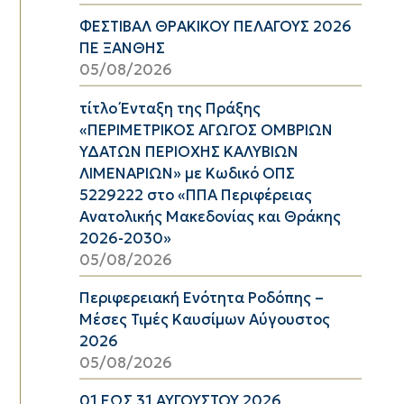
ΦΕΣΤΙΒΑΛ ΘΡΑΚΙΚΟΥ ΠΕΛΑΓΟΥΣ 2026
ΠΕ ΞΑΝΘΗΣ
05/08/2026
τίτλο Ένταξη της Πράξης
«ΠΕΡΙΜΕΤΡΙΚΟΣ ΑΓΩΓΟΣ ΟΜΒΡΙΩΝ
ΥΔΑΤΩΝ ΠΕΡΙΟΧΗΣ ΚΑΛΥΒΙΩΝ
ΛΙΜΕΝΑΡΙΩΝ» με Κωδικό ΟΠΣ
5229222 στο «ΠΠΑ Περιφέρειας
Ανατολικής Μακεδονίας και Θράκης
2026-2030»
05/08/2026
Περιφερειακή Ενότητα Ροδόπης –
Μέσες Τιμές Καυσίμων Αύγουστος
2026
05/08/2026
01 ΕΩΣ 31 ΑΥΓΟΥΣΤΟΥ 2026