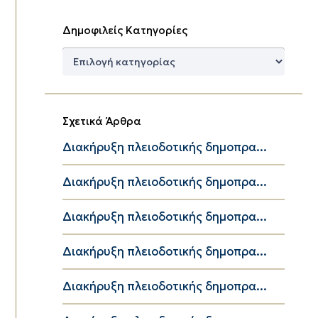
Δημοφιλείς Κατηγορίες
Δημοφιλείς
Κατηγορίες
Σχετικά Άρθρα
Διακήρυξη πλειοδοτικής δημοπρα...
Διακήρυξη πλειοδοτικής δημοπρα...
Διακήρυξη πλειοδοτικής δημοπρα...
Διακήρυξη πλειοδοτικής δημοπρα...
Διακήρυξη πλειοδοτικής δημοπρα...