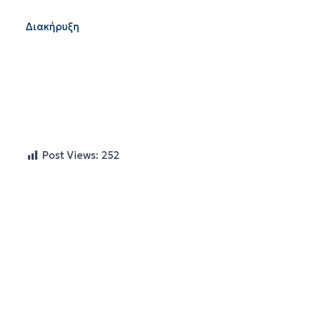
Διακήρυξη
Post Views:
252