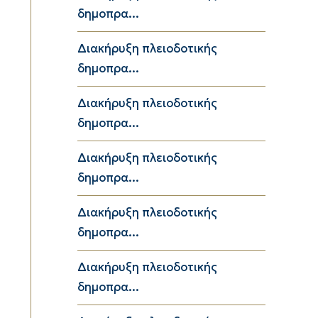
δημοπρα...
Διακήρυξη πλειοδοτικής
δημοπρα...
Διακήρυξη πλειοδοτικής
δημοπρα...
Διακήρυξη πλειοδοτικής
δημοπρα...
Διακήρυξη πλειοδοτικής
δημοπρα...
Διακήρυξη πλειοδοτικής
δημοπρα...