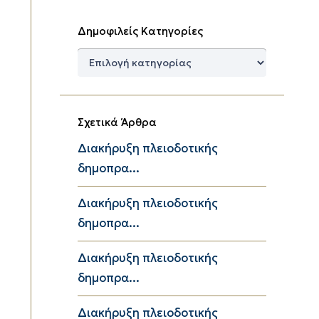
Δημοφιλείς Κατηγορίες
Δημοφιλείς
Κατηγορίες
Σχετικά Άρθρα
Διακήρυξη πλειοδοτικής
δημοπρα...
Διακήρυξη πλειοδοτικής
δημοπρα...
Διακήρυξη πλειοδοτικής
δημοπρα...
Διακήρυξη πλειοδοτικής