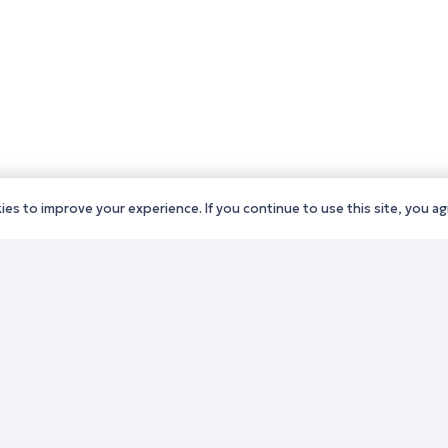
es to improve your experience. If you continue to use this site, you agr