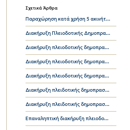
Σχετικά Άρθρα
Παραχώρηση κατά χρήση 5 ακινήτ...
Διακήρυξη Πλειοδοτικής Δημοπρα...
Διακήρυξη πλειοδοτικής δημοπρα...
Διακήρυξη πλειοδοτικής δημοπρα...
Διακήρυξη πλειοδοτικής δημοπρα...
Διακήρυξη πλειδοτικής δημοπρασ...
Διακήρυξη πλειδοτικής δημοπρασ...
Επαναληπτική διακήρυξη πλειοδο...