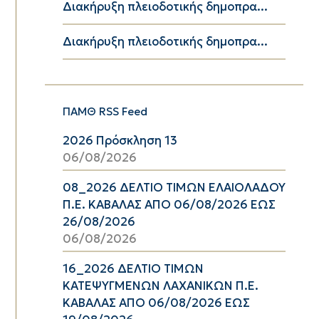
Διακήρυξη πλειοδοτικής δημοπρα...
Διακήρυξη πλειοδοτικής δημοπρα...
ΠΑΜΘ RSS Feed
2026 Πρόσκληση 13
06/08/2026
08_2026 ΔΕΛΤΙΟ ΤΙΜΩΝ ΕΛΑΙΟΛΑΔΟΥ
Π.Ε. ΚΑΒΑΛΑΣ ΑΠΟ 06/08/2026 ΕΩΣ
26/08/2026
06/08/2026
16_2026 ΔΕΛΤΙΟ ΤΙΜΩΝ
ΚΑΤΕΨΥΓΜΕΝΩΝ ΛΑΧΑΝΙΚΩΝ Π.Ε.
ΚΑΒΑΛΑΣ ΑΠΟ 06/08/2026 ΕΩΣ