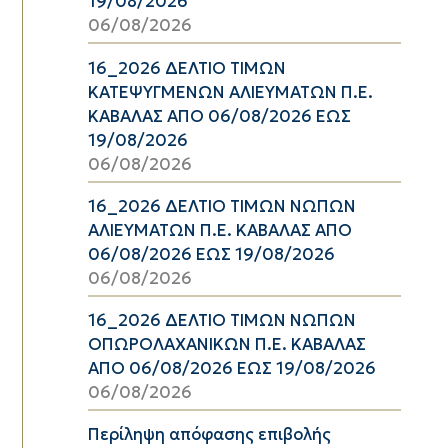
19/08/2026
06/08/2026
16_2026 ΔΕΛΤΙΟ ΤΙΜΩΝ
ΚΑΤΕΨΥΓΜΕΝΩΝ ΑΛΙΕΥΜΑΤΩΝ Π.Ε.
ΚΑΒΑΛΑΣ ΑΠΟ 06/08/2026 ΕΩΣ
19/08/2026
06/08/2026
16_2026 ΔΕΛΤΙΟ ΤΙΜΩΝ ΝΩΠΩΝ
ΑΛΙΕΥΜΑΤΩΝ Π.Ε. ΚΑΒΑΛΑΣ ΑΠΟ
06/08/2026 ΕΩΣ 19/08/2026
06/08/2026
16_2026 ΔΕΛΤΙΟ ΤΙΜΩΝ ΝΩΠΩΝ
ΟΠΩΡΟΛΑΧΑΝΙΚΩΝ Π.Ε. ΚΑΒΑΛΑΣ
ΑΠΟ 06/08/2026 ΕΩΣ 19/08/2026
06/08/2026
Περίληψη απόφασης επιβολής