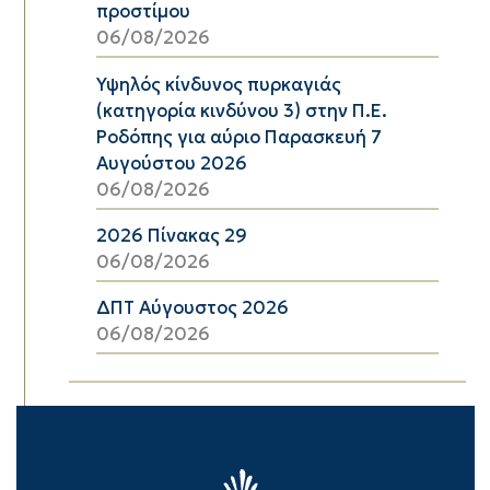
προστίμου
06/08/2026
Υψηλός κίνδυνος πυρκαγιάς
(κατηγορία κινδύνου 3) στην Π.Ε.
Ροδόπης για αύριο Παρασκευή 7
Αυγούστου 2026
06/08/2026
2026 Πίνακας 29
06/08/2026
ΔΠΤ Αύγουστος 2026
06/08/2026