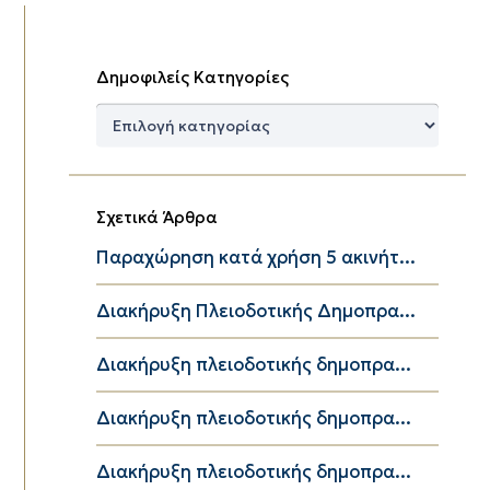
Δημοφιλείς Κατηγορίες
Δημοφιλείς
Κατηγορίες
Σχετικά Άρθρα
Παραχώρηση κατά χρήση 5 ακινήτ...
Διακήρυξη Πλειοδοτικής Δημοπρα...
Διακήρυξη πλειοδοτικής δημοπρα...
Διακήρυξη πλειοδοτικής δημοπρα...
Διακήρυξη πλειοδοτικής δημοπρα...