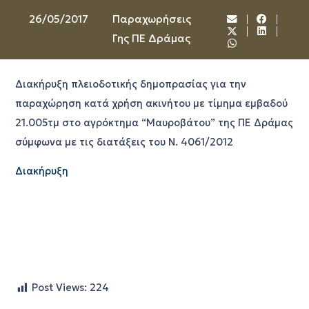
26/05/2017
Παραχωρήσεις
Γης ΠΕ Δράμας
Διακήρυξη πλειοδοτικής δημοπρασίας για την
παραχώρηση κατά χρήση ακινήτου με τίμημα εμβαδού
21.005τμ στο αγρόκτημα “Μαυροβάτου” της ΠΕ Δράμας
σύμφωνα με τις διατάξεις του Ν. 4061/2012
Διακήρυξη
Post Views:
224