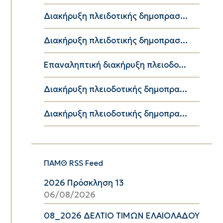
Διακήρυξη πλειδοτικής δημοπρασ...
Διακήρυξη πλειδοτικής δημοπρασ...
Επαναληπτική διακήρυξη πλειοδο...
Διακήρυξη πλειοδοτικής δημοπρα...
Διακήρυξη πλειοδοτικής δημοπρα...
ΠΑΜΘ RSS Feed
2026 Πρόσκληση 13
06/08/2026
08_2026 ΔΕΛΤΙΟ ΤΙΜΩΝ ΕΛΑΙΟΛΑΔΟΥ