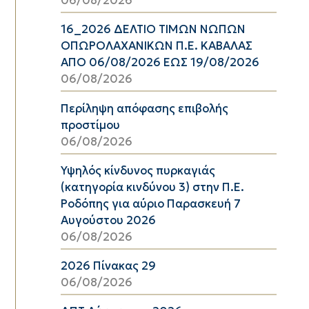
06/08/2026
16_2026 ΔΕΛΤΙΟ ΤΙΜΩΝ ΝΩΠΩΝ
ΟΠΩΡΟΛΑΧΑΝΙΚΩΝ Π.Ε. ΚΑΒΑΛΑΣ
ΑΠΟ 06/08/2026 ΕΩΣ 19/08/2026
06/08/2026
Περίληψη απόφασης επιβολής
προστίμου
06/08/2026
Υψηλός κίνδυνος πυρκαγιάς
(κατηγορία κινδύνου 3) στην Π.Ε.
Ροδόπης για αύριο Παρασκευή 7
Αυγούστου 2026
06/08/2026
2026 Πίνακας 29
06/08/2026