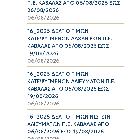
Π.Ε. ΚΑΒΑΛΑΣ ΑΠΟ 06/08/2026 ΕΩΣ
26/08/2026
06/08/2026
16_2026 ΔΕΛΤΙΟ ΤΙΜΩΝ
ΚΑΤΕΨΥΓΜΕΝΩΝ ΛΑΧΑΝΙΚΩΝ Π.Ε.
ΚΑΒΑΛΑΣ ΑΠΟ 06/08/2026 ΕΩΣ
19/08/2026
06/08/2026
16_2026 ΔΕΛΤΙΟ ΤΙΜΩΝ
ΚΑΤΕΨΥΓΜΕΝΩΝ ΑΛΙΕΥΜΑΤΩΝ Π.Ε.
ΚΑΒΑΛΑΣ ΑΠΟ 06/08/2026 ΕΩΣ
19/08/2026
06/08/2026
16_2026 ΔΕΛΤΙΟ ΤΙΜΩΝ ΝΩΠΩΝ
ΑΛΙΕΥΜΑΤΩΝ Π.Ε. ΚΑΒΑΛΑΣ ΑΠΟ
06/08/2026 ΕΩΣ 19/08/2026