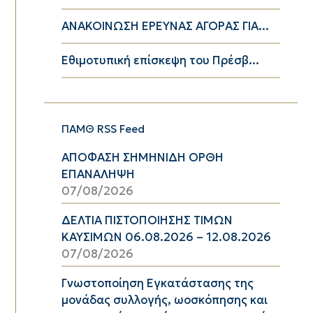
ΑΝΑΚΟΙΝΩΣΗ ΕΡΕΥΝΑΣ ΑΓΟΡΑΣ ΓΙΑ...
Εθιμοτυπική επίσκεψη του Πρέσβ...
ΠΑΜΘ RSS Feed
ΑΠΟΦΑΣΗ ΣΗΜΗΝΙΔΗ ΟΡΘΗ
ΕΠΑΝΑΛΗΨΗ
07/08/2026
ΔΕΛΤΙΑ ΠΙΣΤΟΠΟΙΗΣΗΣ ΤΙΜΩΝ
ΚΑΥΣΙΜΩΝ 06.08.2026 – 12.08.2026
07/08/2026
Γνωστοποίηση Εγκατάστασης της
μονάδας συλλογής, ωοσκόπησης και