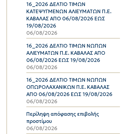
16_2026 ΔΕΛΤΙΟ ΤΙΜΩΝ
ΚΑΤΕΨΥΓΜΕΝΩΝ ΑΛΙΕΥΜΑΤΩΝ Π.Ε.
ΚΑΒΑΛΑΣ ΑΠΟ 06/08/2026 ΕΩΣ
19/08/2026
06/08/2026
16_2026 ΔΕΛΤΙΟ ΤΙΜΩΝ ΝΩΠΩΝ
ΑΛΙΕΥΜΑΤΩΝ Π.Ε. ΚΑΒΑΛΑΣ ΑΠΟ
06/08/2026 ΕΩΣ 19/08/2026
06/08/2026
16_2026 ΔΕΛΤΙΟ ΤΙΜΩΝ ΝΩΠΩΝ
ΟΠΩΡΟΛΑΧΑΝΙΚΩΝ Π.Ε. ΚΑΒΑΛΑΣ
ΑΠΟ 06/08/2026 ΕΩΣ 19/08/2026
06/08/2026
Περίληψη απόφασης επιβολής
προστίμου
06/08/2026