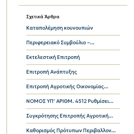
Σχετικά Άρθρα
Καταπολέμηση κουνουπιών
Περιφερειακό Συμβούλιο –...
Εκτελεστική Επιτροπή
Επιτροπή Ανάπτυξης
Επιτροπή Αγροτικής Οικονομίας...
NOMOΣ ΥΠ’ ΑΡΙΘΜ. 4512 Ρυθμίσει...
Συγκρότησης Επιτροπής Αγροτική...
Καθορισμός Πρότυπων Περιβαλλον...