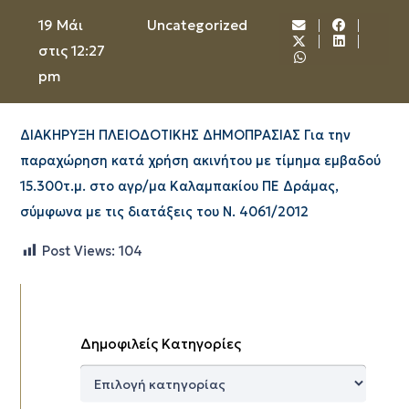
19 Μάι
Uncategorized
στις 12:27
pm
ΔΙΑΚΗΡΥΞΗ ΠΛΕΙΟΔΟΤΙΚΗΣ ΔΗΜΟΠΡΑΣΙΑΣ Για την
παραχώρηση κατά χρήση ακινήτου με τίμημα εμβαδού
15.300τ.μ. στο αγρ/μα Καλαμπακίου ΠΕ Δράμας,
σύμφωνα με τις διατάξεις του Ν. 4061/2012
Post Views:
104
Δημοφιλείς Κατηγορίες
Δημοφιλείς
Κατηγορίες