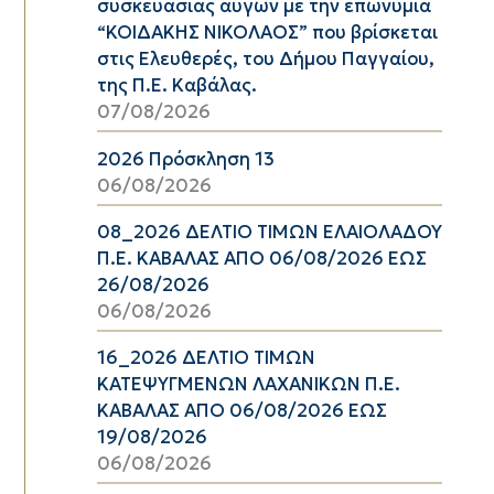
συσκευασίας αυγών με την επωνυμία
“ΚΟΙΔΑΚΗΣ ΝΙΚΟΛΑΟΣ” που βρίσκεται
στις Ελευθερές, του Δήμου Παγγαίου,
της Π.Ε. Καβάλας.
07/08/2026
2026 Πρόσκληση 13
06/08/2026
08_2026 ΔΕΛΤΙΟ ΤΙΜΩΝ ΕΛΑΙΟΛΑΔΟΥ
Π.Ε. ΚΑΒΑΛΑΣ ΑΠΟ 06/08/2026 ΕΩΣ
26/08/2026
06/08/2026
16_2026 ΔΕΛΤΙΟ ΤΙΜΩΝ
ΚΑΤΕΨΥΓΜΕΝΩΝ ΛΑΧΑΝΙΚΩΝ Π.Ε.
ΚΑΒΑΛΑΣ ΑΠΟ 06/08/2026 ΕΩΣ
19/08/2026
06/08/2026