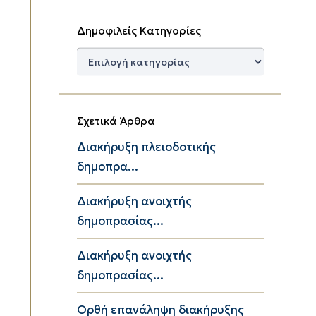
Δημοφιλείς Κατηγορίες
Δημοφιλείς
Κατηγορίες
Σχετικά Άρθρα
Διακήρυξη πλειοδοτικής
δημοπρα...
Διακήρυξη ανοιχτής
δημοπρασίας...
Διακήρυξη ανοιχτής
δημοπρασίας...
Ορθή επανάληψη διακήρυξης