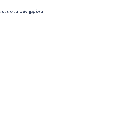
ξετε στα συνημμένα