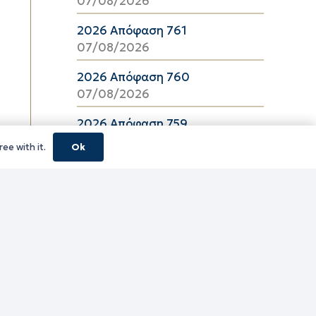
07/08/2026
2026 Απόφαση 761
07/08/2026
2026 Απόφαση 760
07/08/2026
2026 Απόφαση 759
07/08/2026
ee with it.
Ok
2026 Απόφαση 757
07/08/2026
2026 Απόφαση 756
07/08/2026
2026 Απόφαση 755
07/08/2026
2026 Απόφαση 754