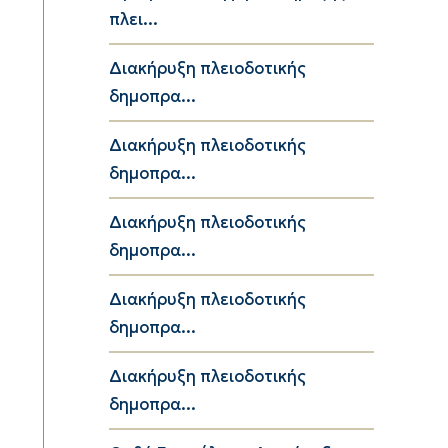
πλει...
Διακήρυξη πλειοδοτικής
δημοπρα...
Διακήρυξη πλειοδοτικής
δημοπρα...
Διακήρυξη πλειοδοτικής
δημοπρα...
Διακήρυξη πλειοδοτικής
δημοπρα...
Διακήρυξη πλειοδοτικής
δημοπρα...