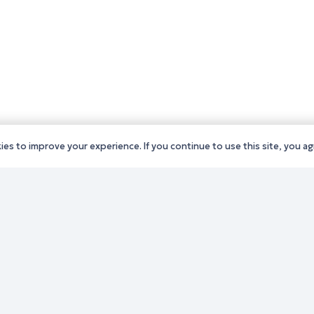
es to improve your experience. If you continue to use this site, you agr