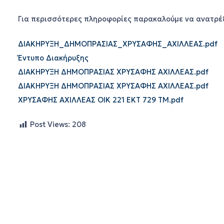
Για περισσότερες πληροφορίες παρακαλούμε να ανατρέ
ΔΙΑΚΗΡΥΞΗ_ΔΗΜΟΠΡΑΣΙΑΣ_ΧΡΥΣΑΦΗΣ_ΑΧΙΛΛΕΑΣ.pdf
Έντυπο Διακήρυξης
ΔΙΑΚΗΡΥΞΗ ΔΗΜΟΠΡΑΣΙΑΣ ΧΡΥΣΑΦΗΣ ΑΧΙΛΛΕΑΣ.pdf
ΔΙΑΚΗΡΥΞΗ ΔΗΜΟΠΡΑΣΙΑΣ ΧΡΥΣΑΦΗΣ ΑΧΙΛΛΕΑΣ.pdf
ΧΡΥΣΑΦΗΣ ΑΧΙΛΛΕΑΣ ΟΙΚ 221 ΕΚΤ 729 ΤΜ.pdf
Post Views:
208