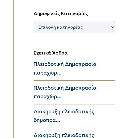
Δημοφιλείς Κατηγορίες
Δημοφιλείς
Κατηγορίες
Σχετικά Άρθρα
Πλειοδοτική Δημοπρασία
παραχώρ...
Πλειοδοτική Δημοπρασία
παραχώρ...
Διακήρυξη πλειοδοτικής
δημοπρα...
Διακήρυξη πλειοδοτικής