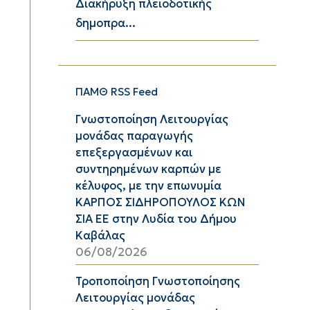
Διακήρυξη πλειοδοτικής
δημοπρα...
ΠΑΜΘ RSS Feed
Γνωστοποίηση Λειτουργίας
μονάδας παραγωγής
επεξεργασμένων και
συντηρημένων καρπών με
κέλυφος, με την επωνυμία
ΚΑΡΠΟΣ ΣΙΔΗΡΟΠΟΥΛΟΣ ΚΩΝ
ΣΙΑ ΕΕ στην Λυδία του Δήμου
Καβάλας
06/08/2026
Τροποποίηση Γνωστοποίησης
Λειτουργίας μονάδας