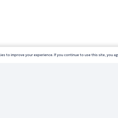
es to improve your experience. If you continue to use this site, you agr