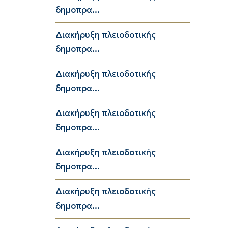
δημοπρα...
Διακήρυξη πλειοδοτικής
δημοπρα...
Διακήρυξη πλειοδοτικής
δημοπρα...
Διακήρυξη πλειοδοτικής
δημοπρα...
Διακήρυξη πλειοδοτικής
δημοπρα...
Διακήρυξη πλειοδοτικής
δημοπρα...