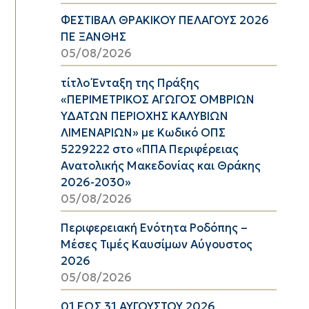
ΦΕΣΤΙΒΑΛ ΘΡΑΚΙΚΟΥ ΠΕΛΑΓΟΥΣ 2026
ΠΕ ΞΑΝΘΗΣ
05/08/2026
τίτλο Ένταξη της Πράξης
«ΠΕΡΙΜΕΤΡΙΚΟΣ ΑΓΩΓΟΣ ΟΜΒΡΙΩΝ
ΥΔΑΤΩΝ ΠΕΡΙΟΧΗΣ ΚΑΛΥΒΙΩΝ
ΛΙΜΕΝΑΡΙΩΝ» με Κωδικό ΟΠΣ
5229222 στο «ΠΠΑ Περιφέρειας
Ανατολικής Μακεδονίας και Θράκης
2026-2030»
05/08/2026
Περιφερειακή Ενότητα Ροδόπης –
Μέσες Τιμές Καυσίμων Αύγουστος
2026
05/08/2026
01 ΕΩΣ 31 ΑΥΓΟΥΣΤΟΥ 2026