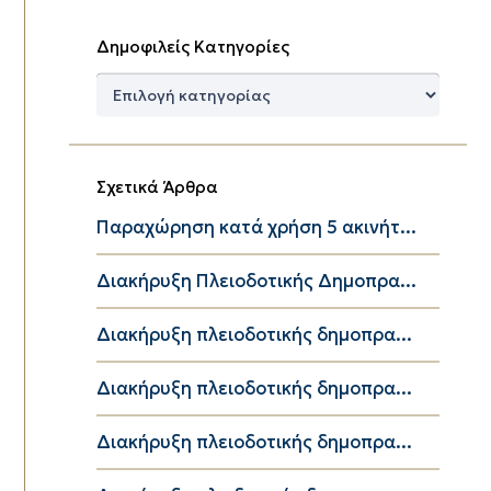
Δημοφιλείς Κατηγορίες
Δημοφιλείς
Κατηγορίες
Σχετικά Άρθρα
Παραχώρηση κατά χρήση 5 ακινήτ...
Διακήρυξη Πλειοδοτικής Δημοπρα...
Διακήρυξη πλειοδοτικής δημοπρα...
Διακήρυξη πλειοδοτικής δημοπρα...
Διακήρυξη πλειοδοτικής δημοπρα...