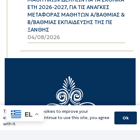
ΕΤΗ 2026-2027, ΓΙΑ ΤΙΣ ΑΝΑΓΚΕΣ
ΜΕΤΑΦΟΡΑΣ ΜΑΘΗΤΩΝ Α/ΒΑΘΜΙΑΣ &
Β/ΒΑΘΜΙΑΣ ΕΚΠΑΙΔΕΥΣΗΣ ΤΗΣ ΠΕ
ΞΑΝΘΗΣ
04/08/2026
This website uses cookies to improve your
EL
experience. If you continue to use this site, you agree
Ok
with it.