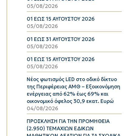
05/08/2026
01 ΕΩΣ 15 ΑΥΓΟΥΣΤΟΥ 2026
05/08/2026
01 ΕΩΣ 31 ΑΥΓΟΥΣΤΟΥ 2026
05/08/2026
01 ΕΩΣ 15 ΑΥΓΟΥΣΤΟΥ 2026
05/08/2026
Νέος φωτισμός LED στο οδικό δίκτυο
της Περιφέρειας ΑΜΘ – Εξοικονόμηση
ενέργειας από 62% έως 69% και
οικονομικό όφελος 30,9 εκατ. Ευρώ
04/08/2026
ΠΡΟΣΚΛΗΣΗ ΓΙΑ ΤΗΝ ΠΡΟΜΗΘΕΙΑ
(2.950) ΤΕΜΑΧΙΩΝ ΕΔΙΚΩΝ
ΜΑΘΗΤΙΚΩΝ ΔΕΛΤΙΩΝ ΓΙΑ ΤΑ ΣΧΟΛΙΚΑ