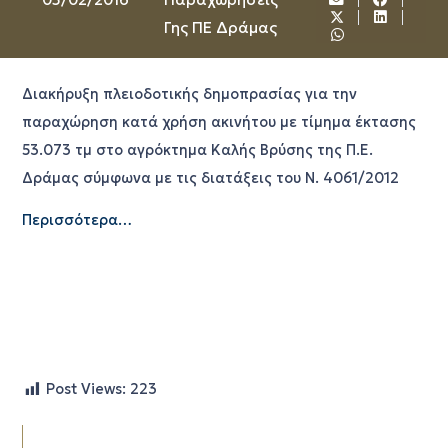
Γης ΠΕ Δράμας
Διακήρυξη πλειοδοτικής δημοπρασίας για την
παραχώρηση κατά χρήση ακινήτου με τίμημα έκτασης
53.073 τμ στο αγρόκτημα Καλής Βρύσης της Π.Ε.
Δράμας σύμφωνα με τις διατάξεις του Ν. 4061/2012
Περισσότερα…
Post Views:
223