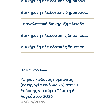
Διακήρυξη πλειδοτικής δημοπρασ...
Διακήρυξη πλειδοτικής δημοπρασ...
Επαναληπτική διακήρυξη πλειοδο...
Διακήρυξη πλειοδοτικής δημοπρα...
Διακήρυξη πλειοδοτικής δημοπρα...
ΠΑΜΘ RSS Feed
Υψηλός κίνδυνος πυρκαγιάς
(κατηγορία κινδύνου 3) στην Π.Ε.
Ροδόπης για αύριο Πέμπτη 6
Αυγούστου 2026
05/08/2026