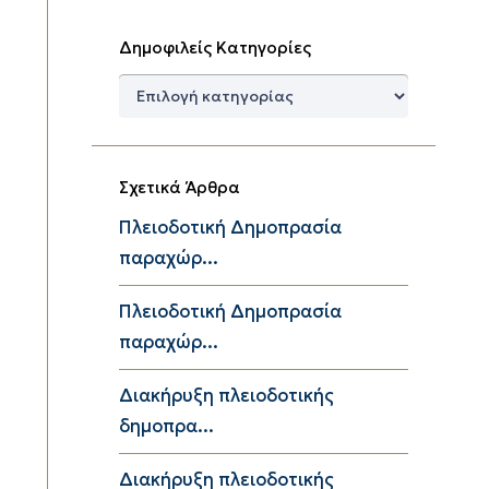
Δημοφιλείς Κατηγορίες
Δημοφιλείς
Κατηγορίες
Σχετικά Άρθρα
Πλειοδοτική Δημοπρασία
παραχώρ...
Πλειοδοτική Δημοπρασία
παραχώρ...
Διακήρυξη πλειοδοτικής
δημοπρα...
Διακήρυξη πλειοδοτικής