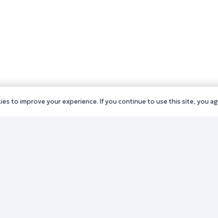
es to improve your experience. If you continue to use this site, you agr