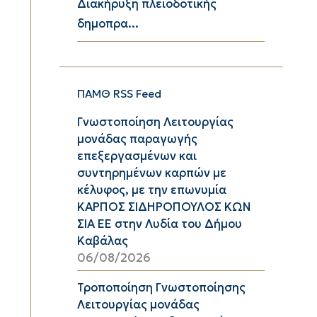
Διακήρυξη πλειοδοτικής
δημοπρα...
ΠΑΜΘ RSS Feed
Γνωστοποίηση Λειτουργίας
μονάδας παραγωγής
επεξεργασμένων και
συντηρημένων καρπών με
κέλυφος, με την επωνυμία
ΚΑΡΠΟΣ ΣΙΔΗΡΟΠΟΥΛΟΣ ΚΩΝ
ΣΙΑ ΕΕ στην Λυδία του Δήμου
Καβάλας
06/08/2026
Τροποποίηση Γνωστοποίησης
Λειτουργίας μονάδας