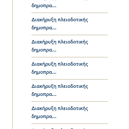
δημοπρα...
Διακήρυξη πλειοδοτικής
δημοπρα...
Διακήρυξη πλειοδοτικής
δημοπρα...
Διακήρυξη πλειοδοτικής
δημοπρα...
Διακήρυξη πλειοδοτικής
δημοπρα...
Διακήρυξη πλειοδοτικής
δημοπρα...