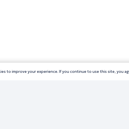
es to improve your experience. If you continue to use this site, you agr