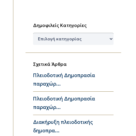
Δημοφιλείς Κατηγορίες
Δημοφιλείς
Κατηγορίες
Σχετικά Άρθρα
Πλειοδοτική Δημοπρασία
παραχώρ...
Πλειοδοτική Δημοπρασία
παραχώρ...
Διακήρυξη πλειοδοτικής
δημοπρα...