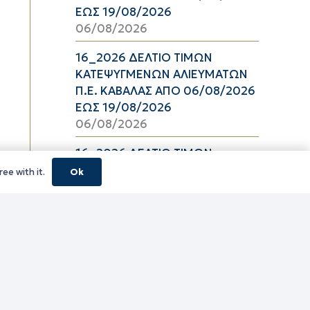
ΕΩΣ 19/08/2026
06/08/2026
16_2026 ΔΕΛΤΙΟ ΤΙΜΩΝ
ΚΑΤΕΨΥΓΜΕΝΩΝ ΑΛΙΕΥΜΑΤΩΝ
Π.Ε. ΚΑΒΑΛΑΣ ΑΠΟ 06/08/2026
ΕΩΣ 19/08/2026
06/08/2026
16_2026 ΔΕΛΤΙΟ ΤΙΜΩΝ
ΝΩΠΩΝ ΑΛΙΕΥΜΑΤΩΝ Π.Ε.
ee with it.
Ok
ΚΑΒΑΛΑΣ ΑΠΟ 06/08/2026 ΕΩΣ
19/08/2026
06/08/2026
16_2026 ΔΕΛΤΙΟ ΤΙΜΩΝ
ΝΩΠΩΝ ΟΠΩΡΟΛΑΧΑΝΙΚΩΝ
Π.Ε. ΚΑΒΑΛΑΣ ΑΠΟ 06/08/2026
ΕΩΣ 19/08/2026