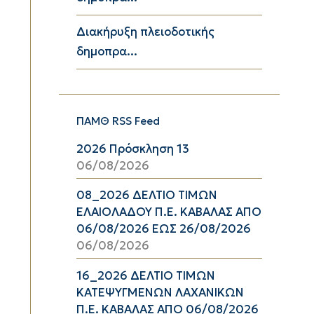
Διακήρυξη πλειοδοτικής
δημοπρα...
ΠΑΜΘ RSS Feed
2026 Πρόσκληση 13
06/08/2026
08_2026 ΔΕΛΤΙΟ ΤΙΜΩΝ
ΕΛΑΙΟΛΑΔΟΥ Π.Ε. ΚΑΒΑΛΑΣ ΑΠΟ
06/08/2026 ΕΩΣ 26/08/2026
06/08/2026
16_2026 ΔΕΛΤΙΟ ΤΙΜΩΝ
ΚΑΤΕΨΥΓΜΕΝΩΝ ΛΑΧΑΝΙΚΩΝ
Π.Ε. ΚΑΒΑΛΑΣ ΑΠΟ 06/08/2026