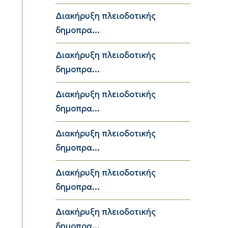
Διακήρυξη πλειοδοτικής
δημοπρα...
Διακήρυξη πλειοδοτικής
δημοπρα...
Διακήρυξη πλειοδοτικής
δημοπρα...
Διακήρυξη πλειοδοτικής
δημοπρα...
Διακήρυξη πλειοδοτικής
δημοπρα...
Διακήρυξη πλειοδοτικής
δημοπρα...