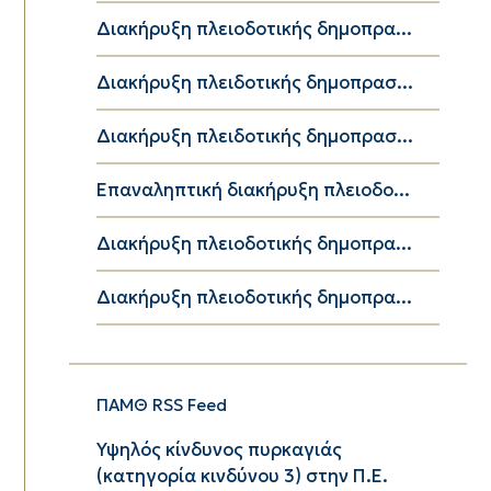
Διακήρυξη πλειοδοτικής δημοπρα...
Διακήρυξη πλειδοτικής δημοπρασ...
Διακήρυξη πλειδοτικής δημοπρασ...
Επαναληπτική διακήρυξη πλειοδο...
Διακήρυξη πλειοδοτικής δημοπρα...
Διακήρυξη πλειοδοτικής δημοπρα...
ΠΑΜΘ RSS Feed
Υψηλός κίνδυνος πυρκαγιάς
(κατηγορία κινδύνου 3) στην Π.Ε.