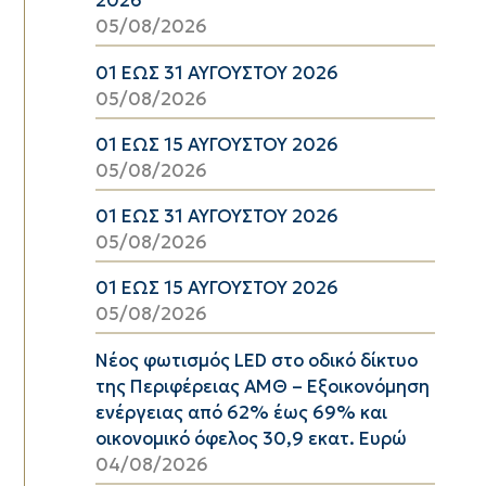
2026
05/08/2026
01 ΕΩΣ 31 ΑΥΓΟΥΣΤΟΥ 2026
05/08/2026
01 ΕΩΣ 15 ΑΥΓΟΥΣΤΟΥ 2026
05/08/2026
01 ΕΩΣ 31 ΑΥΓΟΥΣΤΟΥ 2026
05/08/2026
01 ΕΩΣ 15 ΑΥΓΟΥΣΤΟΥ 2026
05/08/2026
Νέος φωτισμός LED στο οδικό δίκτυο
της Περιφέρειας ΑΜΘ – Εξοικονόμηση
ενέργειας από 62% έως 69% και
οικονομικό όφελος 30,9 εκατ. Ευρώ
04/08/2026