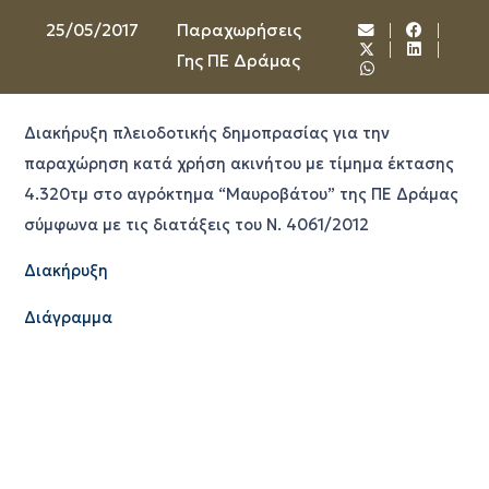
25/05/2017
Παραχωρήσεις
Γης ΠΕ Δράμας
Διακήρυξη πλειοδοτικής δημοπρασίας για την
παραχώρηση κατά χρήση ακινήτου με τίμημα έκτασης
4.320τμ στο αγρόκτημα “Μαυροβάτου” της ΠΕ Δράμας
σύμφωνα με τις διατάξεις του Ν. 4061/2012
Διακήρυξη
Διάγραμμα