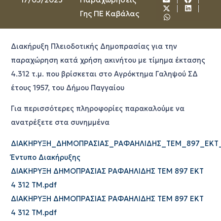
Γης ΠΕ Καβάλας
Διακήρυξη Πλειοδοτικής Δημοπρασίας για την
παραχώρηση κατά χρήση ακινήτου με τίμημα έκτασης
4.312 τ.μ. που βρίσκεται στο Αγρόκτημα Γαληψού ΣΔ
έτους 1957, του Δήμου Παγγαίου
Για περισσότερες πληροφορίες παρακαλούμε να
ανατρέξετε στα συνημμένα
ΔΙΑΚΗΡΥΞΗ_ΔΗΜΟΠΡΑΣΙΑΣ_ΡΑΦΑΗΛΙΔΗΣ_ΤΕΜ_897_ΕΚΤ_
Έντυπο Διακήρυξης
ΔΙΑΚΗΡΥΞΗ ΔΗΜΟΠΡΑΣΙΑΣ ΡΑΦΑΗΛΙΔΗΣ ΤΕΜ 897 ΕΚΤ
4 312 ΤΜ.pdf
ΔΙΑΚΗΡΥΞΗ ΔΗΜΟΠΡΑΣΙΑΣ ΡΑΦΑΗΛΙΔΗΣ ΤΕΜ 897 ΕΚΤ
4 312 ΤΜ.pdf