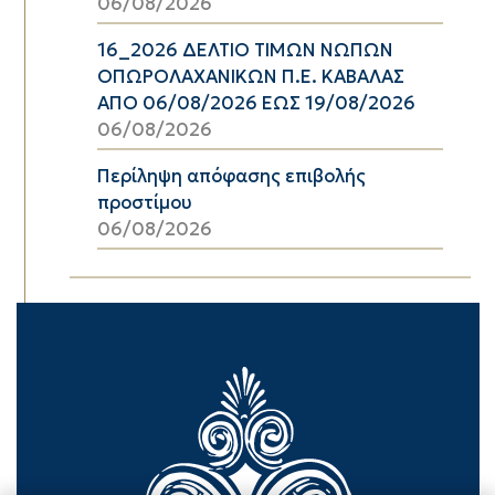
06/08/2026
16_2026 ΔΕΛΤΙΟ ΤΙΜΩΝ ΝΩΠΩΝ
ΟΠΩΡΟΛΑΧΑΝΙΚΩΝ Π.Ε. ΚΑΒΑΛΑΣ
ΑΠΟ 06/08/2026 ΕΩΣ 19/08/2026
06/08/2026
Περίληψη απόφασης επιβολής
προστίμου
06/08/2026