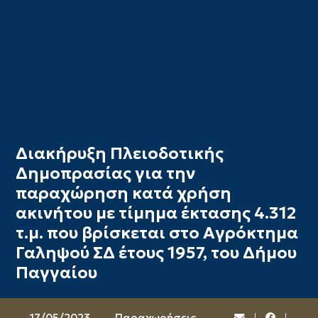
Διακήρυξη Πλειοδοτικής
Δημοπρασίας για την
παραχώρηση κατά χρήση
ακινήτου με τίμημα έκτασης 4.312
τ.μ. που βρίσκεται στο Αγρόκτημα
Γαληψού ΣΔ έτους 1957, του Δήμου
Παγγαίου
17/05/2023
Παραχωρήσεις