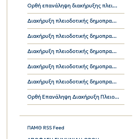
Ορθή επανάληψη διακήρυξης πλει...
Διακήρυξη πλειοδοτικής δημοπρα...
Διακήρυξη πλειοδοτικής δημοπρα...
Διακήρυξη πλειοδοτικής δημοπρα...
Διακήρυξη πλειοδοτικής δημοπρα...
Διακήρυξη πλειοδοτικής δημοπρα...
Ορθή Επανάληψη Διακήρυξη Πλειο...
ΠΑΜΘ RSS Feed