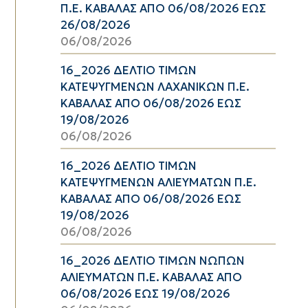
Π.Ε. ΚΑΒΑΛΑΣ ΑΠΟ 06/08/2026 ΕΩΣ
26/08/2026
06/08/2026
16_2026 ΔΕΛΤΙΟ ΤΙΜΩΝ
ΚΑΤΕΨΥΓΜΕΝΩΝ ΛΑΧΑΝΙΚΩΝ Π.Ε.
ΚΑΒΑΛΑΣ ΑΠΟ 06/08/2026 ΕΩΣ
19/08/2026
06/08/2026
16_2026 ΔΕΛΤΙΟ ΤΙΜΩΝ
ΚΑΤΕΨΥΓΜΕΝΩΝ ΑΛΙΕΥΜΑΤΩΝ Π.Ε.
ΚΑΒΑΛΑΣ ΑΠΟ 06/08/2026 ΕΩΣ
19/08/2026
06/08/2026
16_2026 ΔΕΛΤΙΟ ΤΙΜΩΝ ΝΩΠΩΝ
ΑΛΙΕΥΜΑΤΩΝ Π.Ε. ΚΑΒΑΛΑΣ ΑΠΟ
06/08/2026 ΕΩΣ 19/08/2026