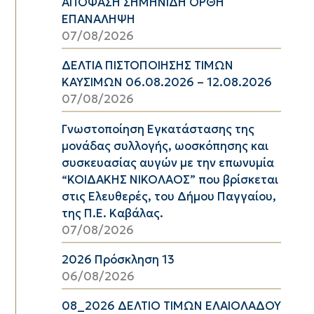
ΑΠΟΦΑΣΗ ΣΗΜΗΝΙΔΗ ΟΡΘΗ
ΕΠΑΝΑΛΗΨΗ
07/08/2026
ΔΕΛΤΙΑ ΠΙΣΤΟΠΟΙΗΣΗΣ ΤΙΜΩΝ
ΚΑΥΣΙΜΩΝ 06.08.2026 – 12.08.2026
07/08/2026
Γνωστοποίηση Εγκατάστασης της
μονάδας συλλογής, ωοσκόπησης και
συσκευασίας αυγών με την επωνυμία
“ΚΟΙΔΑΚΗΣ ΝΙΚΟΛΑΟΣ” που βρίσκεται
στις Ελευθερές, του Δήμου Παγγαίου,
της Π.Ε. Καβάλας.
07/08/2026
2026 Πρόσκληση 13
06/08/2026
08_2026 ΔΕΛΤΙΟ ΤΙΜΩΝ ΕΛΑΙΟΛΑΔΟΥ