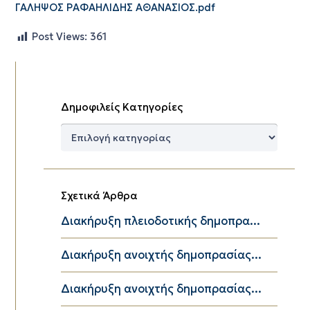
ΓΑΛΗΨΟΣ ΡΑΦΑΗΛΙΔΗΣ ΑΘΑΝΑΣΙΟΣ.pdf
Post Views:
361
Δημοφιλείς Κατηγορίες
Δημοφιλείς
Κατηγορίες
Σχετικά Άρθρα
Διακήρυξη πλειοδοτικής δημοπρα...
Διακήρυξη ανοιχτής δημοπρασίας...
Διακήρυξη ανοιχτής δημοπρασίας...