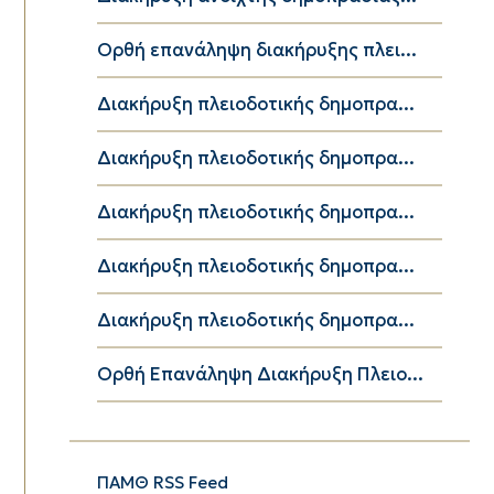
Ορθή επανάληψη διακήρυξης πλει...
Διακήρυξη πλειοδοτικής δημοπρα...
Διακήρυξη πλειοδοτικής δημοπρα...
Διακήρυξη πλειοδοτικής δημοπρα...
Διακήρυξη πλειοδοτικής δημοπρα...
Διακήρυξη πλειοδοτικής δημοπρα...
Ορθή Επανάληψη Διακήρυξη Πλειο...
ΠΑΜΘ RSS Feed