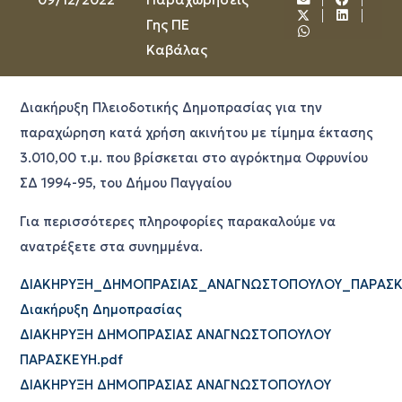
Γης ΠΕ
Καβάλας
Διακήρυξη Πλειοδοτικής Δημοπρασίας για την
παραχώρηση κατά χρήση ακινήτου με τίμημα έκτασης
3.010,00 τ.μ. που βρίσκεται στο αγρόκτημα Οφρυνίου
ΣΔ 1994-95, του Δήμου Παγγαίου
Για περισσότερες πληροφορίες παρακαλούμε να
ανατρέξετε στα συνημμένα.
ΔΙΑΚΗΡΥΞΗ_ΔΗΜΟΠΡΑΣΙΑΣ_ΑΝΑΓΝΩΣΤΟΠΟΥΛΟΥ_ΠΑΡΑΣΚ
Διακήρυξη Δημοπρασίας
ΔΙΑΚΗΡΥΞΗ ΔΗΜΟΠΡΑΣΙΑΣ ΑΝΑΓΝΩΣΤΟΠΟΥΛΟΥ
ΠΑΡΑΣΚΕΥΗ.pdf
ΔΙΑΚΗΡΥΞΗ ΔΗΜΟΠΡΑΣΙΑΣ ΑΝΑΓΝΩΣΤΟΠΟΥΛΟΥ