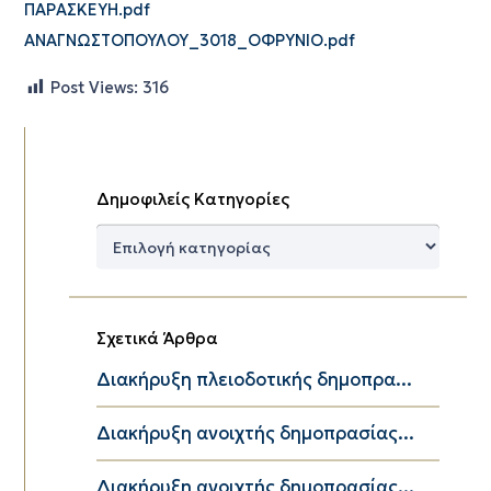
ΠΑΡΑΣΚΕΥΗ.pdf
ΑΝΑΓΝΩΣΤΟΠΟΥΛΟΥ_3018_ΟΦΡΥΝΙΟ.pdf
Post Views:
316
Δημοφιλείς Κατηγορίες
Δημοφιλείς
Κατηγορίες
Σχετικά Άρθρα
Διακήρυξη πλειοδοτικής δημοπρα...
Διακήρυξη ανοιχτής δημοπρασίας...
Διακήρυξη ανοιχτής δημοπρασίας...