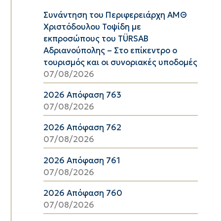
Συνάντηση του Περιφερειάρχη ΑΜΘ
Χριστόδουλου Τοψίδη με
εκπροσώπους του TÜRSAB
Αδριανούπολης – Στο επίκεντρο ο
τουρισμός και οι συνοριακές υποδομές
07/08/2026
2026 Απόφαση 763
07/08/2026
2026 Απόφαση 762
07/08/2026
2026 Απόφαση 761
07/08/2026
2026 Απόφαση 760
07/08/2026