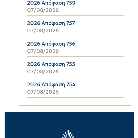
2026 Απόφαση 759
07/08/2026
2026 Απόφαση 757
07/08/2026
2026 Απόφαση 756
07/08/2026
2026 Απόφαση 755
07/08/2026
2026 Απόφαση 754
07/08/2026