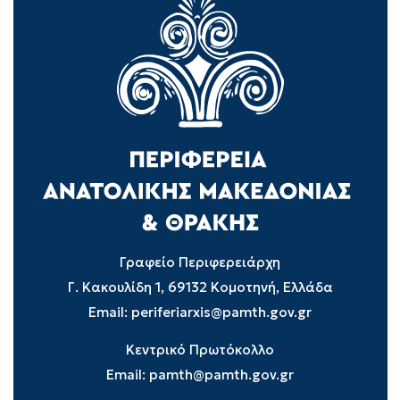
Γραφείο Περιφερειάρχη
Γ. Κακουλίδη 1, 69132 Κομοτηνή, Ελλάδα
Email:
periferiarxis@pamth.gov.gr
Κεντρικό Πρωτόκολλο
Email:
pamth@pamth.gov.gr