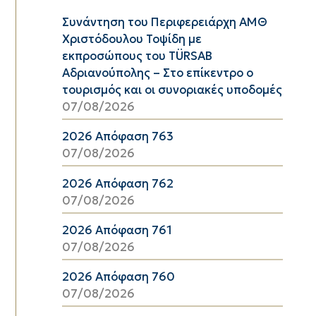
Συνάντηση του Περιφερειάρχη ΑΜΘ
Χριστόδουλου Τοψίδη με
εκπροσώπους του TÜRSAB
Αδριανούπολης – Στο επίκεντρο ο
τουρισμός και οι συνοριακές υποδομές
07/08/2026
2026 Απόφαση 763
07/08/2026
2026 Απόφαση 762
07/08/2026
2026 Απόφαση 761
07/08/2026
2026 Απόφαση 760
07/08/2026