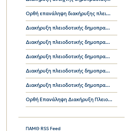
Ορθή επανάληψη διακήρυξης πλει...
Διακήρυξη πλειοδοτικής δημοπρα...
Διακήρυξη πλειοδοτικής δημοπρα...
Διακήρυξη πλειοδοτικής δημοπρα...
Διακήρυξη πλειοδοτικής δημοπρα...
Διακήρυξη πλειοδοτικής δημοπρα...
Ορθή Επανάληψη Διακήρυξη Πλειο...
ΠΑΜΘ RSS Feed