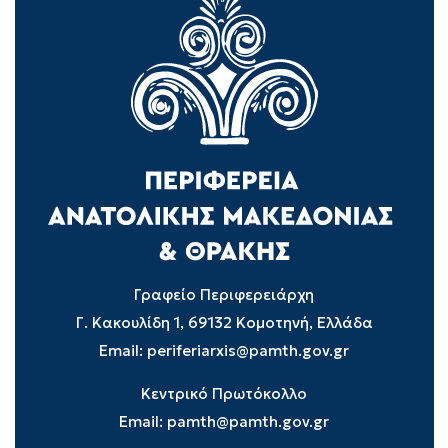
Γραφείο Περιφερειάρχη
Γ. Κακουλίδη 1, 69132 Κομοτηνή, Ελλάδα
Email:
periferiarxis@pamth.gov.gr
Κεντρικό Πρωτόκολλο
Email:
pamth@pamth.gov.gr