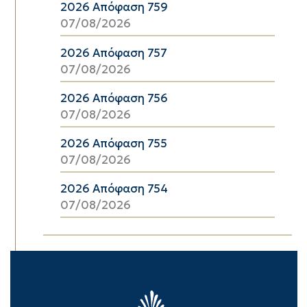
2026 Απόφαση 759
07/08/2026
2026 Απόφαση 757
07/08/2026
2026 Απόφαση 756
07/08/2026
2026 Απόφαση 755
07/08/2026
2026 Απόφαση 754
07/08/2026