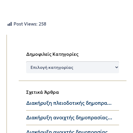
Post Views:
258
Δημοφιλείς Κατηγορίες
Δημοφιλείς
Κατηγορίες
Σχετικά Άρθρα
Διακήρυξη πλειοδοτικής δημοπρα...
Διακήρυξη ανοιχτής δημοπρασίας...
Διακήρυξη ανοιχτής δημοπρασίας...