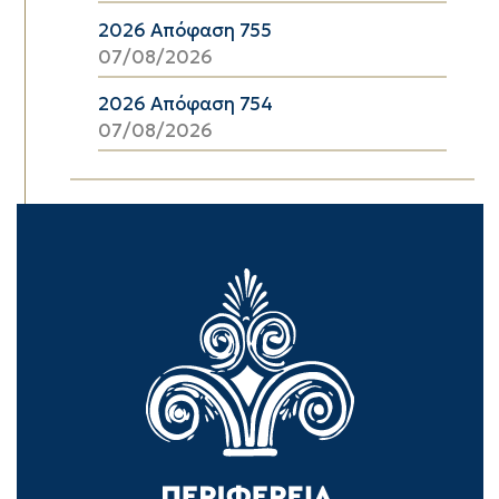
2026 Απόφαση 755
07/08/2026
2026 Απόφαση 754
07/08/2026