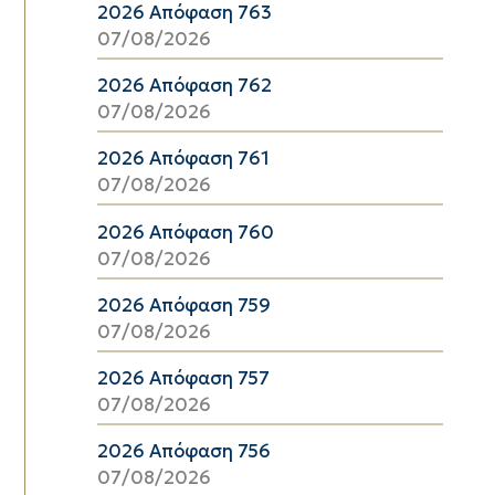
2026 Απόφαση 763
07/08/2026
2026 Απόφαση 762
07/08/2026
2026 Απόφαση 761
07/08/2026
2026 Απόφαση 760
07/08/2026
2026 Απόφαση 759
07/08/2026
2026 Απόφαση 757
07/08/2026
2026 Απόφαση 756
07/08/2026