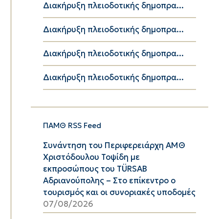
Διακήρυξη πλειοδοτικής δημοπρα...
Διακήρυξη πλειοδοτικής δημοπρα...
Διακήρυξη πλειοδοτικής δημοπρα...
Διακήρυξη πλειοδοτικής δημοπρα...
ΠΑΜΘ RSS Feed
Συνάντηση του Περιφερειάρχη ΑΜΘ
Χριστόδουλου Τοψίδη με
εκπροσώπους του TÜRSAB
Αδριανούπολης – Στο επίκεντρο ο
τουρισμός και οι συνοριακές υποδομές
07/08/2026