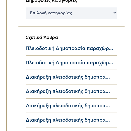
Δημοφιλείς
Κατηγορίες
Σχετικά Άρθρα
Πλειοδοτική Δημοπρασία παραχώρ...
Πλειοδοτική Δημοπρασία παραχώρ...
Διακήρυξη πλειοδοτικής δημοπρα...
Διακήρυξη πλειοδοτικής δημοπρα...
Διακήρυξη πλειοδοτικής δημοπρα...
Διακήρυξη πλειοδοτικής δημοπρα...