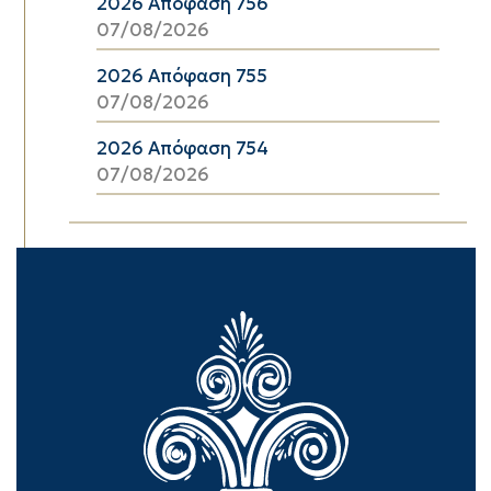
2026 Απόφαση 756
07/08/2026
2026 Απόφαση 755
07/08/2026
2026 Απόφαση 754
07/08/2026