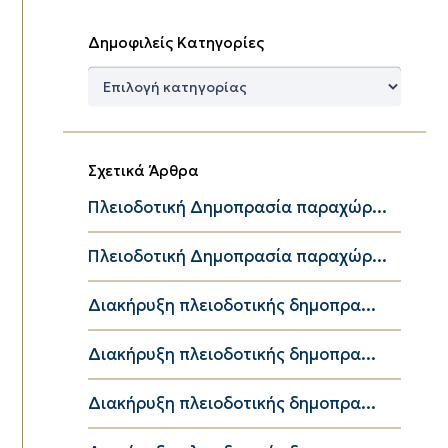
Δημοφιλείς Κατηγορίες
Δημοφιλείς
Κατηγορίες
Σχετικά Άρθρα
Πλειοδοτική Δημοπρασία παραχώρ...
Πλειοδοτική Δημοπρασία παραχώρ...
Διακήρυξη πλειοδοτικής δημοπρα...
Διακήρυξη πλειοδοτικής δημοπρα...
Διακήρυξη πλειοδοτικής δημοπρα...