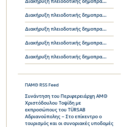
Διακήρυξη πλειοδοτικής δημοπρα...
Διακήρυξη πλειοδοτικής δημοπρα...
Διακήρυξη πλειοδοτικής δημοπρα...
Διακήρυξη πλειοδοτικής δημοπρα...
Διακήρυξη πλειοδοτικής δημοπρα...
ΠΑΜΘ RSS Feed
Συνάντηση του Περιφερειάρχη ΑΜΘ
Χριστόδουλου Τοψίδη με
εκπροσώπους του TÜRSAB
Αδριανούπολης – Στο επίκεντρο ο
τουρισμός και οι συνοριακές υποδομές