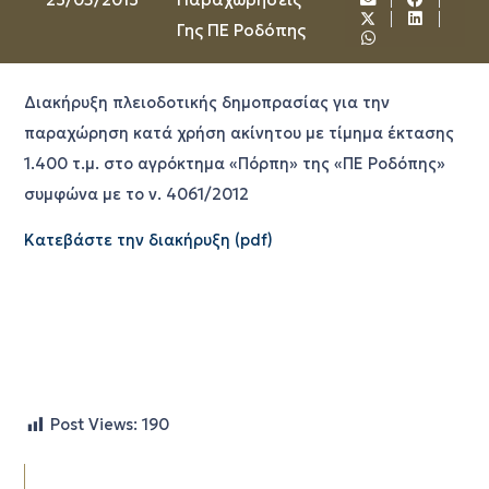
Γης ΠΕ Ροδόπης
Διακήρυξη πλειοδοτικής δημοπρασίας για την
παραχώρηση κατά χρήση ακίνητου με τίμημα έκτασης
1.400 τ.μ. στο αγρόκτημα «Πόρπη» της «ΠΕ Ροδόπης»
συμφώνα με το ν. 4061/2012
Κατεβάστε την διακήρυξη (pdf)
Post Views:
190