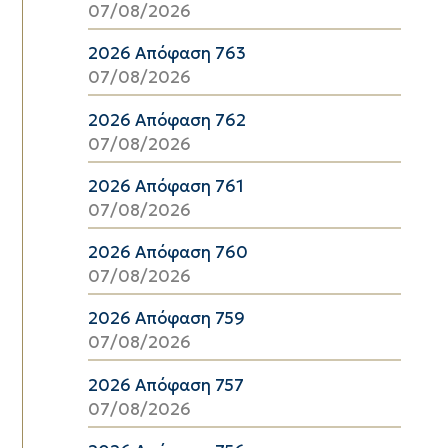
07/08/2026
2026 Απόφαση 763
07/08/2026
2026 Απόφαση 762
07/08/2026
2026 Απόφαση 761
07/08/2026
2026 Απόφαση 760
07/08/2026
2026 Απόφαση 759
07/08/2026
2026 Απόφαση 757
07/08/2026