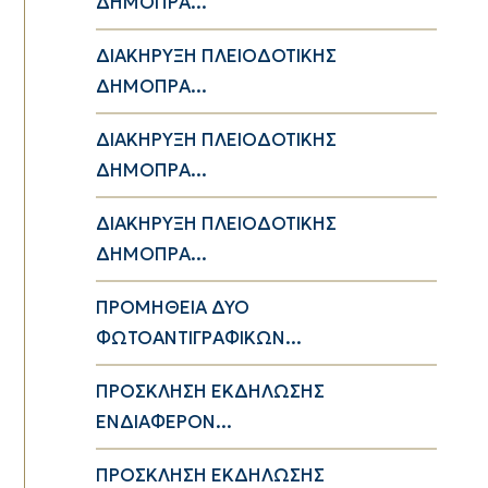
ΔΗΜΟΠΡΑ...
ΔΙΑΚΗΡΥΞΗ ΠΛΕΙΟΔΟΤΙΚΗΣ
ΔΗΜΟΠΡΑ...
ΔΙΑΚΗΡΥΞΗ ΠΛΕΙΟΔΟΤΙΚΗΣ
ΔΗΜΟΠΡΑ...
ΔΙΑΚΗΡΥΞΗ ΠΛΕΙΟΔΟΤΙΚΗΣ
ΔΗΜΟΠΡΑ...
ΠΡΟΜΗΘΕΙΑ ΔΥΟ
ΦΩΤΟΑΝΤΙΓΡΑΦΙΚΩΝ...
ΠΡΟΣΚΛΗΣΗ ΕΚΔΗΛΩΣΗΣ
ΕΝΔΙΑΦΕΡΟΝ...
ΠΡΟΣΚΛΗΣΗ ΕΚΔΗΛΩΣΗΣ