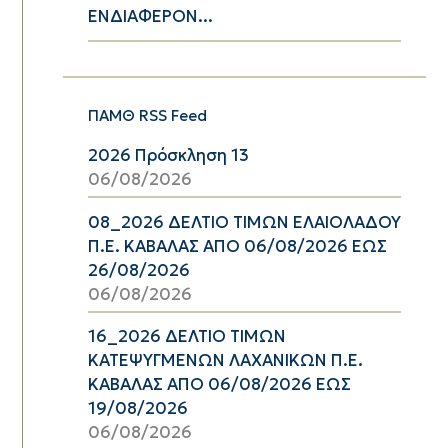
ΕΝΔΙΑΦΕΡΟΝ...
ΠΑΜΘ RSS Feed
2026 Πρόσκληση 13
06/08/2026
08_2026 ΔΕΛΤΙΟ ΤΙΜΩΝ ΕΛΑΙΟΛΑΔΟΥ
Π.Ε. ΚΑΒΑΛΑΣ ΑΠΟ 06/08/2026 ΕΩΣ
26/08/2026
06/08/2026
16_2026 ΔΕΛΤΙΟ ΤΙΜΩΝ
ΚΑΤΕΨΥΓΜΕΝΩΝ ΛΑΧΑΝΙΚΩΝ Π.Ε.
ΚΑΒΑΛΑΣ ΑΠΟ 06/08/2026 ΕΩΣ
19/08/2026
06/08/2026