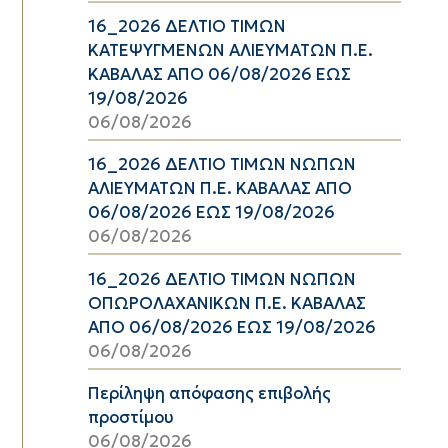
16_2026 ΔΕΛΤΙΟ ΤΙΜΩΝ
ΚΑΤΕΨΥΓΜΕΝΩΝ ΑΛΙΕΥΜΑΤΩΝ Π.Ε.
ΚΑΒΑΛΑΣ ΑΠΟ 06/08/2026 ΕΩΣ
19/08/2026
06/08/2026
16_2026 ΔΕΛΤΙΟ ΤΙΜΩΝ ΝΩΠΩΝ
ΑΛΙΕΥΜΑΤΩΝ Π.Ε. ΚΑΒΑΛΑΣ ΑΠΟ
06/08/2026 ΕΩΣ 19/08/2026
06/08/2026
16_2026 ΔΕΛΤΙΟ ΤΙΜΩΝ ΝΩΠΩΝ
ΟΠΩΡΟΛΑΧΑΝΙΚΩΝ Π.Ε. ΚΑΒΑΛΑΣ
ΑΠΟ 06/08/2026 ΕΩΣ 19/08/2026
06/08/2026
Περίληψη απόφασης επιβολής
προστίμου
06/08/2026