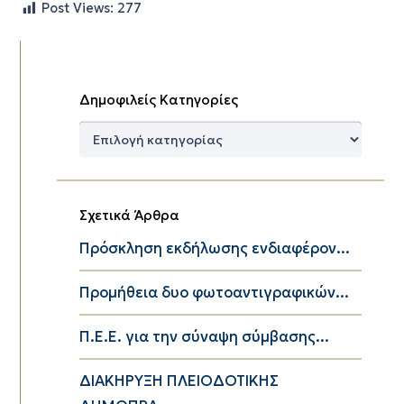
Post Views:
277
Δημοφιλείς Κατηγορίες
Δημοφιλείς
Κατηγορίες
Σχετικά Άρθρα
Πρόσκληση εκδήλωσης ενδιαφέρον...
Προμήθεια δυο φωτοαντιγραφικών...
Π.Ε.Ε. για την σύναψη σύμβασης...
ΔΙΑΚΗΡΥΞΗ ΠΛΕΙΟΔΟΤΙΚΗΣ