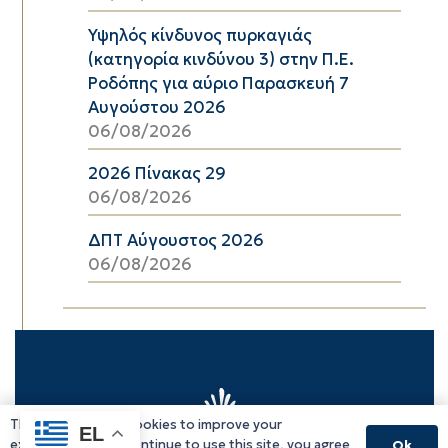
Υψηλός κίνδυνος πυρκαγιάς
(κατηγορία κινδύνου 3) στην Π.Ε.
Ροδόπης για αύριο Παρασκευή 7
Αυγούστου 2026
06/08/2026
2026 Πίνακας 29
06/08/2026
ΔΠΤ Αύγουστος 2026
06/08/2026
This website uses cookies to improve your
EL
experience. If you continue to use this site, you agree
Ok