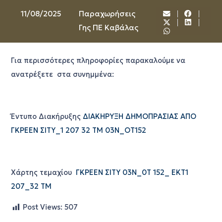
11/08/2025
Παραχωρήσεις
Γης ΠΕ Καβάλας
Για περισσότερες πληροφορίες παρακαλούμε να
ανατρέξετε στα συνημμένα:
Έντυπο Διακήρυξης
ΔΙΑΚΗΡΥΞΗ ΔΗΜΟΠΡΑΣΙΑΣ ΑΠΟ
ΓΚΡΕΕΝ ΣΙΤΥ_1 207 32 ΤΜ 03Ν_ΟΤ152
Χάρτης τεμαχίου
ΓΚΡΕΕΝ ΣΙΤΥ 03Ν_0Τ 152_ ΕΚΤ1
207_32 ΤΜ
Post Views:
507