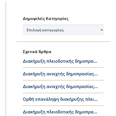
Δημοφιλείς Κατηγορίες
Δημοφιλείς
Κατηγορίες
Σχετικά Άρθρα
Διακήρυξη πλειοδοτικής δημοπρα...
Διακήρυξη ανοιχτής δημοπρασίας...
Διακήρυξη ανοιχτής δημοπρασίας...
Ορθή επανάληψη διακήρυξης πλει...
Διακήρυξη πλειοδοτικής δημοπρα...