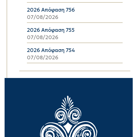
2026 Απόφαση 756
07/08/2026
2026 Απόφαση 755
07/08/2026
2026 Απόφαση 754
07/08/2026