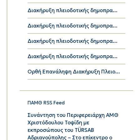
Διακήρυξη πλειοδοτικής δημοπρα...
Διακήρυξη πλειοδοτικής δημοπρα...
Διακήρυξη πλειοδοτικής δημοπρα...
Διακήρυξη πλειοδοτικής δημοπρα...
Ορθή Επανάληψη Διακήρυξη Πλειο...
ΠΑΜΘ RSS Feed
Συνάντηση του Περιφερειάρχη ΑΜΘ
Χριστόδουλου Τοψίδη με
εκπροσώπους του TÜRSAB
Αδριανούπολης – Στο επίκεντρο ο