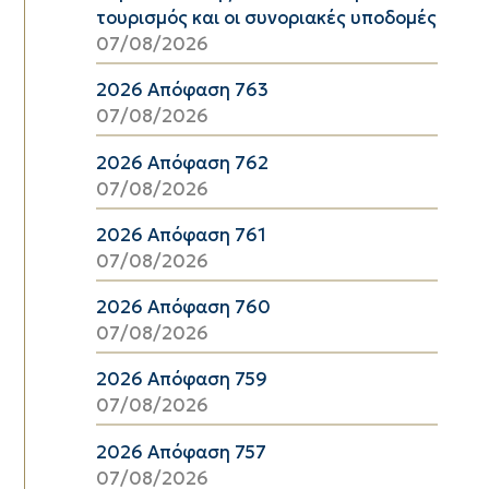
τουρισμός και οι συνοριακές υποδομές
07/08/2026
2026 Απόφαση 763
07/08/2026
2026 Απόφαση 762
07/08/2026
2026 Απόφαση 761
07/08/2026
2026 Απόφαση 760
07/08/2026
2026 Απόφαση 759
07/08/2026
2026 Απόφαση 757
07/08/2026