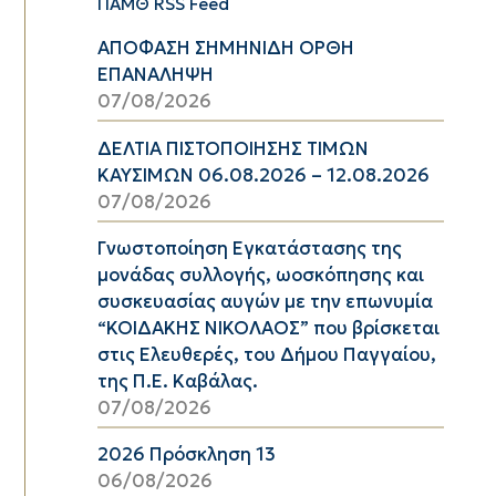
ΠΑΜΘ RSS Feed
ΑΠΟΦΑΣΗ ΣΗΜΗΝΙΔΗ ΟΡΘΗ
ΕΠΑΝΑΛΗΨΗ
07/08/2026
ΔΕΛΤΙΑ ΠΙΣΤΟΠΟΙΗΣΗΣ ΤΙΜΩΝ
ΚΑΥΣΙΜΩΝ 06.08.2026 – 12.08.2026
07/08/2026
Γνωστοποίηση Εγκατάστασης της
μονάδας συλλογής, ωοσκόπησης και
συσκευασίας αυγών με την επωνυμία
“ΚΟΙΔΑΚΗΣ ΝΙΚΟΛΑΟΣ” που βρίσκεται
στις Ελευθερές, του Δήμου Παγγαίου,
της Π.Ε. Καβάλας.
07/08/2026
2026 Πρόσκληση 13
06/08/2026