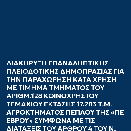
ΔΙΑΚΗΡΥΞΗ ΕΠΑΝΑΛΗΠΤΙΚΗΣ
ΠΛΕΙΟΔΟΤΙΚΗΣ ΔΗΜΟΠΡΑΣΙΑΣ ΓΙΑ
ΤΗΝ ΠΑΡΑΧΩΡΗΣΗ ΚΑΤΑ ΧΡΗΣΗ
ΜΕ ΤΙΜΗΜΑ ΤΜΗΜΑΤΟΣ ΤΟΥ
ΑΡΙΘΜ.128 ΚΟΙΝΟΧΡΗΣΤΟΥ
ΤΕΜΑΧΙΟΥ ΕΚΤΑΣΗΣ 17.283 Τ.Μ.
ΑΓΡΟΚΤΗΜΑΤΟΣ ΠΕΠΛΟΥ ΤΗΣ «ΠΕ
ΕΒΡΟΥ» ΣΥΜΦΩΝΑ ΜΕ ΤΙΣ
ΔΙΑΤΑΞΕΙΣ ΤΟΥ ΑΡΘΡΟΥ 4 ΤΟΥ Ν.