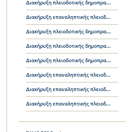
Διακήρυξη πλειοδοτικής δημοπρα...
Διακήρυξη επαναληπτικής πλειοδ...
Διακήρυξη πλειοδοτικής δημοπρα...
Διακήρυξη πλειοδοτικής δημοπρα...
Διακήρυξη πλειοδοτικής δημοπρα...
Διακήρυξη επαναληπτικής πλειοδ...
Διακήρυξη επαναληπτικής πλειοδ...
Διακήρυξη επαναληπτικής πλειοδ...