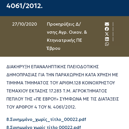
4061/2012.
27/10/2020
Προκηρύξεις Δ/
νσης Αγρ. Οικον. &
Κτηνιατρικής ΠΕ
Έβρου
ΔΙΑΚΗΡΥΞΗ ΕΠΑΝΑΛΗΠΤΙΚΗΣ ΠΛΕΙΟΔΟΤΙΚΗΣ
ΔΗΜΟΠΡΑΣΙΑΣ ΓΙΑ ΤΗΝ ΠΑΡΑΧΩΡΗΣΗ ΚΑΤΑ ΧΡΗΣΗ ΜΕ
ΤΙΜΗΜΑ ΤΜΗΜΑΤΟΣ ΤΟΥ ΑΡΙΘΜ.128 ΚΟΙΝΟΧΡΗΣΤΟΥ
ΤΕΜΑΧΙΟΥ ΕΚΤΑΣΗΣ 17.283 Τ.Μ. ΑΓΡΟΚΤΗΜΑΤΟΣ
ΠΕΠΛΟΥ ΤΗΣ «ΠΕ ΕΒΡΟΥ» ΣΥΜΦΩΝΑ ΜΕ ΤΙΣ ΔΙΑΤΑΞΕΙΣ
ΤΟΥ ΑΡΘΡΟΥ 4 ΤΟΥ Ν. 4061/2012.
8.Συνημμένο_χωρίς_τίτλο_00022.pdf
8.Συνημμένο χωρίς τίτλο 00022.pdf