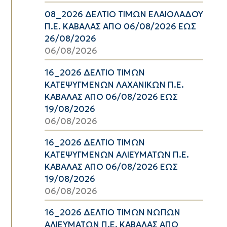
08_2026 ΔΕΛΤΙΟ ΤΙΜΩΝ ΕΛΑΙΟΛΑΔΟΥ
Π.Ε. ΚΑΒΑΛΑΣ ΑΠΟ 06/08/2026 ΕΩΣ
26/08/2026
06/08/2026
16_2026 ΔΕΛΤΙΟ ΤΙΜΩΝ
ΚΑΤΕΨΥΓΜΕΝΩΝ ΛΑΧΑΝΙΚΩΝ Π.Ε.
ΚΑΒΑΛΑΣ ΑΠΟ 06/08/2026 ΕΩΣ
19/08/2026
06/08/2026
16_2026 ΔΕΛΤΙΟ ΤΙΜΩΝ
ΚΑΤΕΨΥΓΜΕΝΩΝ ΑΛΙΕΥΜΑΤΩΝ Π.Ε.
ΚΑΒΑΛΑΣ ΑΠΟ 06/08/2026 ΕΩΣ
19/08/2026
06/08/2026
16_2026 ΔΕΛΤΙΟ ΤΙΜΩΝ ΝΩΠΩΝ
ΑΛΙΕΥΜΑΤΩΝ Π.Ε. ΚΑΒΑΛΑΣ ΑΠΟ