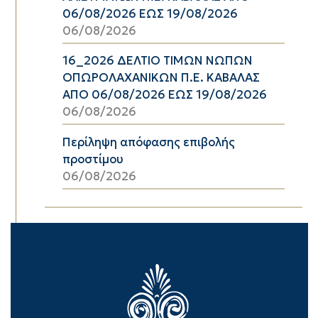
06/08/2026 ΕΩΣ 19/08/2026
06/08/2026
16_2026 ΔΕΛΤΙΟ ΤΙΜΩΝ ΝΩΠΩΝ
ΟΠΩΡΟΛΑΧΑΝΙΚΩΝ Π.Ε. ΚΑΒΑΛΑΣ
ΑΠΟ 06/08/2026 ΕΩΣ 19/08/2026
06/08/2026
Περίληψη απόφασης επιβολής
προστίμου
06/08/2026