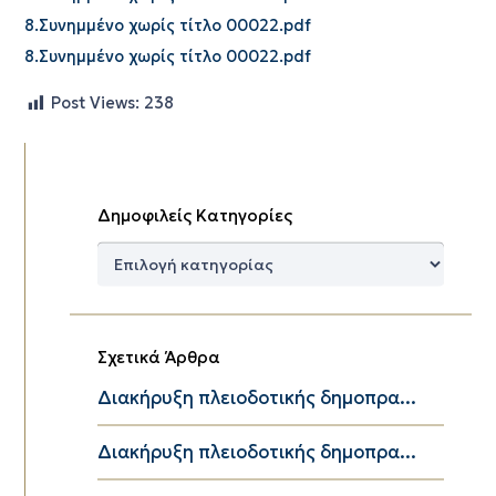
8.Συνημμένο χωρίς τίτλο 00022.pdf
8.Συνημμένο χωρίς τίτλο 00022.pdf
Post Views:
238
Δημοφιλείς Κατηγορίες
Δημοφιλείς
Κατηγορίες
Σχετικά Άρθρα
Διακήρυξη πλειοδοτικής δημοπρα...
Διακήρυξη πλειοδοτικής δημοπρα...