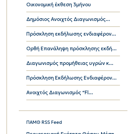
Οικονομική έκθεση 3μήνου
Δημόσιος Ανοιχτός Διαγωνισμός...
Πρόσκληση εκδήλωσης ενδιαφέρον...
Ορθή Επανάληψη πρόσκλησης εκδή...
Διαγωνισμός προμήθειας υγρών κ...
Πρόσκληση Εκδήλωσης Ενδιαφέρον...
Ανοιχτός Διαγωνισμός “Fl...
ΠΑΜΘ RSS Feed