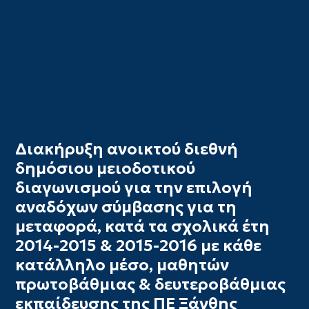
Διακήρυξη ανοικτού διεθνή
δημόσιου μειοδοτικού
διαγωνισμού για την επιλογή
αναδόχων σύμβασης για τη
μεταφορά, κατά τα σχολικά έτη
2014-2015 & 2015-2016 με κάθε
κατάλληλο μέσο, μαθητών
πρωτοβάθμιας & δευτεροβάθμιας
εκπαίδευσης της ΠΕ Ξάνθης