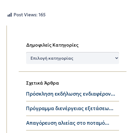
Post Views:
165
Δημοφιλείς Κατηγορίες
Δημοφιλείς
Κατηγορίες
Σχετικά Άρθρα
Πρόσκληση εκδήλωσης ενδιαφέρον...
Πρόγραμμα διενέργειας εξετάσεω...
Απαγόρευση αλιείας στο ποταμό...