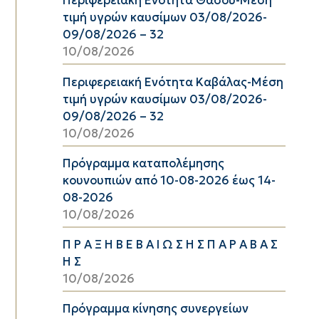
Περιφερειακή Ενότητα Θάσου-Μέση
τιμή υγρών καυσίμων 03/08/2026-
09/08/2026 – 32
10/08/2026
Περιφερειακή Ενότητα Καβάλας-Μέση
τιμή υγρών καυσίμων 03/08/2026-
09/08/2026 – 32
10/08/2026
Πρόγραμμα καταπολέμησης
κουνουπιών από 10-08-2026 έως 14-
08-2026
10/08/2026
Π Ρ Α Ξ Η Β Ε Β Α Ι Ω Σ Η Σ Π Α Ρ Α Β Α Σ
Η Σ
10/08/2026
Πρόγραμμα κίνησης συνεργείων