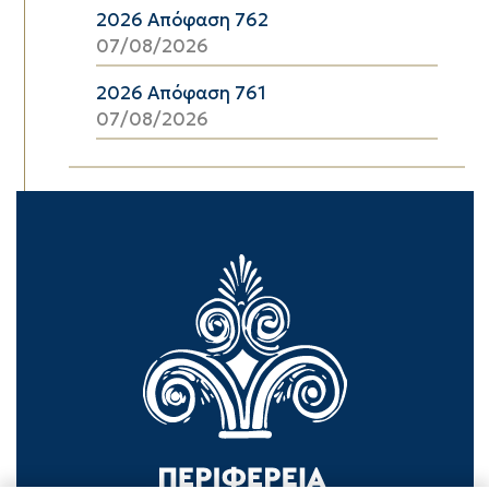
2026 Απόφαση 762
07/08/2026
2026 Απόφαση 761
07/08/2026