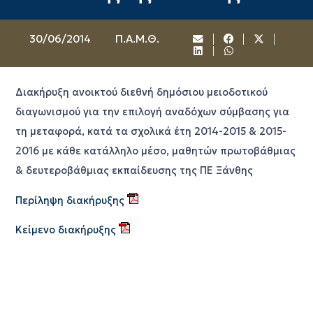
30/06/2014
Π.Α.Μ.Θ.
Διακήρυξη ανοικτού διεθνή δημόσιου μειοδοτικού
διαγωνισμού για την επιλογή αναδόχων σύμβασης για
τη μεταφορά, κατά τα σχολικά έτη 2014-2015 & 2015-
2016 με κάθε κατάλληλο μέσο, μαθητών πρωτοβάθμιας
& δευτεροβάθμιας εκπαίδευσης της ΠΕ Ξάνθης
Περίληψη διακήρυξης
Κείμενο διακήρυξης