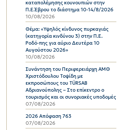
καταπολέμησης κουνουπιών στην
Π.Ε.Έβρου το διάστημα 10-14/8/2026
10/08/2026
Θέμα: «Υψηλός κίνδυνος πυρκαγιάς
(κατηγορία κινδύνου 3) στην Π.Ε.
Ροδό-πης για αύριο Δευτέρα 10
Αυγούστου 2026»
10/08/2026
Συνάντηση του Περιφερειάρχη ΑΜΘ
Χριστόδουλου Τοψίδη με
εκπροσώπους του TÜRSAB
Αδριανούπολης – Στο επίκεντρο ο
τουρισμός και οι συνοριακές υποδομές
07/08/2026
2026 Απόφαση 763
07/08/2026