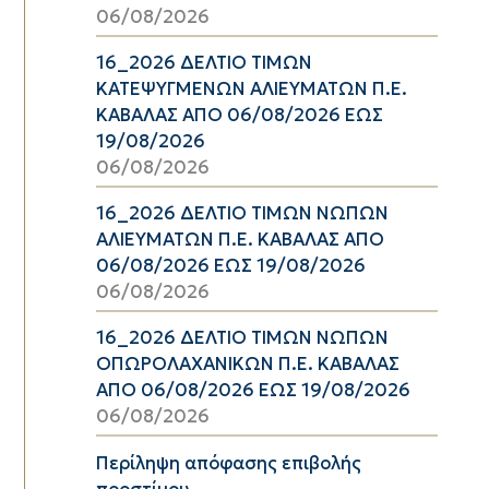
06/08/2026
16_2026 ΔΕΛΤΙΟ ΤΙΜΩΝ
ΚΑΤΕΨΥΓΜΕΝΩΝ ΑΛΙΕΥΜΑΤΩΝ Π.Ε.
ΚΑΒΑΛΑΣ ΑΠΟ 06/08/2026 ΕΩΣ
19/08/2026
06/08/2026
16_2026 ΔΕΛΤΙΟ ΤΙΜΩΝ ΝΩΠΩΝ
ΑΛΙΕΥΜΑΤΩΝ Π.Ε. ΚΑΒΑΛΑΣ ΑΠΟ
06/08/2026 ΕΩΣ 19/08/2026
06/08/2026
16_2026 ΔΕΛΤΙΟ ΤΙΜΩΝ ΝΩΠΩΝ
ΟΠΩΡΟΛΑΧΑΝΙΚΩΝ Π.Ε. ΚΑΒΑΛΑΣ
ΑΠΟ 06/08/2026 ΕΩΣ 19/08/2026
06/08/2026
Περίληψη απόφασης επιβολής
προστίμου