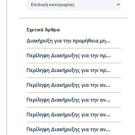
Δημοφιλείς
Κατηγορίες
Σχετικά Άρθρα
Διακήρυξη για την προμήθεια μη...
Περίληψη Διακήρυξης για την πρ...
Περίληψη Διακήρυξης για την πρ...
Περίληψη Διακήρυξης για την αν...
Περίληψη Διακήρυξης για την αν...
Περίληψη Διακήρυξης για την αν...
Περίληψη Διακήρυξης για την αν...