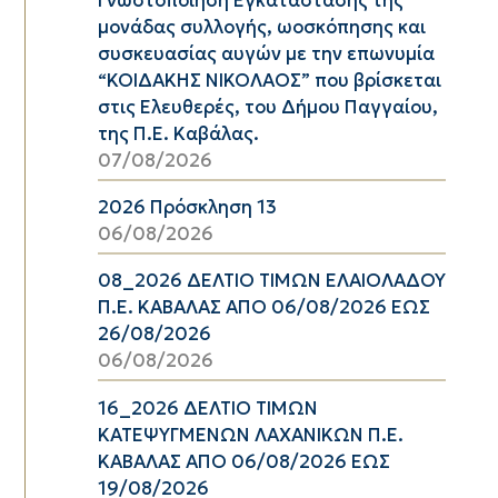
μονάδας συλλογής, ωοσκόπησης και
συσκευασίας αυγών με την επωνυμία
“ΚΟΙΔΑΚΗΣ ΝΙΚΟΛΑΟΣ” που βρίσκεται
στις Ελευθερές, του Δήμου Παγγαίου,
της Π.Ε. Καβάλας.
07/08/2026
2026 Πρόσκληση 13
06/08/2026
08_2026 ΔΕΛΤΙΟ ΤΙΜΩΝ ΕΛΑΙΟΛΑΔΟΥ
Π.Ε. ΚΑΒΑΛΑΣ ΑΠΟ 06/08/2026 ΕΩΣ
26/08/2026
06/08/2026
16_2026 ΔΕΛΤΙΟ ΤΙΜΩΝ
ΚΑΤΕΨΥΓΜΕΝΩΝ ΛΑΧΑΝΙΚΩΝ Π.Ε.
ΚΑΒΑΛΑΣ ΑΠΟ 06/08/2026 ΕΩΣ
19/08/2026