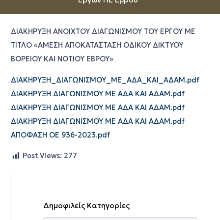
ΔΙΑΚΗΡΥΞΗ ΑΝΟΙΧΤΟΥ ΔΙΑΓΩΝΙΣΜΟΥ ΤΟΥ ΕΡΓΟΥ ΜΕ
ΤΙΤΛΟ «ΑΜΕΣΗ ΑΠΟΚΑΤΑΣΤΑΣΗ ΟΔΙΚΟΥ ΔΙΚΤΥΟΥ
ΒΟΡΕΙΟΥ ΚΑΙ ΝΟΤΙΟΥ ΕΒΡΟΥ»
ΔΙΑΚΗΡΥΞΗ_ΔΙΑΓΩΝΙΣΜΟΥ_ΜΕ_ΑΔΑ_ΚΑΙ_ΑΔΑΜ.pdf
ΔΙΑΚΗΡΥΞΗ ΔΙΑΓΩΝΙΣΜΟΥ ΜΕ ΑΔΑ ΚΑΙ ΑΔΑΜ.pdf
ΔΙΑΚΗΡΥΞΗ ΔΙΑΓΩΝΙΣΜΟΥ ΜΕ ΑΔΑ ΚΑΙ ΑΔΑΜ.pdf
ΔΙΑΚΗΡΥΞΗ ΔΙΑΓΩΝΙΣΜΟΥ ΜΕ ΑΔΑ ΚΑΙ ΑΔΑΜ.pdf
ΑΠΟΦΑΣΗ ΟΕ 936-2023.pdf
Post Views:
277
Δημοφιλείς Κατηγορίες