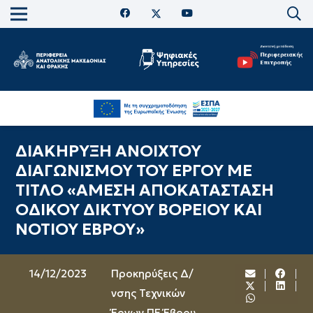
ΔΙΑΚΗΡΥΞΗ ΑΝΟΙΧΤΟΥ
ΔΙΑΓΩΝΙΣΜΟΥ ΤΟΥ ΕΡΓΟΥ ΜΕ
ΤΙΤΛΟ «ΑΜΕΣΗ ΑΠΟΚΑΤΑΣΤΑΣΗ
ΟΔΙΚΟΥ ΔΙΚΤΥΟΥ ΒΟΡΕΙΟΥ ΚΑΙ
ΝΟΤΙΟΥ ΕΒΡΟΥ»
14/12/2023
Προκηρύξεις Δ/
νσης Τεχνικών
Έργων ΠΕ Έβρου