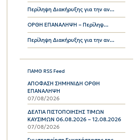
Περίληψη Διακήρυξης για την αν...
ΟΡΘΗ ΕΠΑΝΑΛΗΨΗ – Περίληψ...
Περίληψη Διακήρυξης για την αν...
ΠΑΜΘ RSS Feed
ΑΠΟΦΑΣΗ ΣΗΜΗΝΙΔΗ ΟΡΘΗ
ΕΠΑΝΑΛΗΨΗ
07/08/2026
ΔΕΛΤΙΑ ΠΙΣΤΟΠΟΙΗΣΗΣ ΤΙΜΩΝ
ΚΑΥΣΙΜΩΝ 06.08.2026 – 12.08.2026
07/08/2026
Γνωστοποίηση Εγκατάστασης της