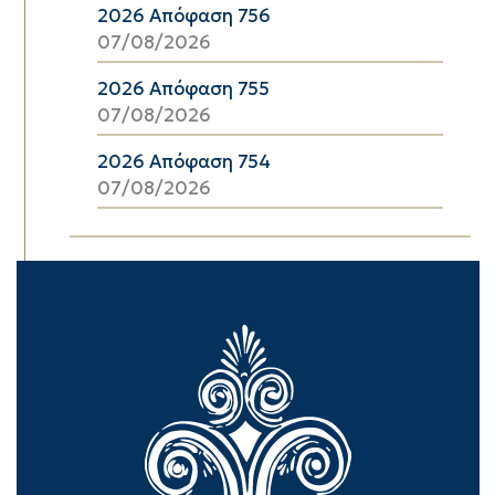
2026 Απόφαση 756
07/08/2026
2026 Απόφαση 755
07/08/2026
2026 Απόφαση 754
07/08/2026