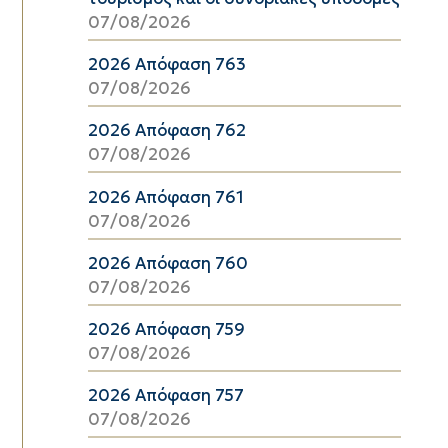
07/08/2026
2026 Απόφαση 763
07/08/2026
2026 Απόφαση 762
07/08/2026
2026 Απόφαση 761
07/08/2026
2026 Απόφαση 760
07/08/2026
2026 Απόφαση 759
07/08/2026
2026 Απόφαση 757
07/08/2026