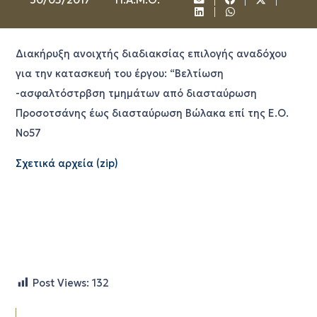
Διακήρυξη ανοιχτής διαδιακσίας επιλογής αναδόχου
για την κατασκευή του έργου: “Βελτίωση
-ασφαλτόστρβση τμημάτων από διασταύρωση
Προσοτσάνης έως διασταύρωση Βώλακα επί της Ε.Ο.
Νο57
Σχετικά αρχεία (zip)
Post Views:
132