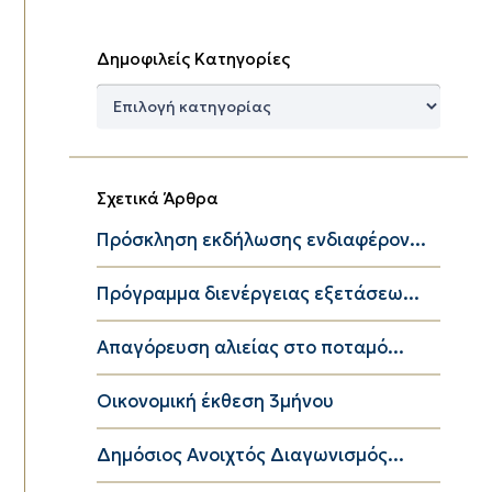
Δημοφιλείς Κατηγορίες
Δημοφιλείς
Κατηγορίες
Σχετικά Άρθρα
Πρόσκληση εκδήλωσης ενδιαφέρον...
Πρόγραμμα διενέργειας εξετάσεω...
Απαγόρευση αλιείας στο ποταμό...
Οικονομική έκθεση 3μήνου
Δημόσιος Ανοιχτός Διαγωνισμός...