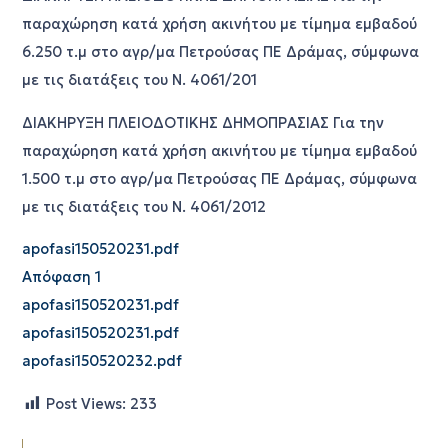
παραχώρηση κατά χρήση ακινήτου με τίμημα εμβαδού
6.250 τ.μ στο αγρ/μα Πετρούσας ΠΕ Δράμας, σύμφωνα
με τις διατάξεις του Ν. 4061/201
ΔΙΑΚΗΡΥΞΗ ΠΛΕΙΟΔΟΤΙΚΗΣ ΔΗΜΟΠΡΑΣΙΑΣ Για την
παραχώρηση κατά χρήση ακινήτου με τίμημα εμβαδού
1.500 τ.μ στο αγρ/μα Πετρούσας ΠΕ Δράμας, σύμφωνα
με τις διατάξεις του Ν. 4061/2012
apofasi150520231.pdf
Απόφαση 1
apofasi150520231.pdf
apofasi150520231.pdf
apofasi150520232.pdf
Post Views:
233