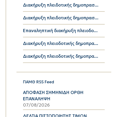
Διακήρυξη πλειδοτικής δημοπρασ...
Διακήρυξη πλειδοτικής δημοπρασ...
Επαναληπτική διακήρυξη πλειοδο...
Διακήρυξη πλειοδοτικής δημοπρα...
Διακήρυξη πλειοδοτικής δημοπρα...
ΠΑΜΘ RSS Feed
ΑΠΟΦΑΣΗ ΣΗΜΗΝΙΔΗ ΟΡΘΗ
ΕΠΑΝΑΛΗΨΗ
07/08/2026
ΔΕΛΤΙΑ ΠΙΣΤΟΠΟΙΗΣΗΣ ΤΙΜΩΝ