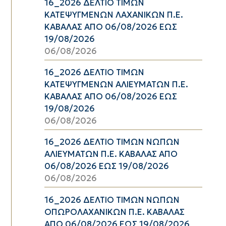
16_2026 ΔΕΛΤΙΟ ΤΙΜΩΝ
ΚΑΤΕΨΥΓΜΕΝΩΝ ΛΑΧΑΝΙΚΩΝ Π.Ε.
ΚΑΒΑΛΑΣ ΑΠΟ 06/08/2026 ΕΩΣ
19/08/2026
06/08/2026
16_2026 ΔΕΛΤΙΟ ΤΙΜΩΝ
ΚΑΤΕΨΥΓΜΕΝΩΝ ΑΛΙΕΥΜΑΤΩΝ Π.Ε.
ΚΑΒΑΛΑΣ ΑΠΟ 06/08/2026 ΕΩΣ
19/08/2026
06/08/2026
16_2026 ΔΕΛΤΙΟ ΤΙΜΩΝ ΝΩΠΩΝ
ΑΛΙΕΥΜΑΤΩΝ Π.Ε. ΚΑΒΑΛΑΣ ΑΠΟ
06/08/2026 ΕΩΣ 19/08/2026
06/08/2026
16_2026 ΔΕΛΤΙΟ ΤΙΜΩΝ ΝΩΠΩΝ
ΟΠΩΡΟΛΑΧΑΝΙΚΩΝ Π.Ε. ΚΑΒΑΛΑΣ
ΑΠΟ 06/08/2026 ΕΩΣ 19/08/2026