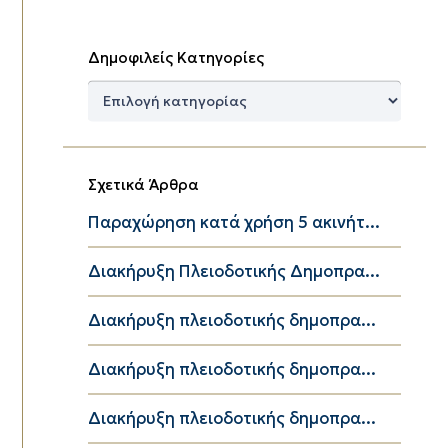
Δημοφιλείς Κατηγορίες
Δημοφιλείς
Κατηγορίες
Σχετικά Άρθρα
Παραχώρηση κατά χρήση 5 ακινήτ...
Διακήρυξη Πλειοδοτικής Δημοπρα...
Διακήρυξη πλειοδοτικής δημοπρα...
Διακήρυξη πλειοδοτικής δημοπρα...
Διακήρυξη πλειοδοτικής δημοπρα...