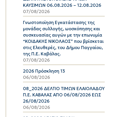
ΚΑΥΣΙΜΩΝ 06.08.2026 – 12.08.2026
07/08/2026
Γνωστοποίηση Εγκατάστασης της
μονάδας συλλογής, ωοσκόπησης και
συσκευασίας αυγών με την επωνυμία
“ΚΟΙΔΑΚΗΣ ΝΙΚΟΛΑΟΣ” που βρίσκεται
στις Ελευθερές, του Δήμου Παγγαίου,
της Π.Ε. Καβάλας.
07/08/2026
2026 Πρόσκληση 13
06/08/2026
08_2026 ΔΕΛΤΙΟ ΤΙΜΩΝ ΕΛΑΙΟΛΑΔΟΥ
Π.Ε. ΚΑΒΑΛΑΣ ΑΠΟ 06/08/2026 ΕΩΣ
26/08/2026
06/08/2026