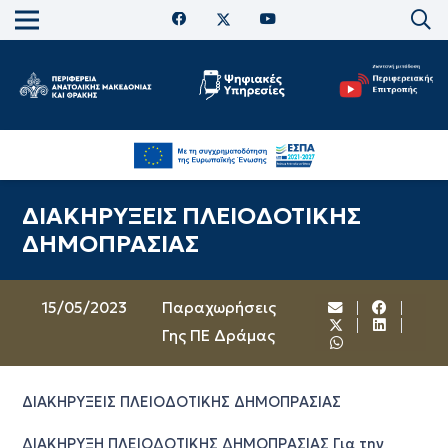
ΔΙΑΚΗΡΥΞΕΙΣ ΠΛΕΙΟΔΟΤΙΚΗΣ
ΔΗΜΟΠΡΑΣΙΑΣ
15/05/2023
Παραχωρήσεις
Γης ΠΕ Δράμας
ΔΙΑΚΗΡΥΞΕΙΣ ΠΛΕΙΟΔΟΤΙΚΗΣ ΔΗΜΟΠΡΑΣΙΑΣ
ΔΙΑΚΗΡΥΞΗ ΠΛΕΙΟΔΟΤΙΚΗΣ ΔΗΜΟΠΡΑΣΙΑΣ Για την