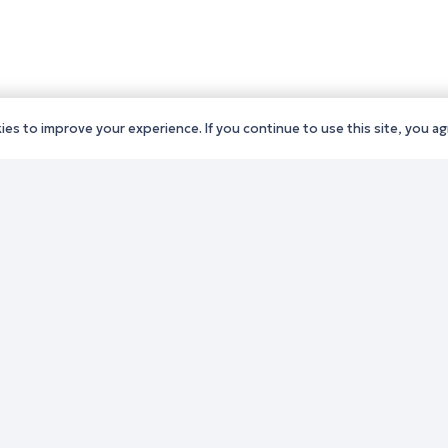
es to improve your experience. If you continue to use this site, you agr