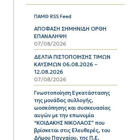
ΠΑΜΘ RSS Feed
ΑΠΟΦΑΣΗ ΣΗΜΗΝΙΔΗ ΟΡΘΗ
ΕΠΑΝΑΛΗΨΗ
07/08/2026
ΔΕΛΤΙΑ ΠΙΣΤΟΠΟΙΗΣΗΣ ΤΙΜΩΝ
ΚΑΥΣΙΜΩΝ 06.08.2026 –
12.08.2026
07/08/2026
Γνωστοποίηση Εγκατάστασης
της μονάδας συλλογής,
ωοσκόπησης και συσκευασίας
αυγών με την επωνυμία
“ΚΟΙΔΑΚΗΣ ΝΙΚΟΛΑΟΣ” που
βρίσκεται στις Ελευθερές, του
Δήμου Παγγαίου, της Π.Ε.