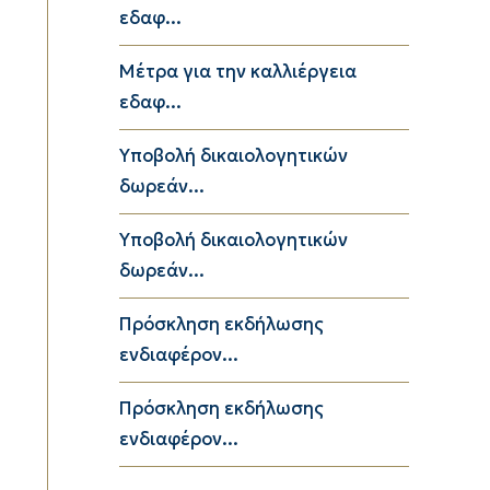
εδαφ...
Μέτρα για την καλλιέργεια
εδαφ...
Υποβολή δικαιολογητικών
δωρεάν...
Υποβολή δικαιολογητικών
δωρεάν...
Πρόσκληση εκδήλωσης
ενδιαφέρον...
Πρόσκληση εκδήλωσης
ενδιαφέρον...