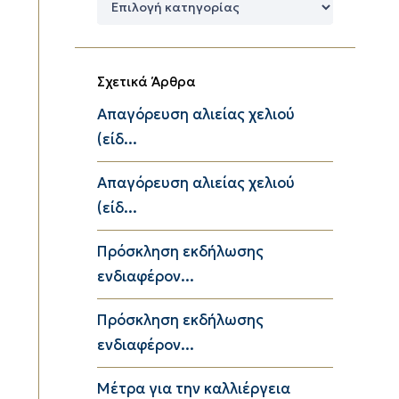
Κατηγορίες
Σχετικά Άρθρα
Απαγόρευση αλιείας χελιού
(είδ...
Απαγόρευση αλιείας χελιού
(είδ...
Πρόσκληση εκδήλωσης
ενδιαφέρον...
Πρόσκληση εκδήλωσης
ενδιαφέρον...
Μέτρα για την καλλιέργεια