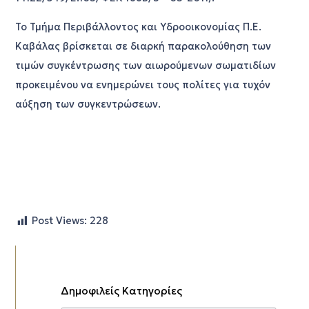
Το Τμήμα Περιβάλλοντος και Υδροοικονομίας Π.Ε.
Καβάλας βρίσκεται σε διαρκή παρακολούθηση των
τιμών συγκέντρωσης των αιωρούμενων σωματιδίων
προκειμένου να ενημερώνει τους πολίτες για τυχόν
αύξηση των συγκεντρώσεων.
Post Views:
228
Δημοφιλείς Κατηγορίες