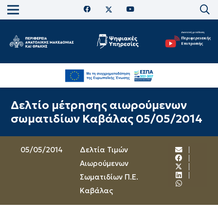
Δελτίο μέτρησης αιωρούμενων
σωματιδίων Καβάλας 05/05/2014
05/05/2014
Δελτία Τιμών
Αιωρούμενων
Σωματιδίων Π.Ε.
Καβάλας