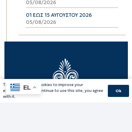
05/08/2026
01 ΕΩΣ 15 ΑΥΓΟΥΣΤΟΥ 2026
05/08/2026
This website uses cookies to improve your
EL
experience. If you continue to use this site, you agree
Ok
with it.