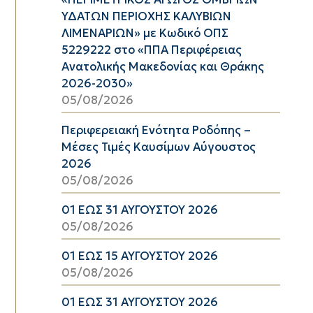
ΥΔΑΤΩΝ ΠΕΡΙΟΧΗΣ ΚΑΛΥΒΙΩΝ
ΛΙΜΕΝΑΡΙΩΝ» με Κωδικό ΟΠΣ
5229222 στο «ΠΠΑ Περιφέρειας
Ανατολικής Μακεδονίας και Θράκης
2026-2030»
05/08/2026
Περιφερειακή Ενότητα Ροδόπης –
Μέσες Τιμές Καυσίμων Αύγουστος
2026
05/08/2026
01 ΕΩΣ 31 ΑΥΓΟΥΣΤΟΥ 2026
05/08/2026
01 ΕΩΣ 15 ΑΥΓΟΥΣΤΟΥ 2026
05/08/2026
01 ΕΩΣ 31 ΑΥΓΟΥΣΤΟΥ 2026