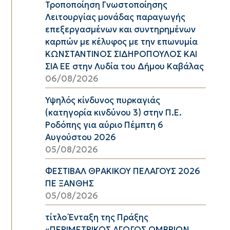
Τροποποίηση Γνωστοποίησης
Λειτουργίας μονάδας παραγωγής
επεξεργασμένων και συντηρημένων
καρπών με κέλυφος με την επωνυμία
ΚΩΝΣΤΑΝΤΙΝΟΣ ΣΙΔΗΡΟΠΟΥΛΟΣ ΚΑΙ
ΣΙΑ ΕΕ στην Λυδία του Δήμου Καβάλας
06/08/2026
Υψηλός κίνδυνος πυρκαγιάς
(κατηγορία κινδύνου 3) στην Π.Ε.
Ροδόπης για αύριο Πέμπτη 6
Αυγούστου 2026
05/08/2026
ΦΕΣΤΙΒΑΛ ΘΡΑΚΙΚΟΥ ΠΕΛΑΓΟΥΣ 2026
ΠΕ ΞΑΝΘΗΣ
05/08/2026
τίτλο Ένταξη της Πράξης
«ΠΕΡΙΜΕΤΡΙΚΟΣ ΑΓΩΓΟΣ ΟΜΒΡΙΩΝ