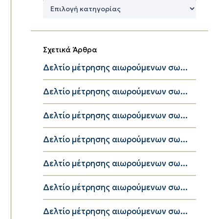
Δημοφιλείς
Κατηγορίες
Σχετικά Άρθρα
Δελτίο μέτρησης αιωρούμενων σω...
Δελτίο μέτρησης αιωρούμενων σω...
Δελτίο μέτρησης αιωρούμενων σω...
Δελτίο μέτρησης αιωρούμενων σω...
Δελτίο μέτρησης αιωρούμενων σω...
Δελτίο μέτρησης αιωρούμενων σω...
Δελτίο μέτρησης αιωρούμενων σω...