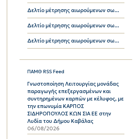
Δελτίο μέτρησης αιωρούμενων σω...
Δελτίο μέτρησης αιωρούμενων σω...
Δελτίο μέτρησης αιωρούμενων σω...
ΠΑΜΘ RSS Feed
Γνωστοποίηση Λειτουργίας μονάδας
παραγωγής επεξεργασμένων και
συντηρημένων καρπών με κέλυφος, με
την επωνυμία ΚΑΡΠΟΣ
ΣΙΔΗΡΟΠΟΥΛΟΣ ΚΩΝ ΣΙΑ ΕΕ στην
Λυδία του Δήμου Καβάλας
06/08/2026