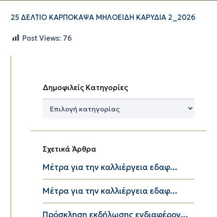
25 ΔΕΛΤΙΟ ΚΑΡΠΟΚΑΨΑ ΜΗΛΟΕΙΔΗ ΚΑΡΥΔΙΑ 2_2026
Post Views:
76
Δημοφιλείς Κατηγορίες
Δημοφιλείς
Κατηγορίες
Σχετικά Άρθρα
Μέτρα για την καλλιέργεια εδαφ...
Μέτρα για την καλλιέργεια εδαφ...
Πρόσκληση εκδήλωσης ενδιαφέρον...