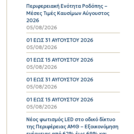
Περιφερειακή Ενότητα Ροδόπης –
Μέσες Τιμές Καυσίμων Αύγουστος
2026
05/08/2026
01 ΕΩΣ 31 ΑΥΓΟΥΣΤΟΥ 2026
05/08/2026
01 ΕΩΣ 15 ΑΥΓΟΥΣΤΟΥ 2026
05/08/2026
01 ΕΩΣ 31 ΑΥΓΟΥΣΤΟΥ 2026
05/08/2026
01 ΕΩΣ 15 ΑΥΓΟΥΣΤΟΥ 2026
05/08/2026
Νέος φωτισμός LED στο οδικό δίκτυο
της Περιφέρειας ΑΜΘ – Εξοικονόμηση
ενέργειας από 62% έως 69% και