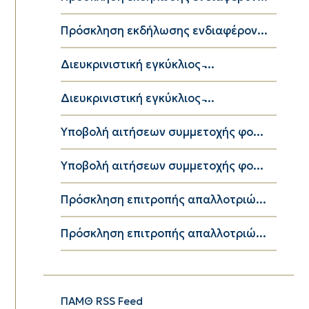
Πρόσκληση εκδήλωσης ενδιαφέρον...
Διευκρινιστική εγκύκλιος ̵...
Διευκρινιστική εγκύκλιος ̵...
Υποβολή αιτήσεων συμμετοχής φο...
Υποβολή αιτήσεων συμμετοχής φο...
Πρόσκληση επιτροπής απαλλοτριώ...
Πρόσκληση επιτροπής απαλλοτριώ...
ΠΑΜΘ RSS Feed