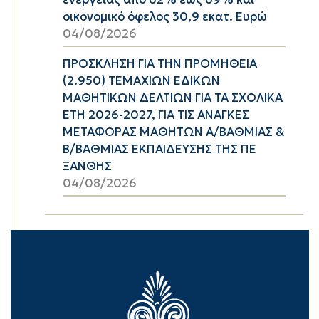
οικονομικό όφελος 30,9 εκατ. Ευρώ
04/08/2026
ΠΡΟΣΚΛΗΣΗ ΓΙΑ ΤΗΝ ΠΡΟΜΗΘΕΙΑ
(2.950) ΤΕΜΑΧΙΩΝ ΕΔΙΚΩΝ
ΜΑΘΗΤΙΚΩΝ ΔΕΛΤΙΩΝ ΓΙΑ ΤΑ ΣΧΟΛΙΚΑ
ΕΤΗ 2026-2027, ΓΙΑ ΤΙΣ ΑΝΑΓΚΕΣ
ΜΕΤΑΦΟΡΑΣ ΜΑΘΗΤΩΝ Α/ΒΑΘΜΙΑΣ &
Β/ΒΑΘΜΙΑΣ ΕΚΠΑΙΔΕΥΣΗΣ ΤΗΣ ΠΕ
ΞΑΝΘΗΣ
04/08/2026