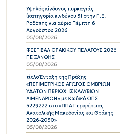
Υψηλός κίνδυνος πυρκαγιάς
(κατηγορία κινδύνου 3) στην Π.Ε.
Ροδόπης για αύριο Πέμπτη 6
Αυγούστου 2026
05/08/2026
ΦΕΣΤΙΒΑΛ ΘΡΑΚΙΚΟΥ ΠΕΛΑΓΟΥΣ 2026
ΠΕ ΞΑΝΘΗΣ
05/08/2026
τίτλο Ένταξη της Πράξης
«ΠΕΡΙΜΕΤΡΙΚΟΣ ΑΓΩΓΟΣ ΟΜΒΡΙΩΝ
ΥΔΑΤΩΝ ΠΕΡΙΟΧΗΣ ΚΑΛΥΒΙΩΝ
ΛΙΜΕΝΑΡΙΩΝ» με Κωδικό ΟΠΣ
5229222 στο «ΠΠΑ Περιφέρειας
Ανατολικής Μακεδονίας και Θράκης
2026-2030»
05/08/2026