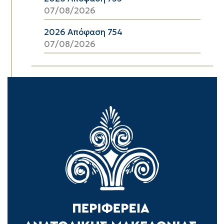
07/08/2026
2026 Απόφαση 754
07/08/2026