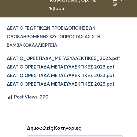
Έβρου
ΔΕΛΤΙΟ ΓΕΩΡΓΙΚΩΝ ΠΡΟΕΙΔΟΠΟΙΗΣΕΩΝ
ΟΛΟΚΛΗΡΩΜΕΝΗΣ ΦΥΤΟΠΡΟΣΤΑΣΙΑΣ ΣΤΗ
ΒΑΜΒΑΚΟΚΑΛΛΙΕΡΓΕΙΑ
ΔΕΛΤΙΟ_ΟΡΕΣΤΙΑΔΑ_ΜΕΤΑΣΥΛΛΕΚΤΙΚΕΣ_2023.pdf
ΔΕΛΤΙΟ ΟΡΕΣΤΙΑΔΑ ΜΕΤΑΣΥΛΛΕΚΤΙΚΕΣ 2023.pdf
ΔΕΛΤΙΟ ΟΡΕΣΤΙΑΔΑ ΜΕΤΑΣΥΛΛΕΚΤΙΚΕΣ 2023.pdf
ΔΕΛΤΙΟ ΟΡΕΣΤΙΑΔΑ ΜΕΤΑΣΥΛΛΕΚΤΙΚΕΣ 2023.pdf
Post Views:
270
Δημοφιλείς Κατηγορίες