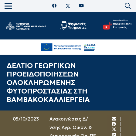
ΔΕΛΤΙΟ ΓΕΩΡΓΙΚΩΝ
ΠΡΟΕΙΔΟΠΟΙΗΣΕΩΝ
ΟΛΟΚΛΗΡΩΜΕΝΗΣ
ΦΥΤΟΠΡΟΣΤΑΣΙΑΣ ΣΤΗ
ΒΑΜΒΑΚΟΚΑΛΛΙΕΡΓΕΙΑ
05/10/2023
Ανακοινώσεις Δ/
νσης Αγρ. Οικον. &
Κτηνιατρικής Ορ. ΠΕ