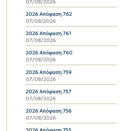
07/08/2026
2026 Απόφαση 762
07/08/2026
2026 Απόφαση 761
07/08/2026
2026 Απόφαση 760
07/08/2026
2026 Απόφαση 759
07/08/2026
2026 Απόφαση 757
07/08/2026
2026 Απόφαση 756
07/08/2026
2026 Απόφαση 755