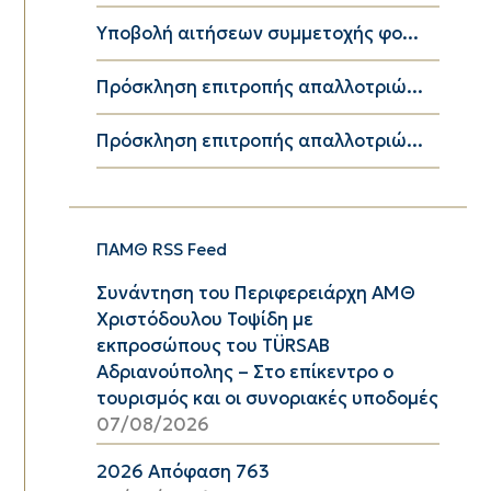
Υποβολή αιτήσεων συμμετοχής φο...
Πρόσκληση επιτροπής απαλλοτριώ...
Πρόσκληση επιτροπής απαλλοτριώ...
ΠΑΜΘ RSS Feed
Συνάντηση του Περιφερειάρχη ΑΜΘ
Χριστόδουλου Τοψίδη με
εκπροσώπους του TÜRSAB
Αδριανούπολης – Στο επίκεντρο ο
τουρισμός και οι συνοριακές υποδομές
07/08/2026
2026 Απόφαση 763