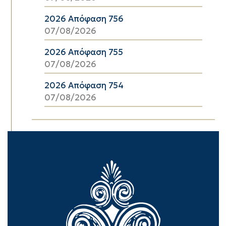
2026 Απόφαση 756
07/08/2026
2026 Απόφαση 755
07/08/2026
2026 Απόφαση 754
07/08/2026