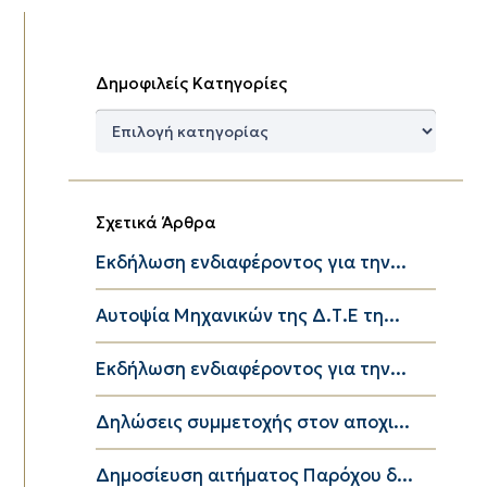
Δημοφιλείς Κατηγορίες
Δημοφιλείς
Κατηγορίες
Σχετικά Άρθρα
Εκδήλωση ενδιαφέροντος για την...
Αυτοψία Μηχανικών της Δ.Τ.Ε τη...
Εκδήλωση ενδιαφέροντος για την...
Δηλώσεις συμμετοχής στον αποχι...
Δημοσίευση αιτήματος Παρόχου δ...