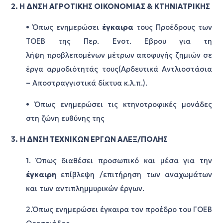
2. Η ΔΝΣΗ ΑΓΡΟΤΙΚΗΣ ΟΙΚΟΝΟΜΙΑΣ & ΚΤΗΝΙΑΤΡΙΚΗΣ
• Όπως ενημερώσει
έγκαιρα
τους Προέδρους των
ΤΟΕΒ της Περ. Ενοτ. Εβρου για τη
λήψη προβλεπομένων μέτρων αποφυγής ζημιών σε
έργα αρμοδιότητάς τους(Αρδευτικά Αντλιοστάσια
– Αποστραγγιστικά δίκτυα κ.λ.π.).
• Όπως ενημερώσει τις κτηνοτροφικές μονάδες
στη ζώνη ευθύνης της
3.
Η ΔΝΣΗ ΤΕΧΝΙΚΩΝ ΕΡΓΩΝ ΑΛΕΞ/ΠΟΛΗΣ
1. Όπως διαθέσει προσωπικό και μέσα για την
έγκαιρη
επίβλεψη /επιτήρηση των αναχωμάτων
και των αντιπλημμυρικών έργων.
2.Όπως ενημερώσει έγκαιρα τον προέδρο του ΓΟΕΒ