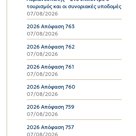
τουρισμός και οι συνοριακές υποδομές
07/08/2026
2026 Απόφαση 763
07/08/2026
2026 Απόφαση 762
07/08/2026
2026 Απόφαση 761
07/08/2026
2026 Απόφαση 760
07/08/2026
2026 Απόφαση 759
07/08/2026
2026 Απόφαση 757
07/08/2026