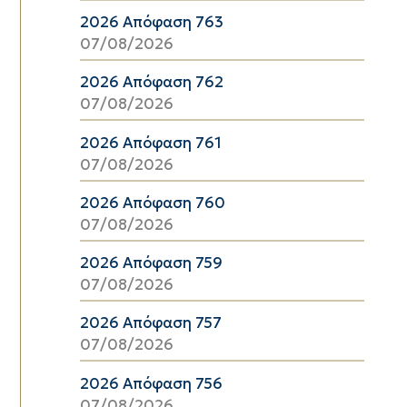
2026 Απόφαση 763
07/08/2026
2026 Απόφαση 762
07/08/2026
2026 Απόφαση 761
07/08/2026
2026 Απόφαση 760
07/08/2026
2026 Απόφαση 759
07/08/2026
2026 Απόφαση 757
07/08/2026
2026 Απόφαση 756
07/08/2026