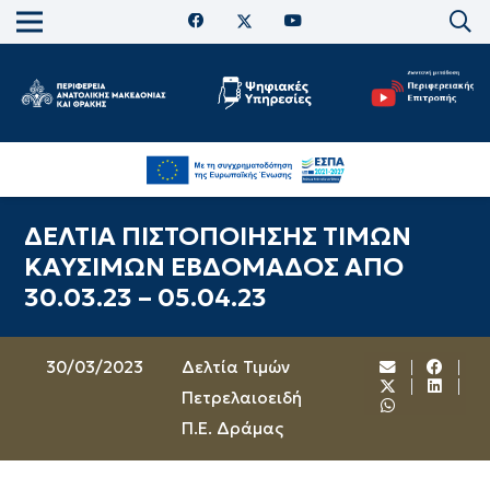
ΔΕΛΤΙΑ ΠΙΣΤΟΠΟΙΗΣΗΣ ΤΙΜΩΝ
ΚΑΥΣΙΜΩΝ ΕΒΔΟΜΑΔΟΣ ΑΠΟ
30.03.23 – 05.04.23
30/03/2023
Δελτία Τιμών
Πετρελαιοειδή
Π.Ε. Δράμας