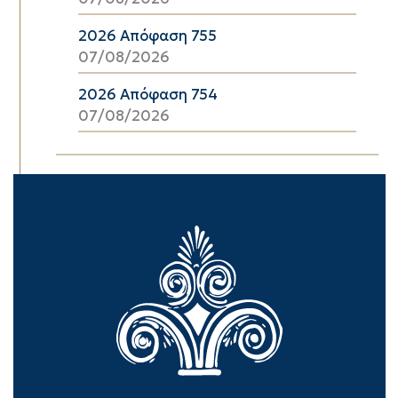
2026 Απόφαση 755
07/08/2026
2026 Απόφαση 754
07/08/2026