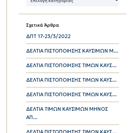
Κατηγορίες
Σχετικά Άρθρα
ΔΠΤ 17-23/3/2022
ΔΕΛΤΙΑ ΠΙΣΤΟΠΟΙΗΣΗΣ ΚΑΥΣΙΜΩΝ Μ...
ΔΕΛΤΙΑ ΠΙΣΤΟΠΟΙΗΣΗΣ ΤΙΜΩΝ ΚΑΥΣ...
ΔΕΛΤΙΑ ΠΙΣΤΟΠΟΙΗΣΗΣ ΤΙΜΩΝ ΚΑΥΣ...
ΔΕΛΤΙΑ ΠΙΣΤΟΠΟΙΗΣΗΣ ΤΙΜΩΝ ΚΑΥΣ...
ΔΕΛΤΙΑ ΤΙΜΩΝ ΚΑΥΣΙΜΩΝ ΜΗΝΟΣ
ΑΠ...
ΔΕΛΤΙΑ ΠΙΣΤΟΠΟΙΗΣΗΣ ΤΙΜΩΝ ΚΑΥΣ...