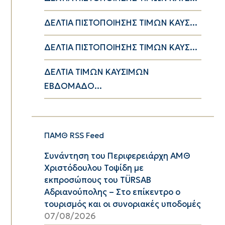
ΔΕΛΤΙΑ ΠΙΣΤΟΠΟΙΗΣΗΣ ΤΙΜΩΝ ΚΑΥΣ...
ΔΕΛΤΙΑ ΠΙΣΤΟΠΟΙΗΣΗΣ ΤΙΜΩΝ ΚΑΥΣ...
ΔΕΛΤΙΑ ΤΙΜΩΝ ΚΑΥΣΙΜΩΝ
ΕΒΔΟΜΑΔΟ...
ΠΑΜΘ RSS Feed
Συνάντηση του Περιφερειάρχη ΑΜΘ
Χριστόδουλου Τοψίδη με
εκπροσώπους του TÜRSAB
Αδριανούπολης – Στο επίκεντρο ο
τουρισμός και οι συνοριακές υποδομές
07/08/2026