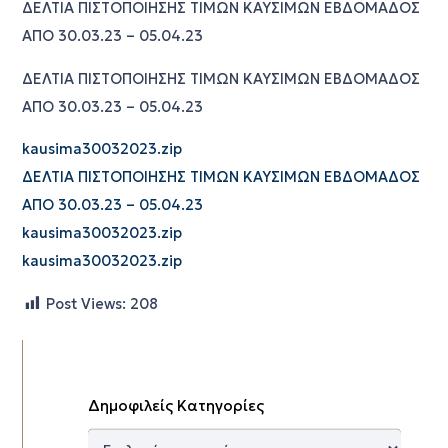
ΔΕΛΤΙΑ ΠΙΣΤΟΠΟΙΗΣΗΣ ΤΙΜΩΝ ΚΑΥΣΙΜΩΝ ΕΒΔΟΜΑΔΟΣ
ΑΠΟ 30.03.23 – 05.04.23
ΔΕΛΤΙΑ ΠΙΣΤΟΠΟΙΗΣΗΣ ΤΙΜΩΝ ΚΑΥΣΙΜΩΝ ΕΒΔΟΜΑΔΟΣ
ΑΠΟ 30.03.23 – 05.04.23
kausima30032023.zip
ΔΕΛΤΙΑ ΠΙΣΤΟΠΟΙΗΣΗΣ ΤΙΜΩΝ ΚΑΥΣΙΜΩΝ ΕΒΔΟΜΑΔΟΣ
ΑΠΟ 30.03.23 – 05.04.23
kausima30032023.zip
kausima30032023.zip
Post Views:
208
Δημοφιλείς Κατηγορίες
Δημοφιλείς