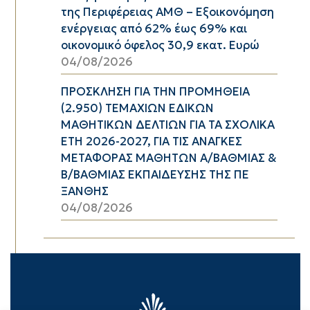
της Περιφέρειας ΑΜΘ – Εξοικονόμηση
ενέργειας από 62% έως 69% και
οικονομικό όφελος 30,9 εκατ. Ευρώ
04/08/2026
ΠΡΟΣΚΛΗΣΗ ΓΙΑ ΤΗΝ ΠΡΟΜΗΘΕΙΑ
(2.950) ΤΕΜΑΧΙΩΝ ΕΔΙΚΩΝ
ΜΑΘΗΤΙΚΩΝ ΔΕΛΤΙΩΝ ΓΙΑ ΤΑ ΣΧΟΛΙΚΑ
ΕΤΗ 2026-2027, ΓΙΑ ΤΙΣ ΑΝΑΓΚΕΣ
ΜΕΤΑΦΟΡΑΣ ΜΑΘΗΤΩΝ Α/ΒΑΘΜΙΑΣ &
Β/ΒΑΘΜΙΑΣ ΕΚΠΑΙΔΕΥΣΗΣ ΤΗΣ ΠΕ
ΞΑΝΘΗΣ
04/08/2026