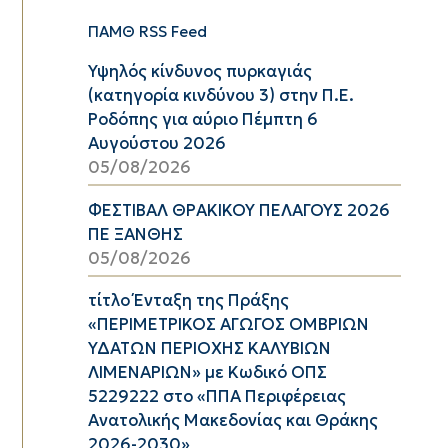
ΠΑΜΘ RSS Feed
Υψηλός κίνδυνος πυρκαγιάς
(κατηγορία κινδύνου 3) στην Π.Ε.
Ροδόπης για αύριο Πέμπτη 6
Αυγούστου 2026
05/08/2026
ΦΕΣΤΙΒΑΛ ΘΡΑΚΙΚΟΥ ΠΕΛΑΓΟΥΣ 2026
ΠΕ ΞΑΝΘΗΣ
05/08/2026
τίτλο Ένταξη της Πράξης
«ΠΕΡΙΜΕΤΡΙΚΟΣ ΑΓΩΓΟΣ ΟΜΒΡΙΩΝ
ΥΔΑΤΩΝ ΠΕΡΙΟΧΗΣ ΚΑΛΥΒΙΩΝ
ΛΙΜΕΝΑΡΙΩΝ» με Κωδικό ΟΠΣ
5229222 στο «ΠΠΑ Περιφέρειας
Ανατολικής Μακεδονίας και Θράκης
2026-2030»