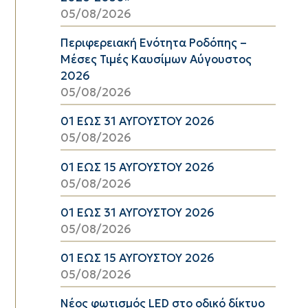
05/08/2026
Περιφερειακή Ενότητα Ροδόπης –
Μέσες Τιμές Καυσίμων Αύγουστος
2026
05/08/2026
01 ΕΩΣ 31 ΑΥΓΟΥΣΤΟΥ 2026
05/08/2026
01 ΕΩΣ 15 ΑΥΓΟΥΣΤΟΥ 2026
05/08/2026
01 ΕΩΣ 31 ΑΥΓΟΥΣΤΟΥ 2026
05/08/2026
01 ΕΩΣ 15 ΑΥΓΟΥΣΤΟΥ 2026
05/08/2026
Νέος φωτισμός LED στο οδικό δίκτυο