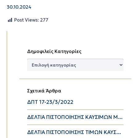
30.10.2024
Post Views:
277
Δημοφιλείς Κατηγορίες
Δημοφιλείς
Κατηγορίες
Σχετικά Άρθρα
ΔΠΤ 17-23/3/2022
ΔΕΛΤΙΑ ΠΙΣΤΟΠΟΙΗΣΗΣ ΚΑΥΣΙΜΩΝ Μ...
ΔΕΛΤΙΑ ΠΙΣΤΟΠΟΙΗΣΗΣ ΤΙΜΩΝ ΚΑΥΣ...