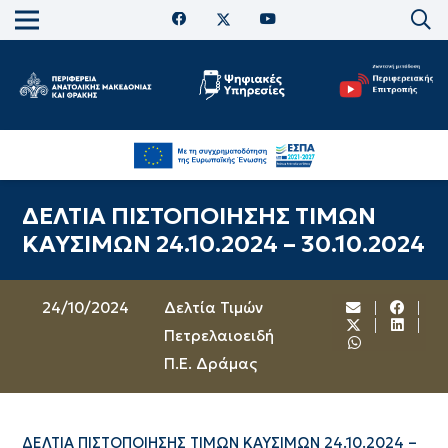
ΔΕΛΤΙΑ ΠΙΣΤΟΠΟΙΗΣΗΣ ΤΙΜΩΝ
ΚΑΥΣΙΜΩΝ 24.10.2024 – 30.10.2024
24/10/2024
Δελτία Τιμών
Πετρελαιοειδή
Π.Ε. Δράμας
ΔΕΛΤΙΑ ΠΙΣΤΟΠΟΙΗΣΗΣ ΤΙΜΩΝ ΚΑΥΣΙΜΩΝ 24.10.2024 –