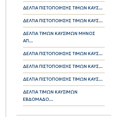
ΔΕΛΤΙΑ ΠΙΣΤΟΠΟΙΗΣΗΣ ΤΙΜΩΝ ΚΑΥΣ...
ΔΕΛΤΙΑ ΠΙΣΤΟΠΟΙΗΣΗΣ ΤΙΜΩΝ ΚΑΥΣ...
ΔΕΛΤΙΑ ΤΙΜΩΝ ΚΑΥΣΙΜΩΝ ΜΗΝΟΣ
ΑΠ...
ΔΕΛΤΙΑ ΠΙΣΤΟΠΟΙΗΣΗΣ ΤΙΜΩΝ ΚΑΥΣ...
ΔΕΛΤΙΑ ΠΙΣΤΟΠΟΙΗΣΗΣ ΤΙΜΩΝ ΚΑΥΣ...
ΔΕΛΤΙΑ ΠΙΣΤΟΠΟΙΗΣΗΣ ΤΙΜΩΝ ΚΑΥΣ...
ΔΕΛΤΙΑ ΤΙΜΩΝ ΚΑΥΣΙΜΩΝ
ΕΒΔΟΜΑΔΟ...