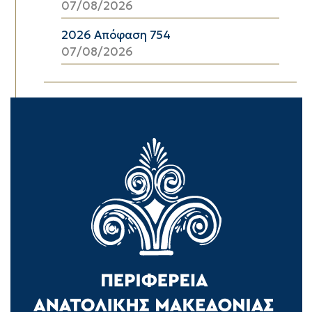
07/08/2026
2026 Απόφαση 754
07/08/2026