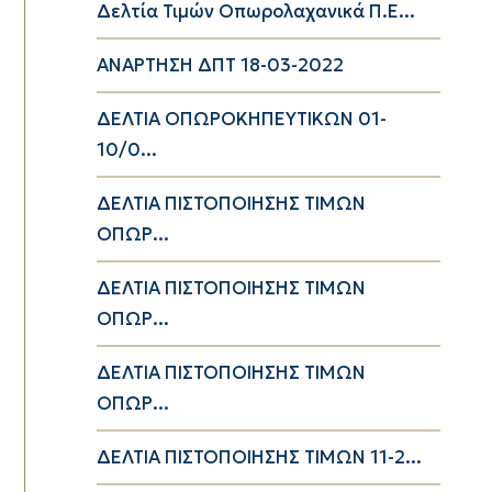
Δελτία Τιμών Οπωρολαχανικά Π.Ε...
ΑΝΑΡΤΗΣΗ ΔΠΤ 18-03-2022
ΔΕΛΤΙΑ ΟΠΩΡΟΚΗΠΕΥΤΙΚΩΝ 01-
10/0...
ΔΕΛΤΙΑ ΠΙΣΤΟΠΟΙΗΣΗΣ ΤΙΜΩΝ
ΟΠΩΡ...
ΔΕΛΤΙΑ ΠΙΣΤΟΠΟΙΗΣΗΣ ΤΙΜΩΝ
ΟΠΩΡ...
ΔΕΛΤΙΑ ΠΙΣΤΟΠΟΙΗΣΗΣ ΤΙΜΩΝ
ΟΠΩΡ...
ΔΕΛΤΙΑ ΠΙΣΤΟΠΟΙΗΣΗΣ ΤΙΜΩΝ 11-2...