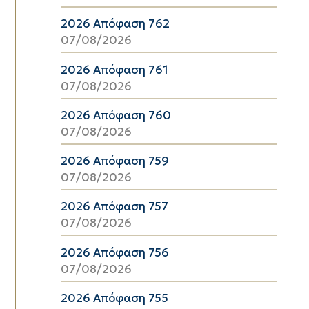
2026 Απόφαση 762
07/08/2026
2026 Απόφαση 761
07/08/2026
2026 Απόφαση 760
07/08/2026
2026 Απόφαση 759
07/08/2026
2026 Απόφαση 757
07/08/2026
2026 Απόφαση 756
07/08/2026
2026 Απόφαση 755