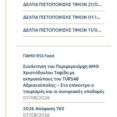
ΔΕΛΤΙΑ ΠΙΣΤΟΠΟΙΗΣΗΣ ΤΙΜΩΝ 21/0...
ΔΕΛΤΙΑ ΠΙΣΤΟΠΟΙΗΣΗΣ ΤΙΜΩΝ 01-1...
ΔΕΛΤΙΑ ΠΙΣΤΟΠΟΙΗΣΗΣ ΤΙΜΩΝ 11/0...
ΠΑΜΘ RSS Feed
Συνάντηση του Περιφερειάρχη ΑΜΘ
Χριστόδουλου Τοψίδη με
εκπροσώπους του TÜRSAB
Αδριανούπολης – Στο επίκεντρο ο
τουρισμός και οι συνοριακές υποδομές
07/08/2026
2026 Απόφαση 763
07/08/2026