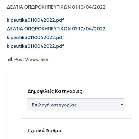
ΔΕΛΤΙΑ ΟΠΩΡΟΚΗΠΕΥΤΙΚΩΝ 01-10/04/2022
kipeutika0110042022.pdf
ΔΕΛΤΙΑ ΟΠΩΡΟΚΗΠΕΥΤΙΚΩΝ 01-10/04/2022
kipeutika0110042022.pdf
kipeutika0110042022.pdf
Post Views:
354
Δημοφιλείς Κατηγορίες
Δημοφιλείς
Κατηγορίες
Σχετικά Άρθρα