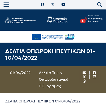
ΔΕΛΤΙΑ ΟΠΩΡΟΚΗΠΕΥΤΙΚΩΝ 01-
10/04/2022
01/04/2022
Δελτία Τιμών
Οπωρολαχανικά
Π.Ε. Δράμας
ΔΕΛΤΙΑ ΟΠΩΡΟΚΗΠΕΥΤΙΚΩΝ 01-10/04/2022