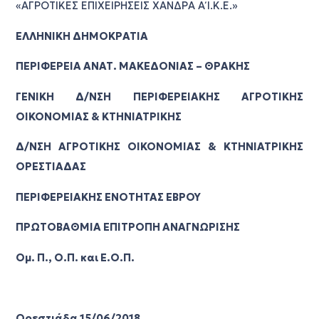
«ΑΓΡΟΤΙΚΕΣ ΕΠΙΧΕΙΡΗΣΕΙΣ ΧΑΝΔΡΑ Α΄ Ι.Κ.Ε.»
ΕΛΛΗΝΙΚΗ ΔΗΜΟΚΡΑΤΙΑ
ΠΕΡΙΦΕΡΕΙΑ ΑΝΑΤ. ΜΑΚΕΔΟΝΙΑΣ – ΘΡΑΚΗΣ
ΓΕΝΙΚΗ Δ/ΝΣΗ ΠΕΡΙΦΕΡΕΙΑΚΗΣ ΑΓΡΟΤΙΚΗΣ
ΟΙΚΟΝΟΜΙΑΣ & ΚΤΗΝΙΑΤΡΙΚΗΣ
Δ/ΝΣΗ ΑΓΡΟΤΙΚΗΣ ΟΙΚΟΝΟΜΙΑΣ & ΚΤΗΝΙΑΤΡΙΚΗΣ
ΟΡΕΣΤΙΑΔΑΣ
ΠΕΡΙΦΕΡΕΙΑΚΗΣ ΕΝΟΤΗΤΑΣ ΕΒΡΟΥ
ΠΡΩΤΟΒΑΘΜΙΑ ΕΠΙΤΡΟΠΗ ΑΝΑΓΝΩΡΙΣΗΣ
Ομ. Π., Ο.Π. και Ε.Ο.Π.
Ορεστιάδα 15/06/2018