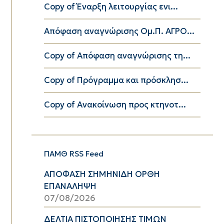
Copy of Έναρξη λειτουργίας ενι...
Απόφαση αναγνώρισης Ομ.Π. ΑΓΡΟ...
Copy of Απόφαση αναγνώρισης τη...
Copy of Πρόγραμμα και πρόσκλησ...
Copy of Ανακοίνωση προς κτηνοτ...
ΠΑΜΘ RSS Feed
ΑΠΟΦΑΣΗ ΣΗΜΗΝΙΔΗ ΟΡΘΗ
ΕΠΑΝΑΛΗΨΗ
07/08/2026
ΔΕΛΤΙΑ ΠΙΣΤΟΠΟΙΗΣΗΣ ΤΙΜΩΝ