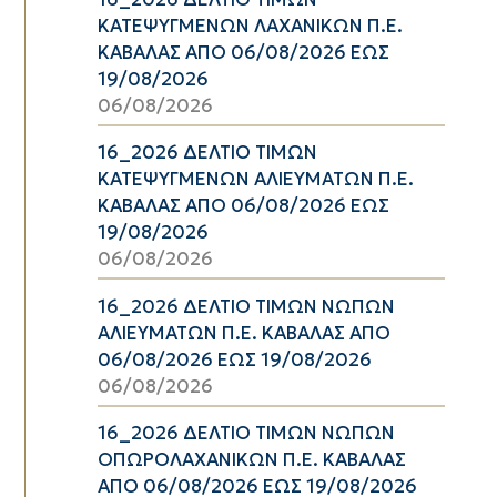
ΚΑΤΕΨΥΓΜΕΝΩΝ ΛΑΧΑΝΙΚΩΝ Π.Ε.
ΚΑΒΑΛΑΣ ΑΠΟ 06/08/2026 ΕΩΣ
19/08/2026
06/08/2026
16_2026 ΔΕΛΤΙΟ ΤΙΜΩΝ
ΚΑΤΕΨΥΓΜΕΝΩΝ ΑΛΙΕΥΜΑΤΩΝ Π.Ε.
ΚΑΒΑΛΑΣ ΑΠΟ 06/08/2026 ΕΩΣ
19/08/2026
06/08/2026
16_2026 ΔΕΛΤΙΟ ΤΙΜΩΝ ΝΩΠΩΝ
ΑΛΙΕΥΜΑΤΩΝ Π.Ε. ΚΑΒΑΛΑΣ ΑΠΟ
06/08/2026 ΕΩΣ 19/08/2026
06/08/2026
16_2026 ΔΕΛΤΙΟ ΤΙΜΩΝ ΝΩΠΩΝ
ΟΠΩΡΟΛΑΧΑΝΙΚΩΝ Π.Ε. ΚΑΒΑΛΑΣ
ΑΠΟ 06/08/2026 ΕΩΣ 19/08/2026