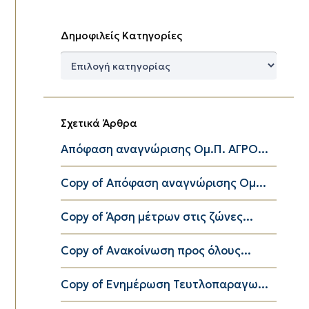
Δημοφιλείς Κατηγορίες
Δημοφιλείς
Κατηγορίες
Σχετικά Άρθρα
Απόφαση αναγνώρισης Ομ.Π. ΑΓΡΟ...
Copy of Aπόφαση αναγνώρισης Ομ...
Copy of Άρση μέτρων στις ζώνες...
Copy of Ανακοίνωση προς όλους...
Copy of Ενημέρωση Τευτλοπαραγω...