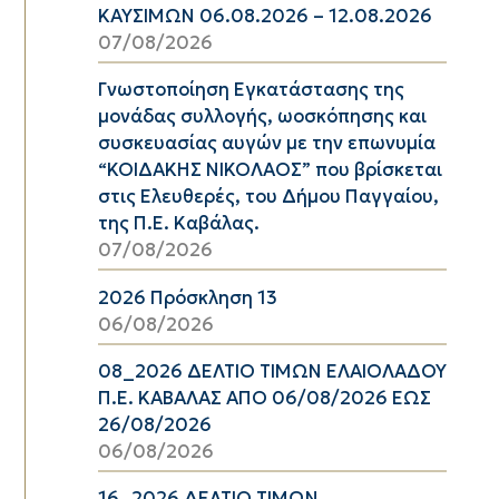
ΚΑΥΣΙΜΩΝ 06.08.2026 – 12.08.2026
07/08/2026
Γνωστοποίηση Εγκατάστασης της
μονάδας συλλογής, ωοσκόπησης και
συσκευασίας αυγών με την επωνυμία
“ΚΟΙΔΑΚΗΣ ΝΙΚΟΛΑΟΣ” που βρίσκεται
στις Ελευθερές, του Δήμου Παγγαίου,
της Π.Ε. Καβάλας.
07/08/2026
2026 Πρόσκληση 13
06/08/2026
08_2026 ΔΕΛΤΙΟ ΤΙΜΩΝ ΕΛΑΙΟΛΑΔΟΥ
Π.Ε. ΚΑΒΑΛΑΣ ΑΠΟ 06/08/2026 ΕΩΣ
26/08/2026
06/08/2026
16_2026 ΔΕΛΤΙΟ ΤΙΜΩΝ