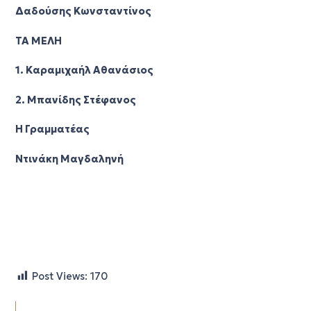
Δαδούσης Κωνσταντίνος
ΤΑ ΜΕΛΗ
1. Καραμιχαήλ Αθανάσιος
2. Μπανίδης Στέφανος
Η Γραμματέας
Ντινάκη Μαγδαληνή
Post Views:
170