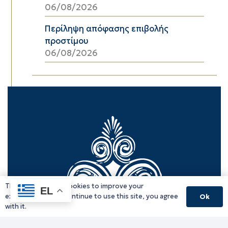
06/08/2026
Περίληψη απόφασης επιβολής
προστίμου
06/08/2026
This website uses cookies to improve your
EL
experience. If you continue to use this site, you agree
Ok
with it.