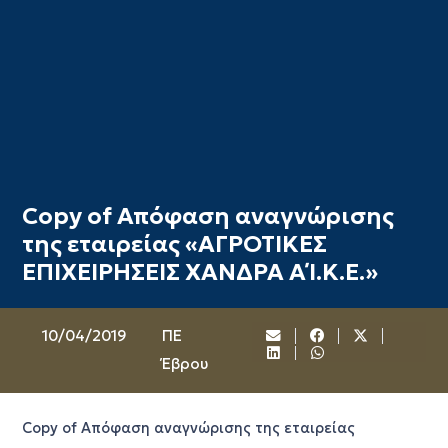
Copy of Απόφαση αναγνώρισης
της εταιρείας «ΑΓΡΟΤΙΚΕΣ
ΕΠΙΧΕΙΡΗΣΕΙΣ ΧΑΝΔΡΑ Α΄ Ι.Κ.Ε.»
10/04/2019
ΠΕ
Έβρου
Copy of Απόφαση αναγνώρισης της εταιρείας