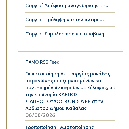
Copy of Απόφαση αναγνώρισης τη...
Copy of Πρόληψη για την αντιμε...
Copy of Συμπλήρωση και υποβολή...
ΠΑΜΘ RSS Feed
Γνωστοποίηση Λειτουργίας μονάδας
παραγωγής επεξεργασμένων και
συντηρημένων καρπών με κέλυφος, με
την επωνυμία ΚΑΡΠΟΣ
ΣΙΔΗΡΟΠΟΥΛΟΣ ΚΩΝ ΣΙΑ ΕΕ στην
Λυδία του Δήμου Καβάλας
06/08/2026
Τροποποίηση Γνωστοποίησης