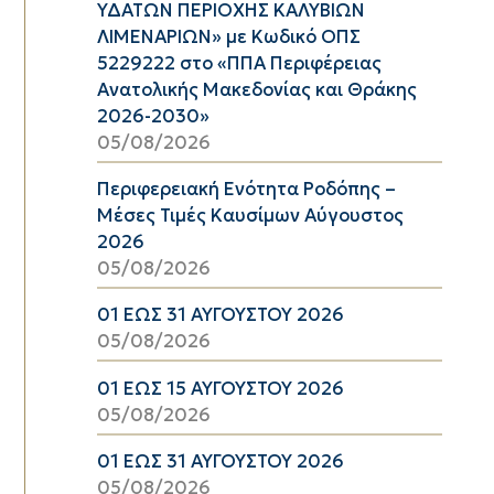
ΥΔΑΤΩΝ ΠΕΡΙΟΧΗΣ ΚΑΛΥΒΙΩΝ
ΛΙΜΕΝΑΡΙΩΝ» με Κωδικό ΟΠΣ
5229222 στο «ΠΠΑ Περιφέρειας
Ανατολικής Μακεδονίας και Θράκης
2026-2030»
05/08/2026
Περιφερειακή Ενότητα Ροδόπης –
Μέσες Τιμές Καυσίμων Αύγουστος
2026
05/08/2026
01 ΕΩΣ 31 ΑΥΓΟΥΣΤΟΥ 2026
05/08/2026
01 ΕΩΣ 15 ΑΥΓΟΥΣΤΟΥ 2026
05/08/2026
01 ΕΩΣ 31 ΑΥΓΟΥΣΤΟΥ 2026
05/08/2026