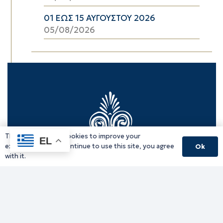
01 ΕΩΣ 15 ΑΥΓΟΥΣΤΟΥ 2026
05/08/2026
This website uses cookies to improve your
EL
experience. If you continue to use this site, you agree
Ok
with it.