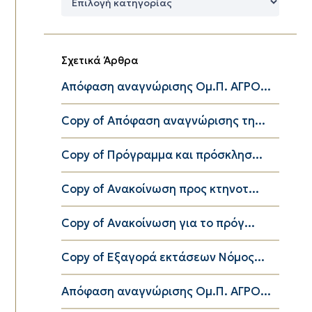
Κατηγορίες
Σχετικά Άρθρα
Απόφαση αναγνώρισης Ομ.Π. ΑΓΡΟ...
Copy of Απόφαση αναγνώρισης τη...
Copy of Πρόγραμμα και πρόσκλησ...
Copy of Ανακοίνωση προς κτηνοτ...
Copy of Ανακοίνωση για το πρόγ...
Copy of Εξαγορά εκτάσεων Νόμος...
Απόφαση αναγνώρισης Ομ.Π. ΑΓΡΟ...