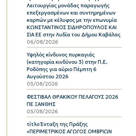
Λειτουργίας μονάδας παραγωγής
επεξεργασμένων και συντηρημένων
καρπών με κέλυφος με την επωνυμία
ΚΩΝΣΤΑΝΤΙΝΟΣ ΣΙΔΗΡΟΠΟΥΛΟΣ ΚΑΙ
ΣΙΑ ΕΕ στην Λυδία του Δήμου Καβάλας
06/08/2026
Υψηλός κίνδυνος πυρκαγιάς
(κατηγορία κινδύνου 3) στην Π.Ε.
Ροδόπης για αύριο Πέμπτη 6
Αυγούστου 2026
05/08/2026
ΦΕΣΤΙΒΑΛ ΘΡΑΚΙΚΟΥ ΠΕΛΑΓΟΥΣ 2026
ΠΕ ΞΑΝΘΗΣ
05/08/2026
τίτλο Ένταξη της Πράξης
«ΠΕΡΙΜΕΤΡΙΚΟΣ ΑΓΩΓΟΣ ΟΜΒΡΙΩΝ