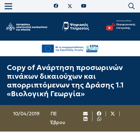
Copy of Aνάρτηση προσωρινών
πινάκων δικαιούχων και
απορριπτόμενων της Δράσης 1.1
«Βιολογική Γεωργία»
10/04/2019
ΠΕ
Έβρου