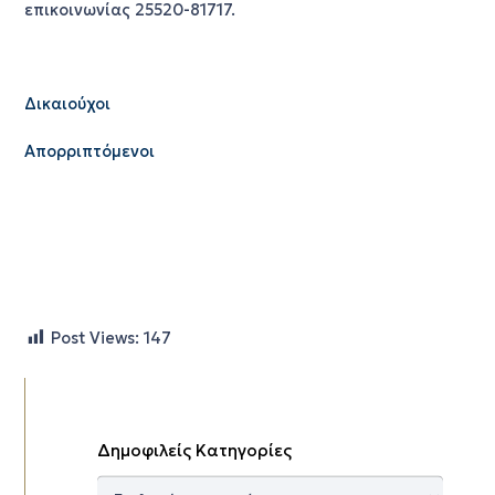
επικοινωνίας 25520-81717.
Δικαιούχοι
Απορριπτόμενοι
Post Views:
147
Δημοφιλείς Κατηγορίες
Δημοφιλείς