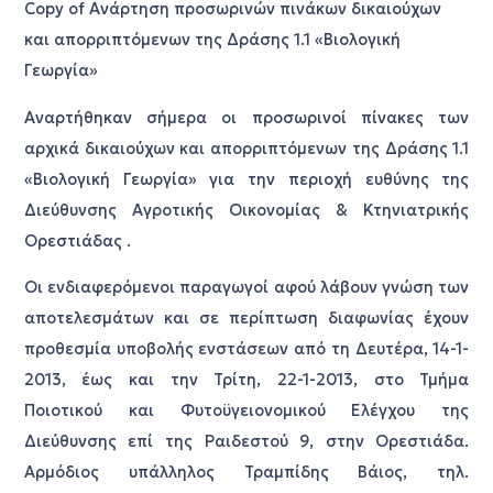
Copy of Aνάρτηση προσωρινών πινάκων δικαιούχων
και απορριπτόμενων της Δράσης 1.1 «Βιολογική
Γεωργία»
Αναρτήθηκαν σήμερα οι προσωρινοί πίνακες των
αρχικά δικαιούχων και απορριπτόμενων της Δράσης 1.1
«Βιολογική Γεωργία» για την περιοχή ευθύνης της
Διεύθυνσης Αγροτικής Οικονομίας & Κτηνιατρικής
Ορεστιάδας .
Οι ενδιαφερόμενοι παραγωγοί αφού λάβουν γνώση των
αποτελεσμάτων και σε περίπτωση διαφωνίας έχουν
προθεσμία υποβολής ενστάσεων από τη Δευτέρα, 14-1-
2013, έως και την Τρίτη, 22-1-2013, στο Τμήμα
Ποιοτικού και Φυτοϋγειονομικού Ελέγχου της
Διεύθυνσης επί της Ραιδεστού 9, στην Ορεστιάδα.
Αρμόδιος υπάλληλος Τραμπίδης Βάιος, τηλ.