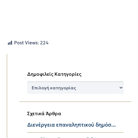
Post Views:
224
Δημοφιλείς Κατηγορίες
Δημοφιλείς
Κατηγορίες
Σχετικά Άρθρα
Διενέργεια επαναληπτικού δημόσ...