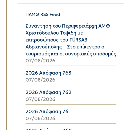
ΠΑΜΘ RSS Feed
Συνάντηση του Περιφερειάρχη ΑΜΘ
Χριστόδουλου Τοψίδη με
εκπροσώπους του TÜRSAB
Αδριανούπολης – Στο επίκεντρο ο
τουρισμός και οι συνοριακές υποδομές
07/08/2026
2026 Απόφαση 763
07/08/2026
2026 Απόφαση 762
07/08/2026
2026 Απόφαση 761
07/08/2026