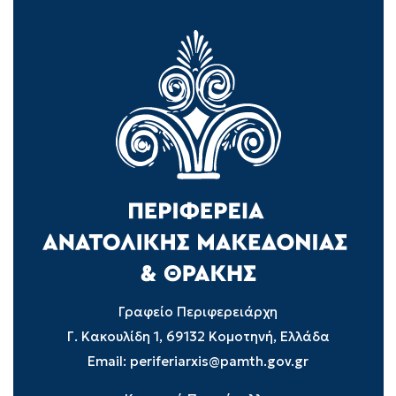
Γραφείο Περιφερειάρχη
Γ. Κακουλίδη 1, 69132 Κομοτηνή, Ελλάδα
Email:
periferiarxis@pamth.gov.gr