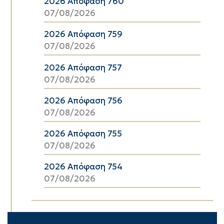
2026 Απόφαση 760
07/08/2026
2026 Απόφαση 759
07/08/2026
2026 Απόφαση 757
07/08/2026
2026 Απόφαση 756
07/08/2026
2026 Απόφαση 755
07/08/2026
2026 Απόφαση 754
07/08/2026