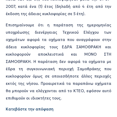
2007, κατά ένα (1) έτος (δηλαδή από 4 έτη από την
έκδοση της άδειας κυκλοφορίας σε 5 έτη).
Επισημαίνουμε ότι η παράταση της ημερομηνίας
υποχρέωσης διενέργειας Τεχνικού Ελέγχου των
οχημάτων αφορά τα οχήματα που αναγράφουν στην
άδεια κυκλοφορίας τους ΕΔΡΑ ΣΑΜΟΘΡΑΚΗ και
κυκλοφορούν αποκλειστικά και ΜΟΝΟ ΣΤΗ
ΣΑΜΟΘΡΑΚΗ. Η παράταση δεν αφορά τα οχήματα με
έδρα τη συγκοινωνιακή περιοχή Σαμοθράκης που
κυκλοφορόυν όμως σε οποιεσδήποτε άλλες περιοχές
εκτός της νήσου. Προαιρετικά τα παραπάνω οχήματα
θα μπορούν να ελέγχονται από το ΚΤΕΟ, εφόσον αυτό
επιθυμούν οι ιδιοκτήτες τους.
Κατεβάστε την απόφαση