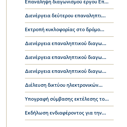
Επανάληψη διαγωνισμού έργου Επ...
Διενέργεια δεύτερου επαναληπτι...
Εκτροπή κυκλοφορίας στο δρόμο...
Διενέργεια επαναληπτικού διαγω...
Διενέργεια επαναληπτικού διαγω...
Διενέργεια επαναληπτικού διαγω...
Διέλευση δικτύου ηλεκτρονικών...
Υπογραφή σύμβασης εκτέλεσης το...
Εκδήλωση ενδιαφέροντος για την...