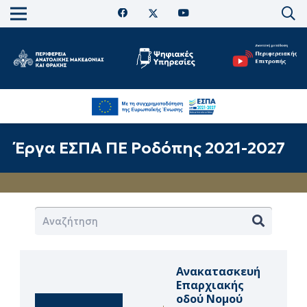
Έργα ΈΣΠΑ ΠΕ Ροδόπης 2021-2027
Ανακατασκευή
Επαρχιακής
οδού Νομού