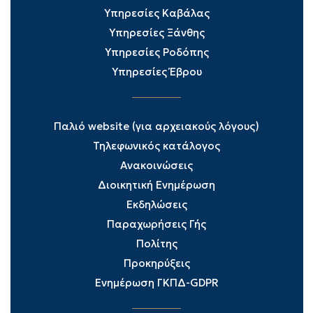
Υπηρεσίες Καβάλας
Υπηρεσίες Ξάνθης
Υπηρεσίες Ροδόπης
Υπηρεσίες Έβρου
Παλιό website (για αρχειακούς λόγους)
Τηλεφωνικός κατάλογος
Ανακοινώσεις
Διοικητική Ενημέρωση
Εκδηλώσεις
Παραχωρήσεις Γής
Πολίτης
Προκηρύξεις
Ενημέρωση ΓΚΠΔ-GDPR