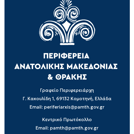
Γραφείο Περιφερειάρχη
Γ. Κακουλίδη 1, 69132 Κομοτηνή, Ελλάδα
Email:
periferiarxis@pamth.gov.gr
Κεντρικό Πρωτόκολλο
Email:
pamth@pamth.gov.gr