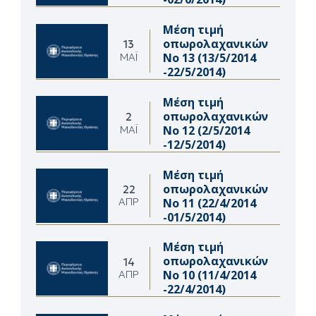
Μέση τιμή
οπωρολαχανικών
13
Νο 13 (13/5/2014
ΜΆΙ
-22/5/2014)
Μέση τιμή
οπωρολαχανικών
2
Νο 12 (2/5/2014
ΜΆΙ
-12/5/2014)
Μέση τιμή
οπωρολαχανικών
22
Νο 11 (22/4/2014
ΑΠΡ
-01/5/2014)
Μέση τιμή
οπωρολαχανικών
14
Νο 10 (11/4/2014
ΑΠΡ
-22/4/2014)