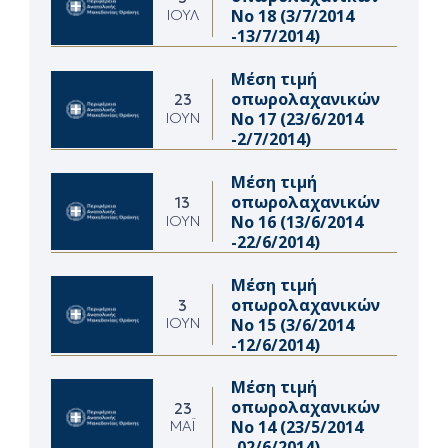
Νο 18 (3/7/2014
ΙΟΎΛ
-13/7/2014)
Μέση τιμή
οπωρολαχανικών
23
Νο 17 (23/6/2014
ΙΟΎΝ
-2/7/2014)
Μέση τιμή
οπωρολαχανικών
13
Νο 16 (13/6/2014
ΙΟΎΝ
-22/6/2014)
Μέση τιμή
οπωρολαχανικών
3
Νο 15 (3/6/2014
ΙΟΎΝ
-12/6/2014)
Μέση τιμή
οπωρολαχανικών
23
Νο 14 (23/5/2014
ΜΆΙ
-02/6/2014)