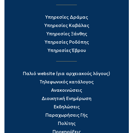
Υπηρεσίες Δράμας
Υπηρεσίες Καβάλας
Υπηρεσίες Ξάνθης
Υπηρεσίες Ροδόπης
Υπηρεσίες Έβρου
Παλιό website (για αρχειακούς λόγους)
Τηλεφωνικός κατάλογος
Ανακοινώσεις
Διοικητική Ενημέρωση
Εκδηλώσεις
Παραχωρήσεις Γής
Πολίτης
Προκηρύξεις