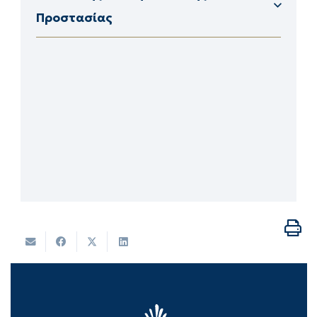
Προστασίας