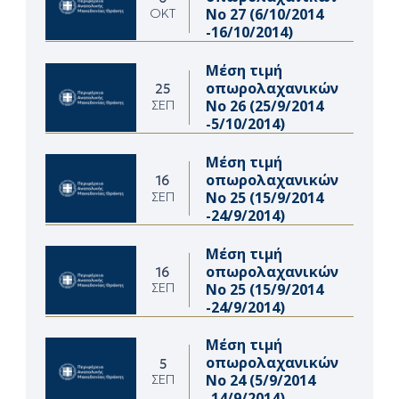
Νο 27 (6/10/2014
ΟΚΤ
-16/10/2014)
Μέση τιμή
οπωρολαχανικών
25
Νο 26 (25/9/2014
ΣΕΠ
-5/10/2014)
Μέση τιμή
οπωρολαχανικών
16
Νο 25 (15/9/2014
ΣΕΠ
-24/9/2014)
Μέση τιμή
οπωρολαχανικών
16
Νο 25 (15/9/2014
ΣΕΠ
-24/9/2014)
Μέση τιμή
οπωρολαχανικών
5
Νο 24 (5/9/2014
ΣΕΠ
-14/9/2014)