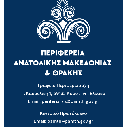
Γραφείο Περιφερειάρχη
Γ. Κακουλίδη 1, 69132 Κομοτηνή, Ελλάδα
Email:
periferiarxis@pamth.gov.gr
Κεντρικό Πρωτόκολλο
Email:
pamth@pamth.gov.gr