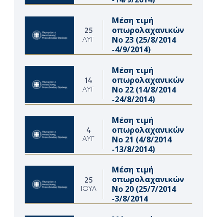
Μέση τιμή
οπωρολαχανικών
25
Νο 23 (25/8/2014
ΑΥΓ
-4/9/2014)
Μέση τιμή
οπωρολαχανικών
14
Νο 22 (14/8/2014
ΑΥΓ
-24/8/2014)
Μέση τιμή
οπωρολαχανικών
4
Νο 21 (4/8/2014
ΑΥΓ
-13/8/2014)
Μέση τιμή
οπωρολαχανικών
25
Νο 20 (25/7/2014
ΙΟΎΛ
-3/8/2014