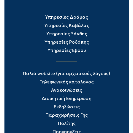
Υπηρεσίες Δράμας
Υπηρεσίες Καβάλας
Υπηρεσίες Ξάνθης
Υπηρεσίες Ροδόπης
Υπηρεσίες Έβρου
Παλιό website (για αρχειακούς λόγους)
Τηλεφωνικός κατάλογος
Ανακοινώσεις
Διοικητική Ενημέρωση
Εκδηλώσεις
Παραχωρήσεις Γής
Πολίτης
Προκηρύξεις