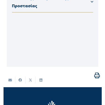
Προστασίας