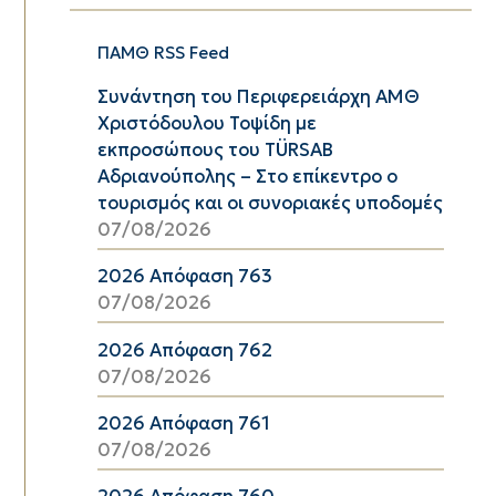
ΠΑΜΘ RSS Feed
Συνάντηση του Περιφερειάρχη ΑΜΘ
Χριστόδουλου Τοψίδη με
εκπροσώπους του TÜRSAB
Αδριανούπολης – Στο επίκεντρο ο
τουρισμός και οι συνοριακές υποδομές
07/08/2026
2026 Απόφαση 763
07/08/2026
2026 Απόφαση 762
07/08/2026
2026 Απόφαση 761
07/08/2026