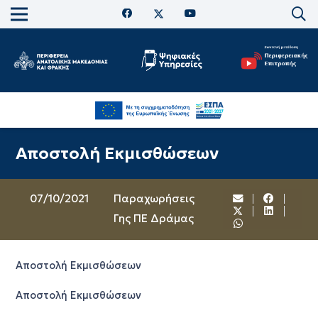
Αποστολή Εκμισθώσεων
07/10/2021
Παραχωρήσεις
Γης ΠΕ Δράμας
Αποστολή Εκμισθώσεων
Αποστολή Εκμισθώσεων