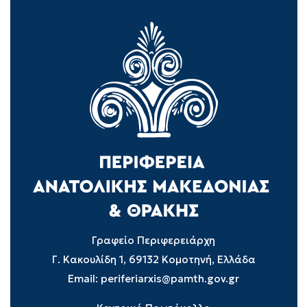
Γραφείο Περιφερειάρχη
Γ. Κακουλίδη 1, 69132 Κομοτηνή, Ελλάδα
Email:
periferiarxis@pamth.gov.gr