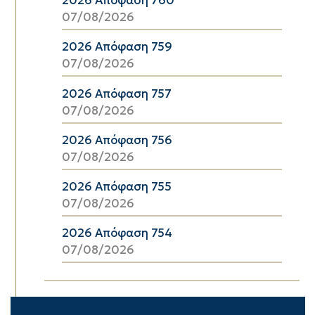
2026 Απόφαση 760
07/08/2026
2026 Απόφαση 759
07/08/2026
2026 Απόφαση 757
07/08/2026
2026 Απόφαση 756
07/08/2026
2026 Απόφαση 755
07/08/2026
2026 Απόφαση 754
07/08/2026