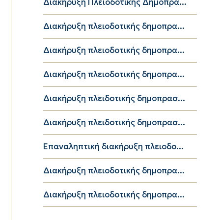
Διακήρυξη Πλειοδοτικής Δημοπρα...
Διακήρυξη πλειοδοτικής δημοπρα...
Διακήρυξη πλειοδοτικής δημοπρα...
Διακήρυξη πλειοδοτικής δημοπρα...
Διακήρυξη πλειδοτικής δημοπρασ...
Διακήρυξη πλειδοτικής δημοπρασ...
Επαναληπτική διακήρυξη πλειοδο...
Διακήρυξη πλειοδοτικής δημοπρα...
Διακήρυξη πλειοδοτικής δημοπρα...