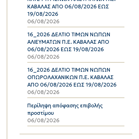
ΚΑΒΑΛΑΣ ΑΠΟ 06/08/2026 ΕΩΣ
19/08/2026
06/08/2026
16_2026 ΔΕΛΤΙΟ ΤΙΜΩΝ ΝΩΠΩΝ
ΑΛΙΕΥΜΑΤΩΝ Π.Ε. ΚΑΒΑΛΑΣ ΑΠΟ
06/08/2026 ΕΩΣ 19/08/2026
06/08/2026
16_2026 ΔΕΛΤΙΟ ΤΙΜΩΝ ΝΩΠΩΝ
ΟΠΩΡΟΛΑΧΑΝΙΚΩΝ Π.Ε. ΚΑΒΑΛΑΣ
ΑΠΟ 06/08/2026 ΕΩΣ 19/08/2026
06/08/2026
Περίληψη απόφασης επιβολής
προστίμου
06/08/2026