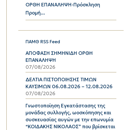
ΟΡΘΗ ΕΠΑΝΑΛΗΨΗ-Πρόσκληση
Προμή...
ΠΑΜΘ RSS Feed
ΑΠΟΦΑΣΗ ΣΗΜΗΝΙΔΗ ΟΡΘΗ
ΕΠΑΝΑΛΗΨΗ
07/08/2026
ΔΕΛΤΙΑ ΠΙΣΤΟΠΟΙΗΣΗΣ ΤΙΜΩΝ
ΚΑΥΣΙΜΩΝ 06.08.2026 – 12.08.2026
07/08/2026
Γνωστοποίηση Εγκατάστασης της
μονάδας συλλογής, ωοσκόπησης και
συσκευασίας αυγών με την επωνυμία
“ΚΟΙΔΑΚΗΣ ΝΙΚΟΛΑΟΣ” που βρίσκεται