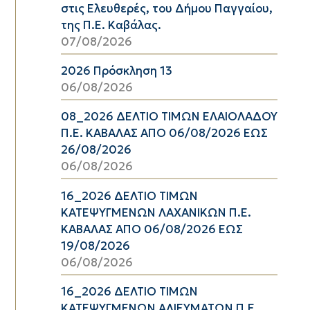
στις Ελευθερές, του Δήμου Παγγαίου,
της Π.Ε. Καβάλας.
07/08/2026
2026 Πρόσκληση 13
06/08/2026
08_2026 ΔΕΛΤΙΟ ΤΙΜΩΝ ΕΛΑΙΟΛΑΔΟΥ
Π.Ε. ΚΑΒΑΛΑΣ ΑΠΟ 06/08/2026 ΕΩΣ
26/08/2026
06/08/2026
16_2026 ΔΕΛΤΙΟ ΤΙΜΩΝ
ΚΑΤΕΨΥΓΜΕΝΩΝ ΛΑΧΑΝΙΚΩΝ Π.Ε.
ΚΑΒΑΛΑΣ ΑΠΟ 06/08/2026 ΕΩΣ
19/08/2026
06/08/2026
16_2026 ΔΕΛΤΙΟ ΤΙΜΩΝ
ΚΑΤΕΨΥΓΜΕΝΩΝ ΑΛΙΕΥΜΑΤΩΝ Π.Ε.