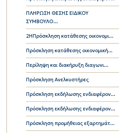
ΠΛΗΡΩΣΗ ΘΕΣΗΣ ΕΙΔΙΚΟΥ
ΣΥΜΒΟΥΛΟ...
2ΗΠρόσκληση κατάθεσης οικονομι...
Πρόσκληση κατάθεσης οικονομική...
Περίληψη και διακήρυξη διαγωνι...
Πρόσκληση Ανελκυστήρες
Πρόσκληση εκδήλωσης ενδιαφέρον...
Πρόσκληση εκδήλωσης ενδιαφέρον...
Πρόσκληση προμήθειας εξαρτημάτ...