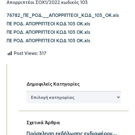
Απορριπτέοι ΣΟΧ1/2022 κωδικός 103
76782_ΠΕ_ΡΟΔ.__ΑΠΟΡΡΙΠΤΕΟΙ_ΚΩΔ_103_ΟΚ.xls
ΠΕ ΡΟΔ. ΑΠΟΡΡΙΠΤΕΟΙ ΚΩΔ 103 ΟΚ.xls
ΠΕ ΡΟΔ. ΑΠΟΡΡΙΠΤΕΟΙ ΚΩΔ 103 ΟΚ.xls
ΠΕ ΡΟΔ. ΑΠΟΡΡΙΠΤΕΟΙ ΚΩΔ 103 ΟΚ.xls
Post Views:
317
Δημοφιλείς Κατηγορίες
Δημοφιλείς
Κατηγορίες
Σχετικά Άρθρα
Πρόσκληση εκδήλωσης ενδιαφέρον...