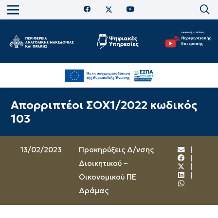
Απορριπτέοι ΣΟΧ1/2022 κωδικός
103
13/02/2023
Προκηρύξεις Δ/νσης
Διοικητικού –
Οικονομικού ΠΕ
Δράμας