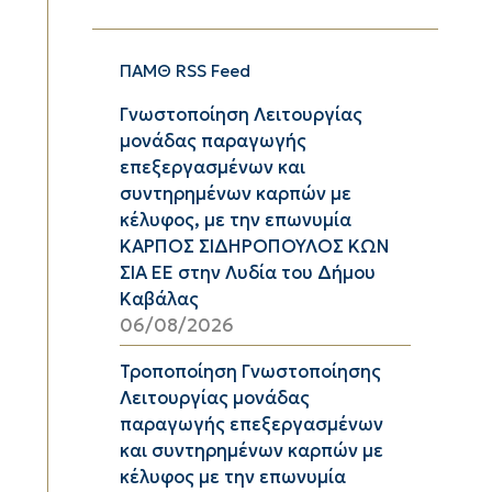
ΠΑΜΘ RSS Feed
Γνωστοποίηση Λειτουργίας
μονάδας παραγωγής
επεξεργασμένων και
συντηρημένων καρπών με
κέλυφος, με την επωνυμία
ΚΑΡΠΟΣ ΣΙΔΗΡΟΠΟΥΛΟΣ ΚΩΝ
ΣΙΑ ΕΕ στην Λυδία του Δήμου
Καβάλας
06/08/2026
Τροποποίηση Γνωστοποίησης
Λειτουργίας μονάδας
παραγωγής επεξεργασμένων
και συντηρημένων καρπών με
κέλυφος με την επωνυμία