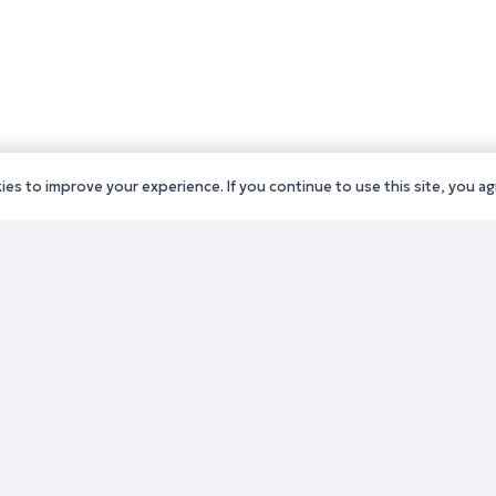
es to improve your experience. If you continue to use this site, you agr