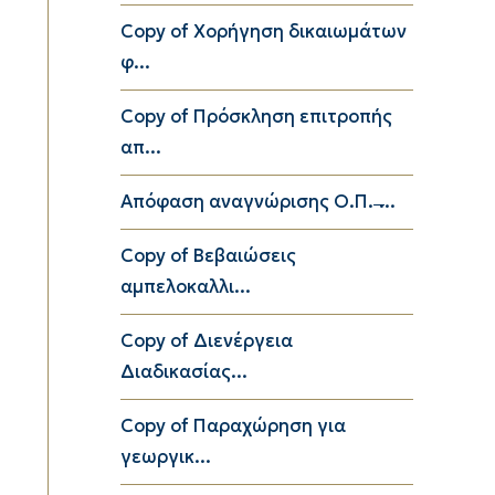
Copy of Χορήγηση δικαιωμάτων
φ...
Copy of Πρόσκληση επιτροπής
απ...
Απόφαση αναγνώρισης Ο.Π. ̶...
Copy of Βεβαιώσεις
αμπελοκαλλι...
Copy of Διενέργεια
Διαδικασίας...
Copy of Παραχώρηση για
γεωργικ...