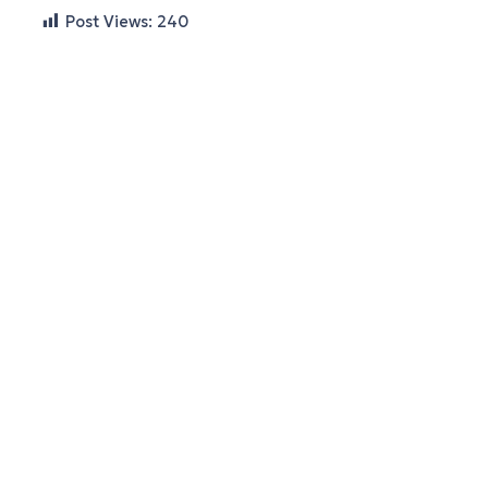
Post Views:
240