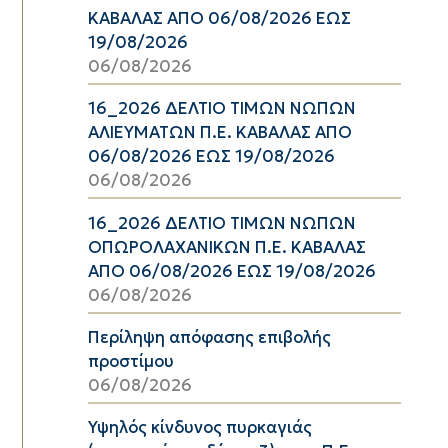
ΚΑΒΑΛΑΣ ΑΠΟ 06/08/2026 ΕΩΣ
19/08/2026
06/08/2026
16_2026 ΔΕΛΤΙΟ ΤΙΜΩΝ ΝΩΠΩΝ
ΑΛΙΕΥΜΑΤΩΝ Π.Ε. ΚΑΒΑΛΑΣ ΑΠΟ
06/08/2026 ΕΩΣ 19/08/2026
06/08/2026
16_2026 ΔΕΛΤΙΟ ΤΙΜΩΝ ΝΩΠΩΝ
ΟΠΩΡΟΛΑΧΑΝΙΚΩΝ Π.Ε. ΚΑΒΑΛΑΣ
ΑΠΟ 06/08/2026 ΕΩΣ 19/08/2026
06/08/2026
Περίληψη απόφασης επιβολής
προστίμου
06/08/2026
Υψηλός κίνδυνος πυρκαγιάς