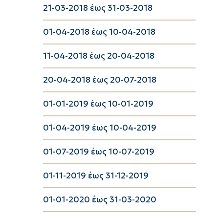
21-03-2018 έως 31-03-2018
01-04-2018 έως 10-04-2018
11-04-2018 έως 20-04-2018
20-04-2018 έως 20-07-2018
01-01-2019 έως 10-01-2019
01-04-2019 έως 10-04-2019
01-07-2019 έως 10-07-2019
01-11-2019 έως 31-12-2019
01-01-2020 έως 31-03-2020