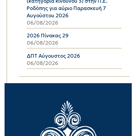
(κατηγορία κινδύνου 3) στην Π.Ε.
Ροδόπης για αύριο Παρασκευή 7
Αυγούστου 2026
06/08/2026
2026 Πίνακας 29
06/08/2026
ΔΠΤ Αύγουστος 2026
06/08/2026