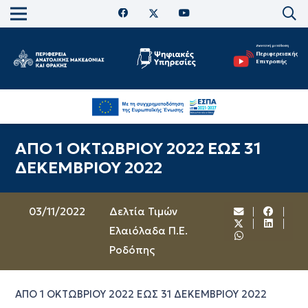
ΑΠΟ 1 ΟΚΤΩΒΡΙΟΥ 2022 ΕΩΣ 31
ΔΕΚΕΜΒΡΙΟΥ 2022
03/11/2022
Δελτία Τιμών
Ελαιόλαδα Π.Ε.
Ροδόπης
ΑΠΟ 1 ΟΚΤΩΒΡΙΟΥ 2022 ΕΩΣ 31 ΔΕΚΕΜΒΡΙΟΥ 2022