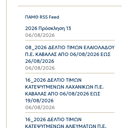
ΠΑΜΘ RSS Feed
2026 Πρόσκληση 13
06/08/2026
08_2026 ΔΕΛΤΙΟ ΤΙΜΩΝ ΕΛΑΙΟΛΑΔΟΥ
Π.Ε. ΚΑΒΑΛΑΣ ΑΠΟ 06/08/2026 ΕΩΣ
26/08/2026
06/08/2026
16_2026 ΔΕΛΤΙΟ ΤΙΜΩΝ
ΚΑΤΕΨΥΓΜΕΝΩΝ ΛΑΧΑΝΙΚΩΝ Π.Ε.
ΚΑΒΑΛΑΣ ΑΠΟ 06/08/2026 ΕΩΣ
19/08/2026
06/08/2026
16_2026 ΔΕΛΤΙΟ ΤΙΜΩΝ
ΚΑΤΕΨΥΓΜΕΝΩΝ ΑΛΙΕΥΜΑΤΩΝ Π.Ε.