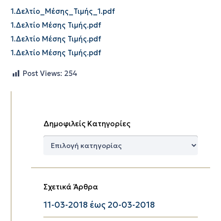
1.Δελτίο_Μέσης_Τιμής_1.pdf
1.Δελτίο Μέσης Τιμής.pdf
1.Δελτίο Μέσης Τιμής.pdf
1.Δελτίο Μέσης Τιμής.pdf
Post Views:
254
Δημοφιλείς Κατηγορίες
Δημοφιλείς
Κατηγορίες
Σχετικά Άρθρα
11-03-2018 έως 20-03-2018