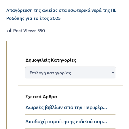
Απαγόρευση της αλιείας στα εσωτερικά νερά της ΠΕ
Ροδόπης για το έτος 2025
Post Views:
550
Δημοφιλείς Κατηγορίες
Δημοφιλείς
Κατηγορίες
Σχετικά Άρθρα
Δωρεές βιβλίων από την Περιφέρ...
Αποδοχή παραίτησης ειδικού συμ...