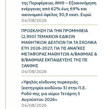
της Περιφέρειας ΑΜΘ – Εξοικονόμηση
ενέργειας από 62% έως 69% και
οικονομικό όφελος 30,9 εκατ. Ευρώ
04/08/2026
ΠΡΟΣΚΛΗΣΗ ΓΙΑ ΤΗΝ ΠΡΟΜΗΘΕΙΑ
(2.950) ΤΕΜΑΧΙΩΝ ΕΔΙΚΩΝ
ΜΑΘΗΤΙΚΩΝ ΔΕΛΤΙΩΝ ΓΙΑ ΤΑ ΣΧΟΛΙΚΑ
ΕΤΗ 2026-2027, ΓΙΑ ΤΙΣ ΑΝΑΓΚΕΣ
ΜΕΤΑΦΟΡΑΣ ΜΑΘΗΤΩΝ Α/ΒΑΘΜΙΑΣ &
Β/ΒΑΘΜΙΑΣ ΕΚΠΑΙΔΕΥΣΗΣ ΤΗΣ ΠΕ
ΞΑΝΘΗΣ
04/08/2026
«Υψηλός κίνδυνος πυρκαγιάς
(κατηγορία κινδύνου 3) στην Π.Ε.
Ροδό-πης για αύριο Τετάρτη 5
Αυγούστου 2026»
04/08/2026