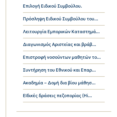
Επιλογή Ειδικού Συμβούλου.
Πρόσληψη Ειδικού Συμβούλου του...
Λειτουργία Εμπορικών Καταστημά...
Διαγωνισμός Αριστείας και βράβ...
Επιστροφή νοσούντων μαθητών το...
Συντήρηση του Εθνικού και Επαρ...
Ακαδημία – Δομή δια βίου μάθησ...
ΕΙδικές δράσεις πεζοπορίας (Hi...