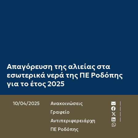
Απαγόρευση της αλιείας στα
εσωτερικά νερά της ΠΕ Ροδόπης
για το έτος 2025
10/04/2025
Ανακοινώσεις
Γραφείο
Αντιπεριφερειάρχη
ΠΕ Ροδόπης