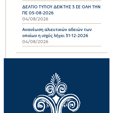
ΔΕΛΤΙΟ ΤΥΠΟΥ ΔΕΙΚΤΗΣ 3 ΣΕ ΟΛΗ ΤΗΝ
ΠΕ 05-08-2026
04/08/2026
Ανανέωση αλιευτικών αδειών των
οποίων η ισχύς λήγει 31-12-2026
04/08/2026