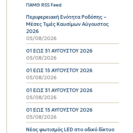
ΠΑΜΘ RSS Feed
Περιφερειακή Ενότητα Ροδόπης –
Μέσες Τιμές Καυσίμων Αύγουστος
2026
05/08/2026
01 ΕΩΣ 31 ΑΥΓΟΥΣΤΟΥ 2026
05/08/2026
01 ΕΩΣ 15 ΑΥΓΟΥΣΤΟΥ 2026
05/08/2026
01 ΕΩΣ 31 ΑΥΓΟΥΣΤΟΥ 2026
05/08/2026
01 ΕΩΣ 15 ΑΥΓΟΥΣΤΟΥ 2026
05/08/2026
Νέος φωτισμός LED στο οδικό δίκτυο