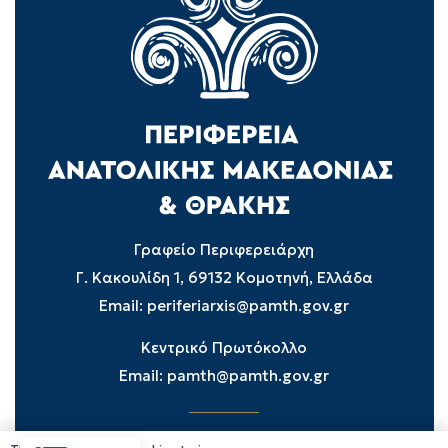
Γραφείο Περιφερειάρχη
Γ. Κακουλίδη 1, 69132 Κομοτηνή, Ελλάδα
Email:
periferiarxis@pamth.gov.gr
Κεντρικό Πρωτόκολλο
Email:
pamth@pamth.gov.gr