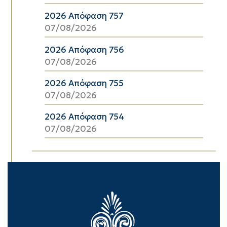
2026 Απόφαση 757
07/08/2026
2026 Απόφαση 756
07/08/2026
2026 Απόφαση 755
07/08/2026
2026 Απόφαση 754
07/08/2026