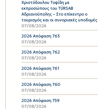
Χριστόδουλου Τοψίδη με
εκπροσώπους του TÜRSAB
Αδριανούπολης – Στο επίκεντρο ο
τουρισμός και οι συνοριακές υποδομές
07/08/2026
2026 Απόφαση 763
07/08/2026
2026 Απόφαση 762
07/08/2026
2026 Απόφαση 761
07/08/2026
2026 Απόφαση 760
07/08/2026
2026 Απόφαση 759
07/08/2026