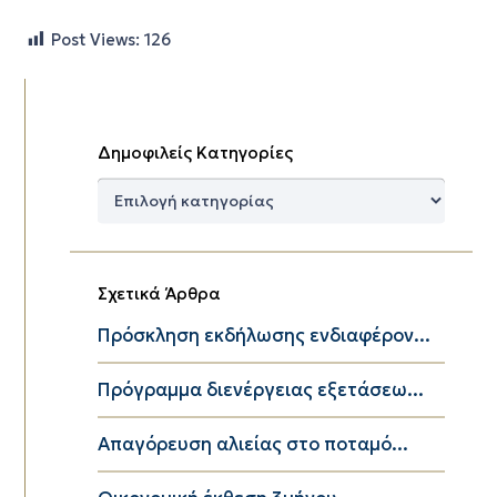
Post Views:
126
Δημοφιλείς Κατηγορίες
Δημοφιλείς
Κατηγορίες
Σχετικά Άρθρα
Πρόσκληση εκδήλωσης ενδιαφέρον...
Πρόγραμμα διενέργειας εξετάσεω...
Απαγόρευση αλιείας στο ποταμό...