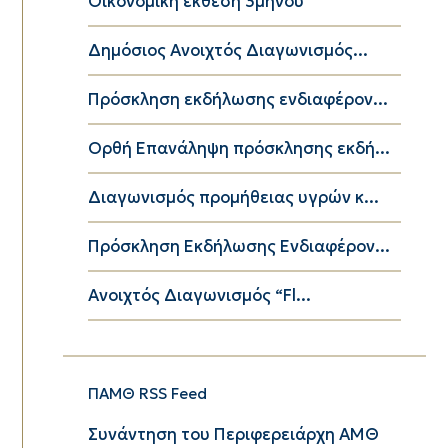
Οικονομική έκθεση 3μήνου
Δημόσιος Ανοιχτός Διαγωνισμός...
Πρόσκληση εκδήλωσης ενδιαφέρον...
Ορθή Επανάληψη πρόσκλησης εκδή...
Διαγωνισμός προμήθειας υγρών κ...
Πρόσκληση Εκδήλωσης Ενδιαφέρον...
Ανοιχτός Διαγωνισμός “Fl...
ΠΑΜΘ RSS Feed
Συνάντηση του Περιφερειάρχη ΑΜΘ