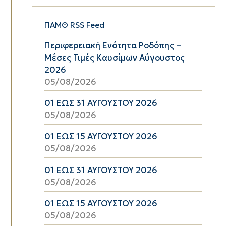
ΠΑΜΘ RSS Feed
Περιφερειακή Ενότητα Ροδόπης –
Μέσες Τιμές Καυσίμων Αύγουστος
2026
05/08/2026
01 ΕΩΣ 31 ΑΥΓΟΥΣΤΟΥ 2026
05/08/2026
01 ΕΩΣ 15 ΑΥΓΟΥΣΤΟΥ 2026
05/08/2026
01 ΕΩΣ 31 ΑΥΓΟΥΣΤΟΥ 2026
05/08/2026
01 ΕΩΣ 15 ΑΥΓΟΥΣΤΟΥ 2026
05/08/2026