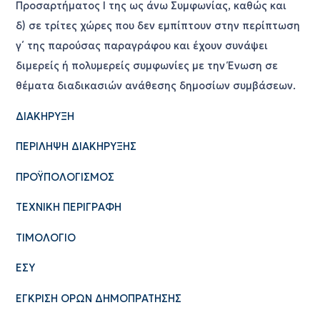
Προσαρτήματος I της ως άνω Συμφωνίας, καθώς και
δ) σε τρίτες χώρες που δεν εμπίπτουν στην περίπτωση
γ΄ της παρούσας παραγράφου και έχουν συνάψει
διμερείς ή πολυμερείς συμφωνίες με την Ένωση σε
θέματα διαδικασιών ανάθεσης δημοσίων συμβάσεων.
ΔΙΑΚΗΡΥΞΗ
ΠΕΡΙΛΗΨΗ ΔΙΑΚΗΡΥΞΗΣ
ΠΡΟΫΠΟΛΟΓΙΣΜΟΣ
ΤΕΧΝΙΚΗ ΠΕΡΙΓΡΑΦΗ
ΤΙΜΟΛΟΓΙΟ
ΕΣΥ
ΕΓΚΡΙΣΗ ΟΡΩΝ ΔΗΜΟΠΡΑΤΗΣΗΣ