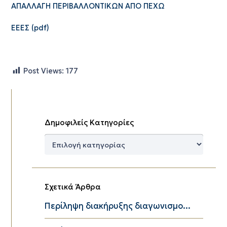
ΑΠΑΛΛΑΓΗ ΠΕΡΙΒΑΛΛΟΝΤΙΚΩΝ ΑΠΟ ΠΕΧΩ
ΕΕΕΣ (pdf)
Post Views:
177
Δημοφιλείς Κατηγορίες
Δημοφιλείς
Κατηγορίες
Σχετικά Άρθρα
Περίληψη διακήρυξης διαγωνισμο...