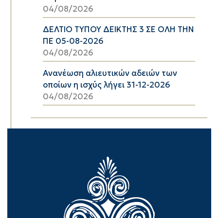
04/08/2026
ΔΕΛΤΙΟ ΤΥΠΟΥ ΔΕΙΚΤΗΣ 3 ΣΕ ΟΛΗ ΤΗΝ
ΠΕ 05-08-2026
04/08/2026
Ανανέωση αλιευτικών αδειών των
οποίων η ισχύς λήγει 31-12-2026
04/08/2026