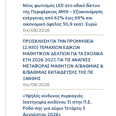
Νέος φωτισμός LED στο οδικό δίκτυο
της Περιφέρειας ΑΜΘ – Εξοικονόμηση
ενέργειας από 62% έως 69% και
οικονομικό όφελος 30,9 εκατ. Ευρώ
04/08/2026
ΠΡΟΣΚΛΗΣΗ ΓΙΑ ΤΗΝ ΠΡΟΜΗΘΕΙΑ
(2.950) ΤΕΜΑΧΙΩΝ ΕΔΙΚΩΝ
ΜΑΘΗΤΙΚΩΝ ΔΕΛΤΙΩΝ ΓΙΑ ΤΑ ΣΧΟΛΙΚΑ
ΕΤΗ 2026-2027, ΓΙΑ ΤΙΣ ΑΝΑΓΚΕΣ
ΜΕΤΑΦΟΡΑΣ ΜΑΘΗΤΩΝ Α/ΒΑΘΜΙΑΣ &
Β/ΒΑΘΜΙΑΣ ΕΚΠΑΙΔΕΥΣΗΣ ΤΗΣ ΠΕ
ΞΑΝΘΗΣ
04/08/2026
«Υψηλός κίνδυνος πυρκαγιάς
(κατηγορία κινδύνου 3) στην Π.Ε.
Ροδό-πης για αύριο Τετάρτη 5
Αυγούστου 2026»