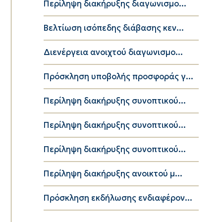
Περίληψη διακήρυξης διαγωνισμο...
Βελτίωση ισόπεδης διάβασης κεν...
Διενέργεια ανοιχτού διαγωνισμο...
Πρόσκληση υποβολής προσφοράς γ...
Περίληψη διακήρυξης συνοπτικού...
Περίληψη διακήρυξης συνοπτικού...
Περίληψη διακήρυξης συνοπτικού...
Περίληψη διακήρυξης ανοικτού μ...
Πρόσκληση εκδήλωσης ενδιαφέρον...