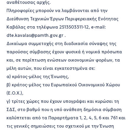
αναθέτουσας αρχής.
Πληροφορίες μπορούν να λαμβάνονται από την
Διεύθυνση Τεχνικών Έργων Περιφερειακής Ενότητας
Καβάλας στα τηλέφωνα 2513503311-12, e-mail:
dte.kavalas@pamth.gov.gr .
Δικαίωμα συμμετοχής στη διαδικασία σύναψης της
παρούσας σύμβασης έχουν φυσικά ή νομικά πρόσωπα
και, σε περίπτωση ενώσεων οικονομικών φορέων, τα
μέλη αυτών, που είναι εγκατεστημένα σε:
α) κράτος-μέλος της Ένωσης,
β) κράτος-μέλος του Ευρωπαϊκού Οικονομικού Χώρου
(Ε.Ο.Χ.),
γ) τρίτες χώρες που έχουν υπογράψει και κυρώσει τη
ΣΔΣ, στο βαθμό που η υπό ανάθεση δημόσια σύμβαση
καλύπτεται από τα Παραρτήματα 1, 2, 4, 5, 6 και 761 και
τις γενικές σημειώσεις του σχετικού με την Ένωση