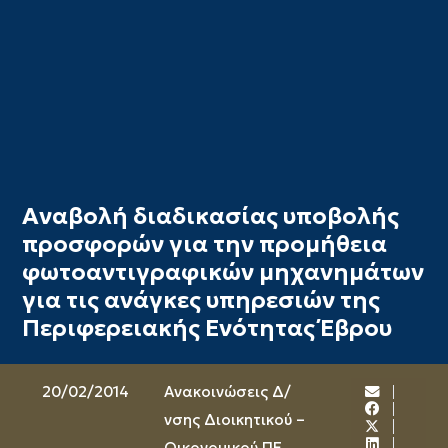
Αναβολή διαδικασίας υποβολής
προσφορών για την προμήθεια
φωτοαντιγραφικών μηχανημάτων
για τις ανάγκες υπηρεσιών της
Περιφερειακής Ενότητας Έβρου
20/02/2014
Ανακοινώσεις Δ/
νσης Διοικητικού –
Οικονομικού ΠΕ