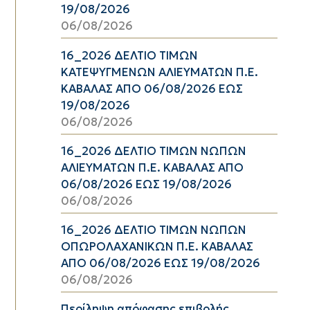
19/08/2026
06/08/2026
16_2026 ΔΕΛΤΙΟ ΤΙΜΩΝ
ΚΑΤΕΨΥΓΜΕΝΩΝ ΑΛΙΕΥΜΑΤΩΝ Π.Ε.
ΚΑΒΑΛΑΣ ΑΠΟ 06/08/2026 ΕΩΣ
19/08/2026
06/08/2026
16_2026 ΔΕΛΤΙΟ ΤΙΜΩΝ ΝΩΠΩΝ
ΑΛΙΕΥΜΑΤΩΝ Π.Ε. ΚΑΒΑΛΑΣ ΑΠΟ
06/08/2026 ΕΩΣ 19/08/2026
06/08/2026
16_2026 ΔΕΛΤΙΟ ΤΙΜΩΝ ΝΩΠΩΝ
ΟΠΩΡΟΛΑΧΑΝΙΚΩΝ Π.Ε. ΚΑΒΑΛΑΣ
ΑΠΟ 06/08/2026 ΕΩΣ 19/08/2026
06/08/2026
Περίληψη απόφασης επιβολής