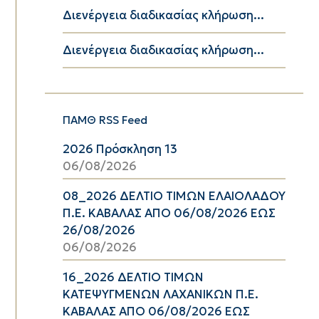
Διενέργεια διαδικασίας κλήρωση...
Διενέργεια διαδικασίας κλήρωση...
ΠΑΜΘ RSS Feed
2026 Πρόσκληση 13
06/08/2026
08_2026 ΔΕΛΤΙΟ ΤΙΜΩΝ ΕΛΑΙΟΛΑΔΟΥ
Π.Ε. ΚΑΒΑΛΑΣ ΑΠΟ 06/08/2026 ΕΩΣ
26/08/2026
06/08/2026
16_2026 ΔΕΛΤΙΟ ΤΙΜΩΝ
ΚΑΤΕΨΥΓΜΕΝΩΝ ΛΑΧΑΝΙΚΩΝ Π.Ε.
ΚΑΒΑΛΑΣ ΑΠΟ 06/08/2026 ΕΩΣ