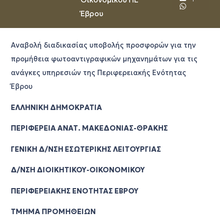
Έβρου
Αναβολή διαδικασίας υποβολής προσφορών για την
προμήθεια φωτοαντιγραφικών μηχανημάτων για τις
ανάγκες υπηρεσιών της Περιφερειακής Ενότητας
Έβρου
ΕΛΛΗΝΙΚΗ ΔΗΜΟΚΡΑΤΙΑ
ΠΕΡΙΦΕΡΕΙΑ ΑΝΑΤ. ΜΑΚΕΔΟΝΙΑΣ-ΘΡΑΚΗΣ
ΓΕΝΙΚΗ Δ/ΝΣΗ ΕΣΩΤΕΡΙΚΗΣ ΛΕΙΤΟΥΡΓΙΑΣ
Δ/ΝΣΗ ΔΙΟΙΚΗΤΙΚΟΥ-ΟΙΚΟΝΟΜΙΚΟΥ
ΠΕΡΙΦΕΡΕΙΑΚΗΣ ΕΝΟΤΗΤΑΣ ΕΒΡΟΥ
ΤΜΗΜΑ ΠΡΟΜΗΘΕΙΩΝ