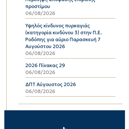
προστίμου
06/08/2026
Υψηλός κίνδυνος πυρκαγιάς
(κατηγορία κινδύνου 3) στην Π.Ε.
Ροδόπης για αύριο Παρασκευή 7
Αυγούστου 2026
06/08/2026
2026 Πίνακας 29
06/08/2026
ΔΠΤ Αύγουστος 2026
06/08/2026