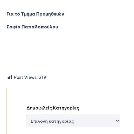
Για το Τμήμα Προμηθειών
Σοφία Παπαδοπούλου
Post Views:
219
Δημοφιλείς Κατηγορίες
Δημοφιλείς
Κατηγορίες