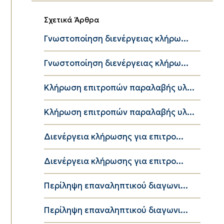
Σχετικά Άρθρα
Γνωστοποίηση διενέργειας κλήρω...
Γνωστοποίηση διενέργειας κλήρω...
Κλήρωση επιτροπών παραλαβής υλ...
Κλήρωση επιτροπών παραλαβής υλ...
Διενέργεια κλήρωσης για επιτρο...
Διενέργεια κλήρωσης για επιτρο...
Περίληψη επαναληπτικού διαγωνι...
Περίληψη επαναληπτικού διαγωνι...