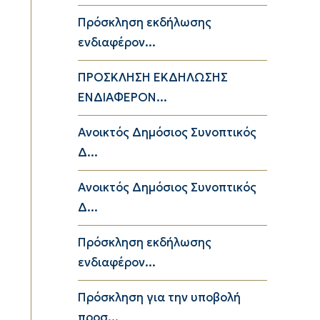
Πρόσκληση εκδήλωσης
ενδιαφέρον...
ΠΡΟΣΚΛΗΣΗ ΕΚΔΗΛΩΣΗΣ
ΕΝΔΙΑΦΕΡΟΝ...
Ανοικτός Δημόσιος Συνοπτικός
Δ...
Ανοικτός Δημόσιος Συνοπτικός
Δ...
Πρόσκληση εκδήλωσης
ενδιαφέρον...
Πρόσκληση για την υποβολή
προσ...