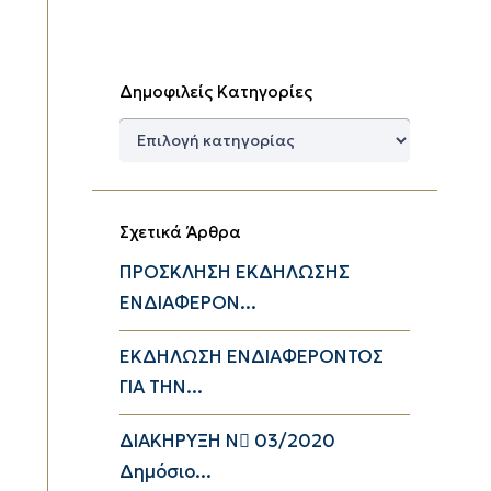
Δημοφιλείς Κατηγορίες
Δημοφιλείς
Κατηγορίες
Σχετικά Άρθρα
ΠΡΟΣΚΛΗΣΗ ΕΚΔΗΛΩΣΗΣ
ΕΝΔΙΑΦΕΡΟΝ...
ΕΚΔΗΛΩΣΗ ΕΝΔΙΑΦΕΡΟΝΤΟΣ
ΓΙΑ ΤΗΝ...
ΔΙΑΚΗΡΥΞΗ Ν 03/2020
Δημόσιο...