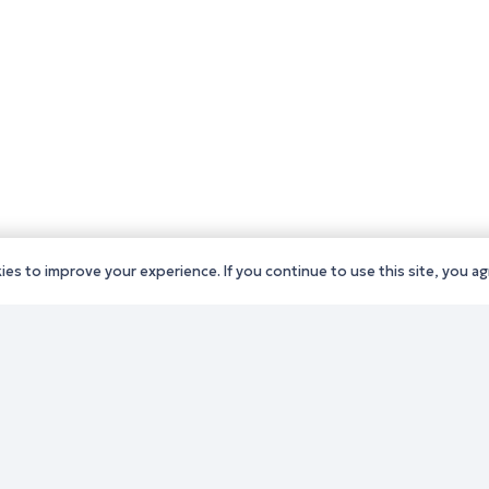
es to improve your experience. If you continue to use this site, you agr