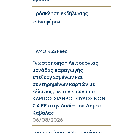
Πρόσκληση εκδήλωσης
ενδιαφέρον...
ΠΑΜΘ RSS Feed
Γνωστοποίηση Λειτουργίας
μονάδας παραγωγής
επεξεργασμένων και
συντηρημένων καρπών με
κέλυφος, με την επωνυμία
ΚΑΡΠΟΣ ΣΙΔΗΡΟΠΟΥΛΟΣ ΚΩΝ
ΣΙΑ ΕΕ στην Λυδία του Δήμου
Καβάλας
06/08/2026
Τροποποίηση Γνωστοποίησης