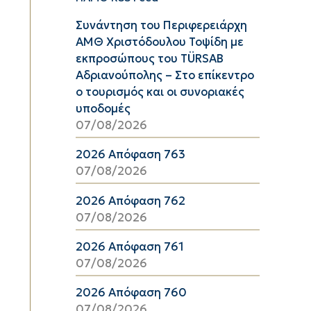
Συνάντηση του Περιφερειάρχη
ΑΜΘ Χριστόδουλου Τοψίδη με
εκπροσώπους του TÜRSAB
Αδριανούπολης – Στο επίκεντρο
ο τουρισμός και οι συνοριακές
υποδομές
07/08/2026
2026 Απόφαση 763
07/08/2026
2026 Απόφαση 762
07/08/2026
2026 Απόφαση 761
07/08/2026
2026 Απόφαση 760
07/08/2026