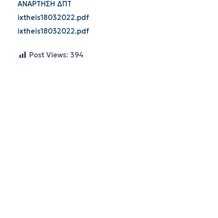
ΑΝΑΡΤΗΣΗ ΔΠΤ
ixtheis18032022.pdf
ixtheis18032022.pdf
Post Views:
394