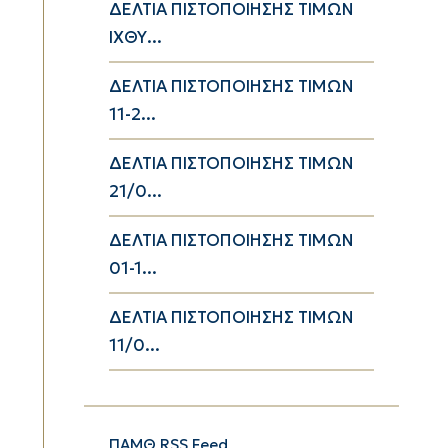
ΔΕΛΤΙΑ ΠΙΣΤΟΠΟΙΗΣΗΣ ΤΙΜΩΝ
ΙΧΘΥ...
ΔΕΛΤΙΑ ΠΙΣΤΟΠΟΙΗΣΗΣ ΤΙΜΩΝ
11-2...
ΔΕΛΤΙΑ ΠΙΣΤΟΠΟΙΗΣΗΣ ΤΙΜΩΝ
21/0...
ΔΕΛΤΙΑ ΠΙΣΤΟΠΟΙΗΣΗΣ ΤΙΜΩΝ
01-1...
ΔΕΛΤΙΑ ΠΙΣΤΟΠΟΙΗΣΗΣ ΤΙΜΩΝ
11/0...
ΠΑΜΘ RSS Feed