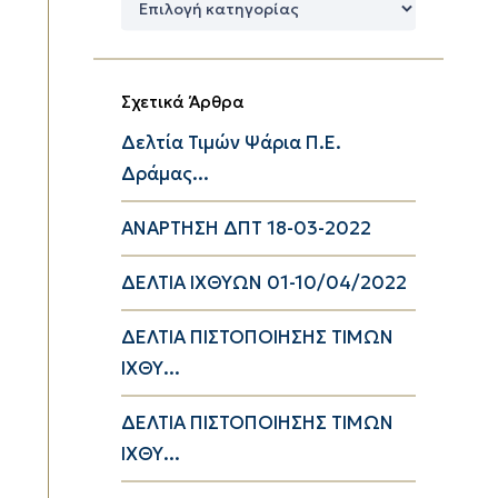
Κατηγορίες
Σχετικά Άρθρα
Δελτία Τιμών Ψάρια Π.Ε.
Δράμας...
ΑΝΑΡΤΗΣΗ ΔΠΤ 18-03-2022
ΔΕΛΤΙΑ ΙΧΘΥΩΝ 01-10/04/2022
ΔΕΛΤΙΑ ΠΙΣΤΟΠΟΙΗΣΗΣ ΤΙΜΩΝ
ΙΧΘΥ...
ΔΕΛΤΙΑ ΠΙΣΤΟΠΟΙΗΣΗΣ ΤΙΜΩΝ
ΙΧΘΥ...