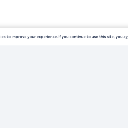
es to improve your experience. If you continue to use this site, you agr